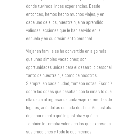
donde tuvimos lindas experiencias. Desde
entonces, hemos hecho muchos viajes, y en
cada uno de ellos, nuestra hija ha aprendido
valiosas lecciones que le han servido en la
escuela y en su crecimiento personal.
Viajar en familia se ha convertido en algo más
que unas simples vacaciones; son
oportunidades únicas para el desarrollo personal,
tanto de nuestra hija como de nosotros.
Siempre, en cada ciudad, tomaba notas. Escribía
sobre las cosas que pasaban con la niña y lo que
ella decía al regresar de cada viaje: referentes de
lugares, anécdotas de cada destino. Me gustaba
dejar por escrito qué le gustaba y qué no.
También le tomaba videos en los que expresaba
sus emociones y todo lo que hicimos.