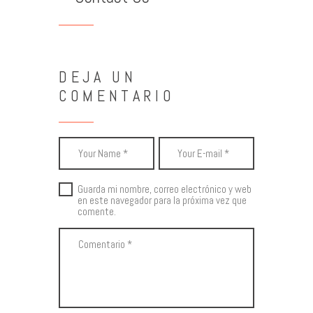
DEJA UN
COMENTARIO
Guarda mi nombre, correo electrónico y web
en este navegador para la próxima vez que
comente.