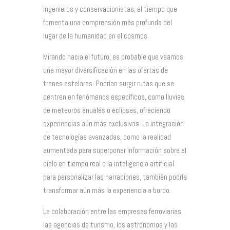
ingenieros y conservacionistas, al tiempo que
fomenta una comprensión más profunda del
lugar de la humanidad en el cosmos.
Mirando hacia el futuro, es probable que veamos
una mayor diversificación en las ofertas de
trenes estelares. Podrían surgir rutas que se
centren en fenómenos específicos, como lluvias
de meteoros anuales o eclipses, ofreciendo
experiencias aún más exclusivas. La integración
de tecnologías avanzadas, como la realidad
aumentada para superponer información sobre el
cielo en tiempo real o la inteligencia artificial
para personalizar las narraciones, también podría
transformar aún más la experiencia a bordo.
La colaboración entre las empresas ferroviarias,
las agencias de turismo, los astrónomos y las