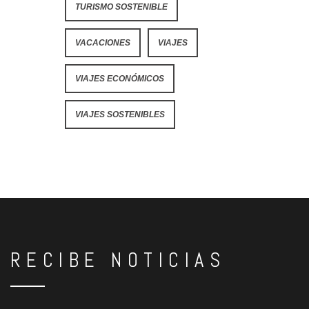
TURISMO SOSTENIBLE
VACACIONES
VIAJES
VIAJES ECONÓMICOS
VIAJES SOSTENIBLES
RECIBE NOTICIAS