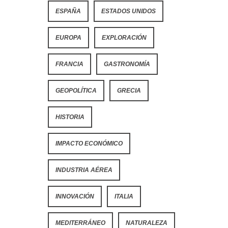
ESPAÑA
ESTADOS UNIDOS
EUROPA
EXPLORACIÓN
FRANCIA
GASTRONOMÍA
GEOPOLÍTICA
GRECIA
HISTORIA
IMPACTO ECONÓMICO
INDUSTRIA AÉREA
INNOVACIÓN
ITALIA
MEDITERRÁNEO
NATURALEZA