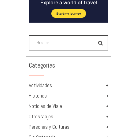
Categorias
Actividades
Historias
Noticias de Viaje
Otros Viajes.
Personas y Culturas