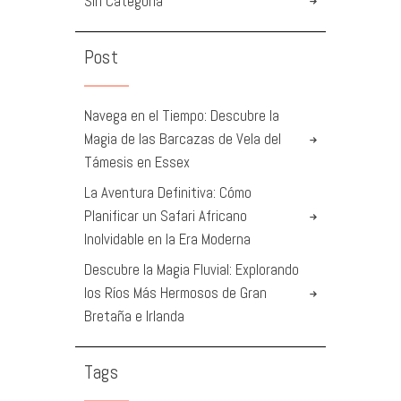
Sin Categoría
Post
Navega en el Tiempo: Descubre la
Magia de las Barcazas de Vela del
Támesis en Essex
La Aventura Definitiva: Cómo
Planificar un Safari Africano
Inolvidable en la Era Moderna
Descubre la Magia Fluvial: Explorando
los Ríos Más Hermosos de Gran
Bretaña e Irlanda
Tags