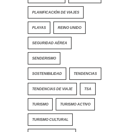
PLANIFICACIÓN DE VIAJES
PLAYAS
REINO UNIDO
SEGURIDAD AÉREA
SENDERISMO
SOSTENIBILIDAD
TENDENCIAS
TENDENCIAS DE VIAJE
TSA
TURISMO
TURISMO ACTIVO
TURISMO CULTURAL