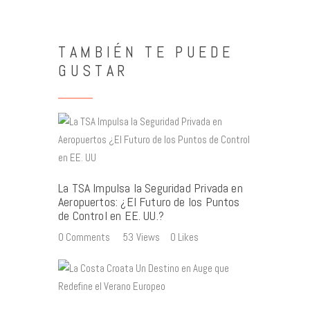
TAMBIÉN TE PUEDE
GUSTAR
La TSA Impulsa la Seguridad Privada en
Aeropuertos: ¿El Futuro de los Puntos
de Control en EE. UU.?
0
Comments
53
Views
0
Likes