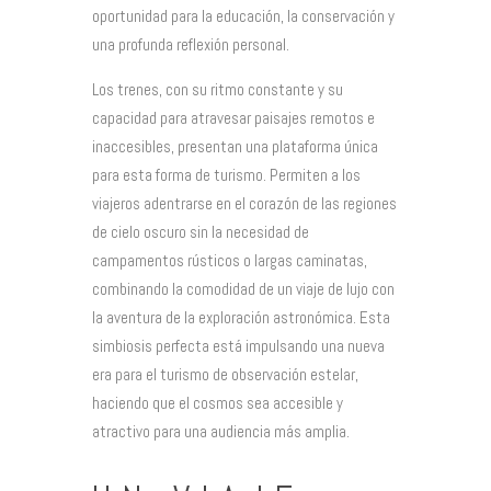
oportunidad para la educación, la conservación y
una profunda reflexión personal.
Los trenes, con su ritmo constante y su
capacidad para atravesar paisajes remotos e
inaccesibles, presentan una plataforma única
para esta forma de turismo. Permiten a los
viajeros adentrarse en el corazón de las regiones
de cielo oscuro sin la necesidad de
campamentos rústicos o largas caminatas,
combinando la comodidad de un viaje de lujo con
la aventura de la exploración astronómica. Esta
simbiosis perfecta está impulsando una nueva
era para el turismo de observación estelar,
haciendo que el cosmos sea accesible y
atractivo para una audiencia más amplia.