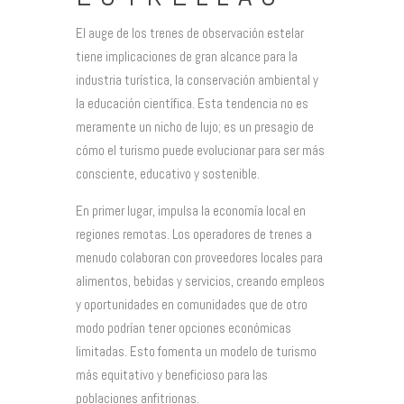
El auge de los trenes de observación estelar
tiene implicaciones de gran alcance para la
industria turística, la conservación ambiental y
la educación científica. Esta tendencia no es
meramente un nicho de lujo; es un presagio de
cómo el turismo puede evolucionar para ser más
consciente, educativo y sostenible.
En primer lugar, impulsa la economía local en
regiones remotas. Los operadores de trenes a
menudo colaboran con proveedores locales para
alimentos, bebidas y servicios, creando empleos
y oportunidades en comunidades que de otro
modo podrían tener opciones económicas
limitadas. Esto fomenta un modelo de turismo
más equitativo y beneficioso para las
poblaciones anfitrionas.