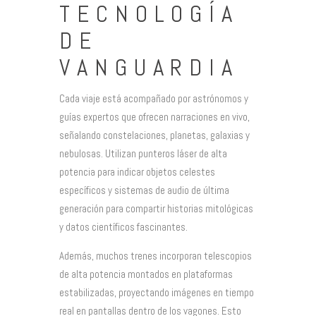
TECNOLOGÍA
DE
VANGUARDIA
Cada viaje está acompañado por astrónomos y
guías expertos que ofrecen narraciones en vivo,
señalando constelaciones, planetas, galaxias y
nebulosas. Utilizan punteros láser de alta
potencia para indicar objetos celestes
específicos y sistemas de audio de última
generación para compartir historias mitológicas
y datos científicos fascinantes.
Además, muchos trenes incorporan telescopios
de alta potencia montados en plataformas
estabilizadas, proyectando imágenes en tiempo
real en pantallas dentro de los vagones. Esto