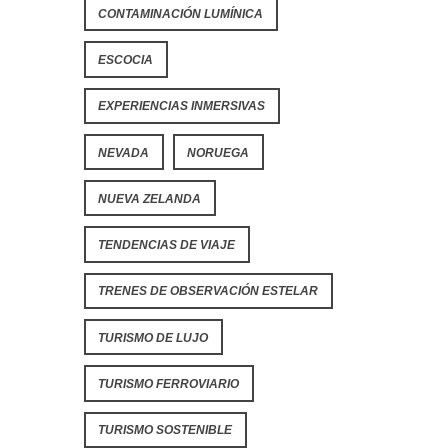
CONTAMINACIÓN LUMÍNICA
ESCOCIA
EXPERIENCIAS INMERSIVAS
NEVADA
NORUEGA
NUEVA ZELANDA
TENDENCIAS DE VIAJE
TRENES DE OBSERVACIÓN ESTELAR
TURISMO DE LUJO
TURISMO FERROVIARIO
TURISMO SOSTENIBLE