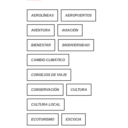
AEROLÍNEAS
AEROPUERTOS
AVENTURA
AVIACIÓN
BIENESTAR
BIODIVERSIDAD
CAMBIO CLIMÁTICO
CONSEJOS DE VIAJE
CONSERVACIÓN
CULTURA
CULTURA LOCAL
ECOTURISMO
ESCOCIA