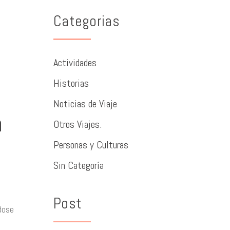
Categorias
Actividades
Historias
Noticias de Viaje
n
Otros Viajes.
Personas y Culturas
Sin Categoría
Post
dose