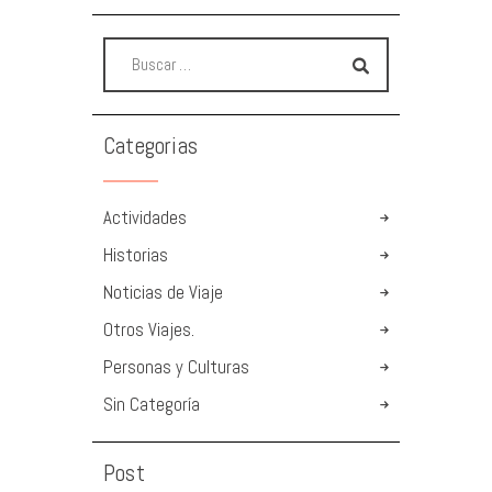
Categorias
Actividades
Historias
Noticias de Viaje
Otros Viajes.
Personas y Culturas
Sin Categoría
Post