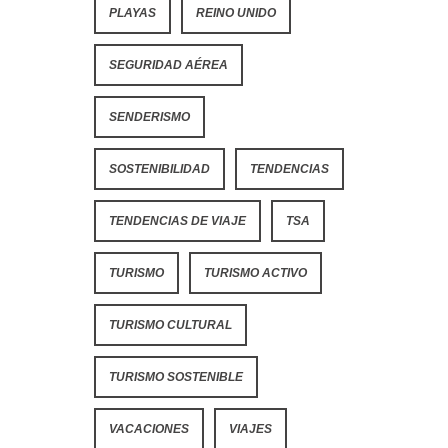
PLAYAS
REINO UNIDO
SEGURIDAD AÉREA
SENDERISMO
SOSTENIBILIDAD
TENDENCIAS
TENDENCIAS DE VIAJE
TSA
TURISMO
TURISMO ACTIVO
TURISMO CULTURAL
TURISMO SOSTENIBLE
VACACIONES
VIAJES