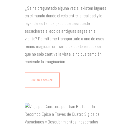
¿Se ha preguntado alguna vez si existen lugares
en el mundo donde el velo entre la realidad y la
leyenda es tan delgado que casi puede
escucharse el eco de antiguas sagas en el
viento? Permítame transportarle a uno de esos
reinos mágicos, un tramo de costa escocesa
que no solo cautiva la vista, sino que también
enciende la imaginación…
READ MORE