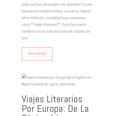
suelo que tus personajes más queridos? Es una
experiencia transformadora, un puente mágico
entre la ficción y la realidad que conocemos
como **viajes literarios**. Esta fascinante
tendencia no es solo una forma de turismo; es
una…
READ MORE
Viajes Literarios
Por Europa: De La