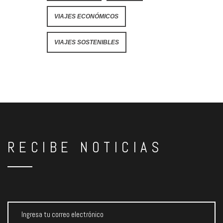
VIAJES ECONÓMICOS
VIAJES SOSTENIBLES
RECIBE NOTICIAS