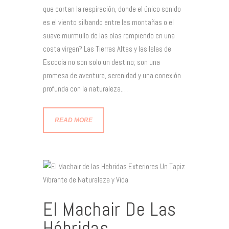
que cortan la respiración, donde el único sonido
es el viento silbando entre las montañas o el
suave murmullo de las olas rompiendo en una
costa virgen? Las Tierras Altas y las Islas de
Escocia no son solo un destino; son una
promesa de aventura, serenidad y una conexión
profunda con la naturaleza.…
READ MORE
El Machair De Las
Hébridas