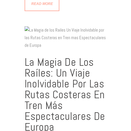
READ MORE
La Magia De Los
Raíles: Un Viaje
Inolvidable Por Las
Rutas Costeras En
Tren Más
Espectaculares De
Europa