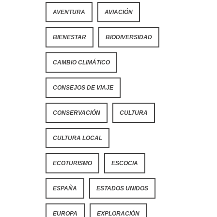
AVENTURA
AVIACIÓN
BIENESTAR
BIODIVERSIDAD
CAMBIO CLIMÁTICO
CONSEJOS DE VIAJE
CONSERVACIÓN
CULTURA
CULTURA LOCAL
ECOTURISMO
ESCOCIA
ESPAÑA
ESTADOS UNIDOS
EUROPA
EXPLORACIÓN