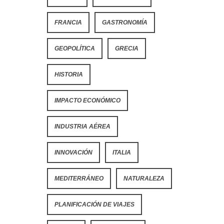
FRANCIA
GASTRONOMÍA
GEOPOLÍTICA
GRECIA
HISTORIA
IMPACTO ECONÓMICO
INDUSTRIA AÉREA
INNOVACIÓN
ITALIA
MEDITERRÁNEO
NATURALEZA
PLANIFICACIÓN DE VIAJES