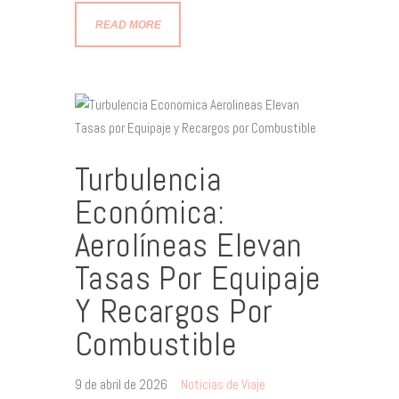
READ MORE
Turbulencia
Económica:
Aerolíneas Elevan
Tasas Por Equipaje
Y Recargos Por
Combustible
9 de abril de 2026
Noticias de Viaje