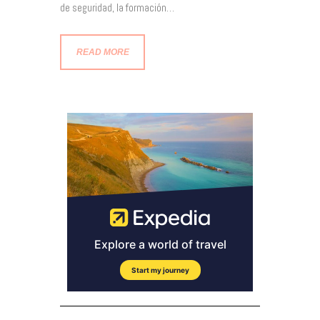
de seguridad, la formación…
READ MORE