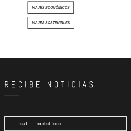
VIAJES ECONÓMICOS
VIAJES SOSTENIBLES
RECIBE NOTICIAS