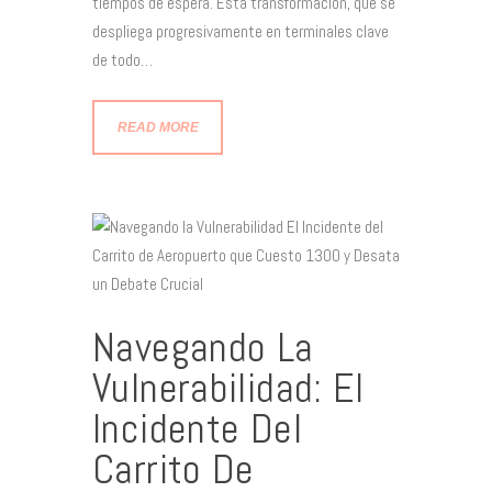
tiempos de espera. Esta transformación, que se
despliega progresivamente en terminales clave
de todo…
READ MORE
Navegando La
Vulnerabilidad: El
Incidente Del
Carrito De