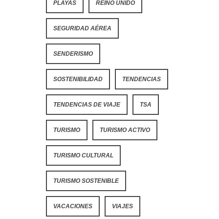
PLAYAS
REINO UNIDO
SEGURIDAD AÉREA
SENDERISMO
SOSTENIBILIDAD
TENDENCIAS
TENDENCIAS DE VIAJE
TSA
TURISMO
TURISMO ACTIVO
TURISMO CULTURAL
TURISMO SOSTENIBLE
VACACIONES
VIAJES