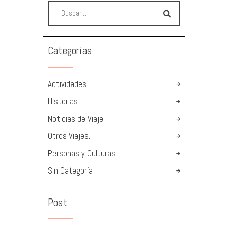
Categorias
Actividades
Historias
Noticias de Viaje
Otros Viajes.
Personas y Culturas
Sin Categoría
Post