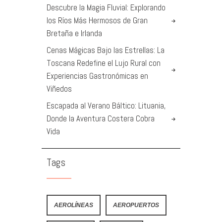
Descubre la Magia Fluvial: Explorando
los Ríos Más Hermosos de Gran
Bretaña e Irlanda
Cenas Mágicas Bajo las Estrellas: La
Toscana Redefine el Lujo Rural con
Experiencias Gastronómicas en
Viñedos
Escapada al Verano Báltico: Lituania,
Donde la Aventura Costera Cobra
Vida
Tags
AEROLÍNEAS
AEROPUERTOS