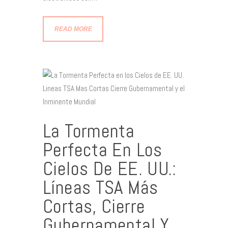
READ MORE
La Tormenta
Perfecta En Los
Cielos De EE. UU.:
Líneas TSA Más
Cortas, Cierre
Gubernamental Y