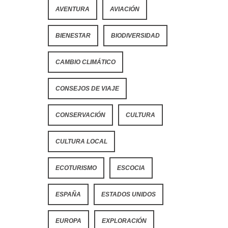
AVENTURA
AVIACIÓN
BIENESTAR
BIODIVERSIDAD
CAMBIO CLIMÁTICO
CONSEJOS DE VIAJE
CONSERVACIÓN
CULTURA
CULTURA LOCAL
ECOTURISMO
ESCOCIA
ESPAÑA
ESTADOS UNIDOS
EUROPA
EXPLORACIÓN