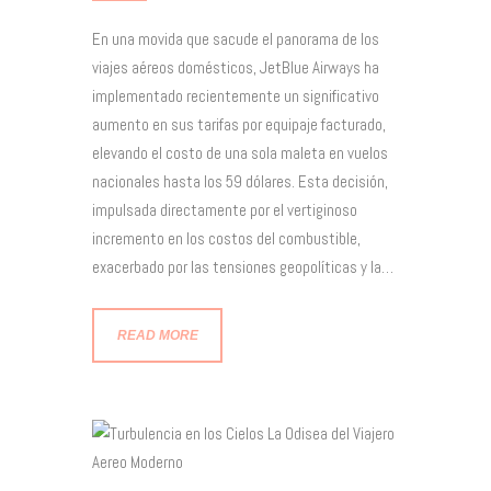
En una movida que sacude el panorama de los
viajes aéreos domésticos, JetBlue Airways ha
implementado recientemente un significativo
aumento en sus tarifas por equipaje facturado,
elevando el costo de una sola maleta en vuelos
nacionales hasta los 59 dólares. Esta decisión,
impulsada directamente por el vertiginoso
incremento en los costos del combustible,
exacerbado por las tensiones geopolíticas y la…
READ MORE