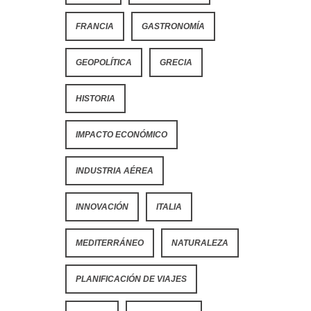
FRANCIA
GASTRONOMÍA
GEOPOLÍTICA
GRECIA
HISTORIA
IMPACTO ECONÓMICO
INDUSTRIA AÉREA
INNOVACIÓN
ITALIA
MEDITERRÁNEO
NATURALEZA
PLANIFICACIÓN DE VIAJES