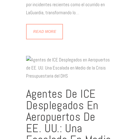
por incidentes recientes como el ocurrido en
LaGuardia, transformando lo…
READ MORE
Agentes De ICE
Desplegados En
Aeropuertos De
EE. UU.: Una