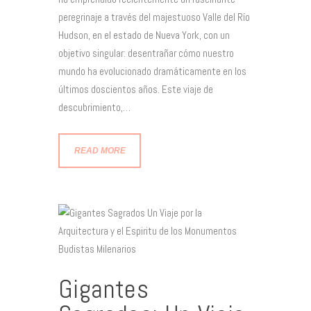
peregrinaje a través del majestuoso Valle del Río
Hudson, en el estado de Nueva York, con un
objetivo singular: desentrañar cómo nuestro
mundo ha evolucionado dramáticamente en los
últimos doscientos años. Este viaje de
descubrimiento,…
READ MORE
Gigantes