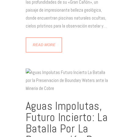
las profundidades de su «Gran Cañón», un
paisaje de impresionante belleza geológica,
donde encuentran piscinas naturales ocultas,
cielos prístinos para la observación estelar y…
READ MORE
Aguas Impolutas,
Futuro Incierto: La
Batalla Por La