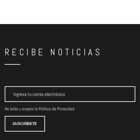
RECIBE NOTICIAS
He leído y acepto la
Política de Privacidad