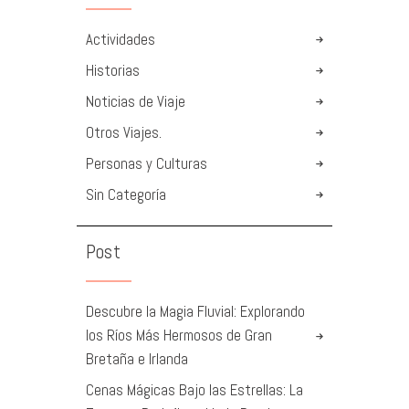
Actividades
Historias
Noticias de Viaje
Otros Viajes.
Personas y Culturas
Sin Categoría
Post
Descubre la Magia Fluvial: Explorando
los Ríos Más Hermosos de Gran
Bretaña e Irlanda
Cenas Mágicas Bajo las Estrellas: La