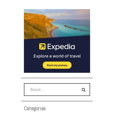
Categorias