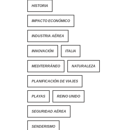
HISTORIA
IMPACTO ECONÓMICO
INDUSTRIA AÉREA
INNOVACIÓN
ITALIA
MEDITERRÁNEO
NATURALEZA
PLANIFICACIÓN DE VIAJES
PLAYAS
REINO UNIDO
SEGURIDAD AÉREA
SENDERISMO