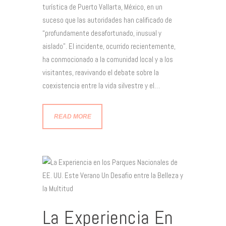
turística de Puerto Vallarta, México, en un
suceso que las autoridades han calificado de
“profundamente desafortunado, inusual y
aislado”. El incidente, ocurrido recientemente,
ha conmocionado a la comunidad local y a los
visitantes, reavivando el debate sobre la
coexistencia entre la vida silvestre y el…
READ MORE
La Experiencia En