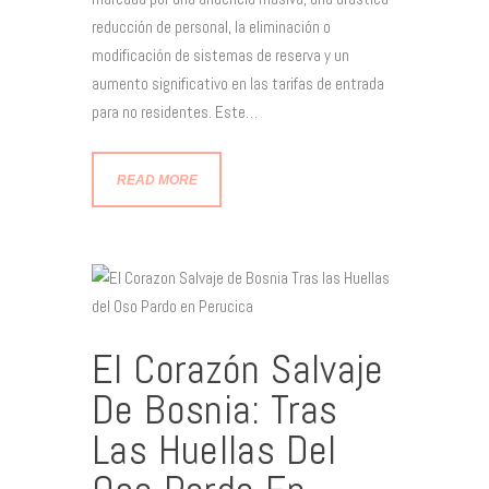
reducción de personal, la eliminación o
modificación de sistemas de reserva y un
aumento significativo en las tarifas de entrada
para no residentes. Este…
READ MORE
El Corazón Salvaje
De Bosnia: Tras
Las Huellas Del