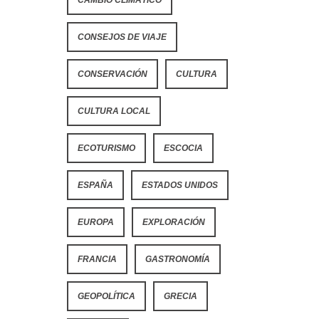
CONSEJOS DE VIAJE
CONSERVACIÓN
CULTURA
CULTURA LOCAL
ECOTURISMO
ESCOCIA
ESPAÑA
ESTADOS UNIDOS
EUROPA
EXPLORACIÓN
FRANCIA
GASTRONOMÍA
GEOPOLÍTICA
GRECIA