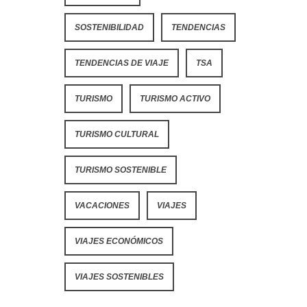
SOSTENIBILIDAD
TENDENCIAS
TENDENCIAS DE VIAJE
TSA
TURISMO
TURISMO ACTIVO
TURISMO CULTURAL
TURISMO SOSTENIBLE
VACACIONES
VIAJES
VIAJES ECONÓMICOS
VIAJES SOSTENIBLES