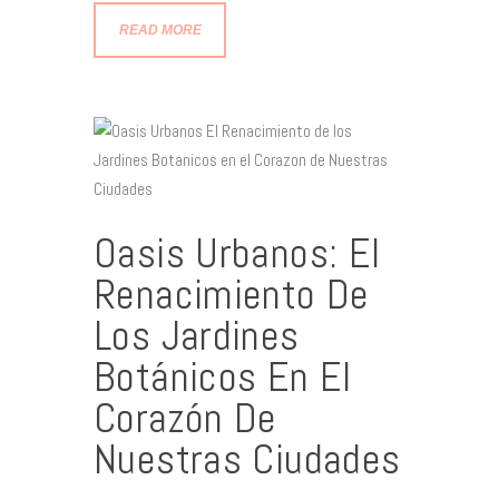
READ MORE
Oasis Urbanos: El
Renacimiento De
Los Jardines
Botánicos En El
Corazón De
Nuestras Ciudades