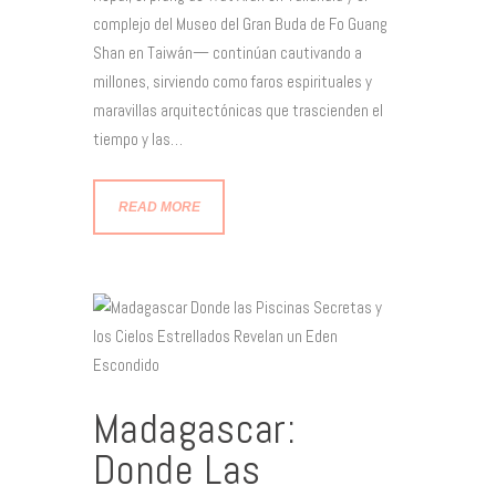
complejo del Museo del Gran Buda de Fo Guang
Shan en Taiwán— continúan cautivando a
millones, sirviendo como faros espirituales y
maravillas arquitectónicas que trascienden el
tiempo y las…
READ MORE
Madagascar:
Donde Las