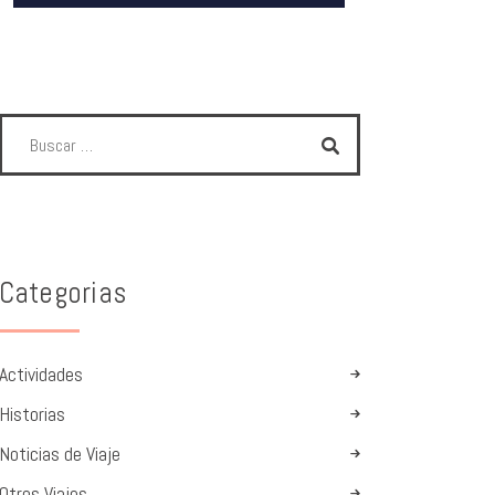
Categorias
Actividades
Historias
Noticias de Viaje
Otros Viajes.