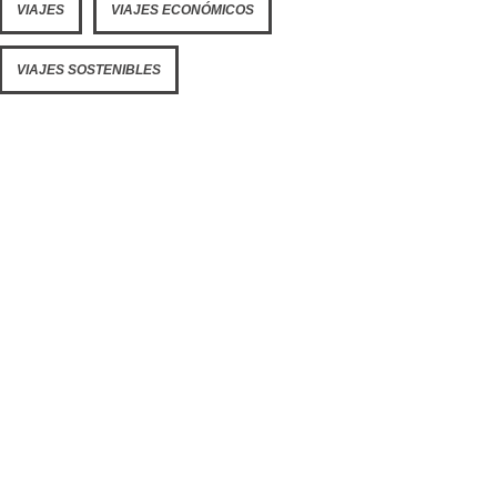
VIAJES
VIAJES ECONÓMICOS
VIAJES SOSTENIBLES