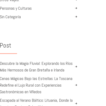
Personas y Culturas
Sin Categoría
Post
Descubre la Magia Fluvial: Explorando los Ríos
Más Hermosos de Gran Bretaña e Irlanda
Cenas Mágicas Bajo las Estrellas: La Toscana
Redefine el Lujo Rural con Experiencias
Gastronómicas en Viñedos
Escapada al Verano Báltico: Lituania, Donde la