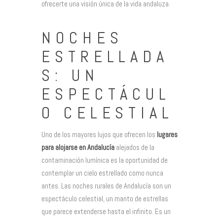
ofrecerte una visión única de la vida andaluza.
NOCHES
ESTRELLADA
S: UN
ESPECTÁCUL
O CELESTIAL
Uno de los mayores lujos que ofrecen los
lugares
para alojarse en Andalucía
alejados de la
contaminación lumínica es la oportunidad de
contemplar un cielo estrellado como nunca
antes. Las noches rurales de Andalucía son un
espectáculo celestial, un manto de estrellas
que parece extenderse hasta el infinito. Es un