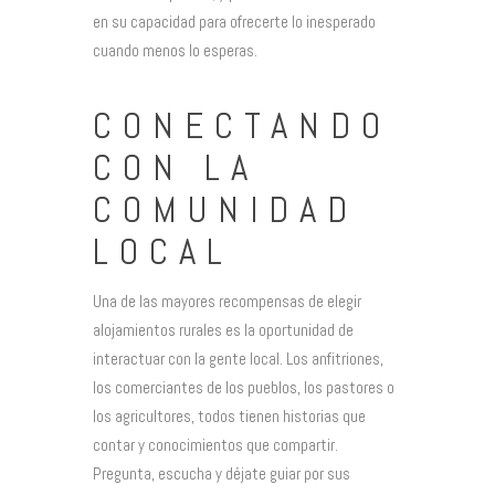
en su capacidad para ofrecerte lo inesperado
cuando menos lo esperas.
CONECTANDO
CON LA
COMUNIDAD
LOCAL
Una de las mayores recompensas de elegir
alojamientos rurales es la oportunidad de
interactuar con la gente local. Los anfitriones,
los comerciantes de los pueblos, los pastores o
los agricultores, todos tienen historias que
contar y conocimientos que compartir.
Pregunta, escucha y déjate guiar por sus