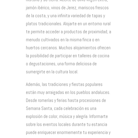
jamón ibérico, vinos de Jerez, mariscos frescos
de la costa, y una infinita variedad de tapas y
platos tradicionales. Alojarte en un entorno rural
te permite acceder a productos de proximidad, a
menudo cultivados en la misma finca o en
huertos cercanos. Muchos alojamientos ofrecen
la posibilidad de participar en talleres de cocina
o degustaciones, una forma deliciosa de
sumergirte en la cultura local.
Además, las tradiciones y fiestas populares
están muy arraigadas en los pueblos andaluces.
Desde romerías y ferias hasta procesiones de
Semana Santa, cada celebración es una
explosión de color, música y alegría. Informarte
sobre los eventos locales durante tu estancia
puede enriquecer enormemente tu experiencia y