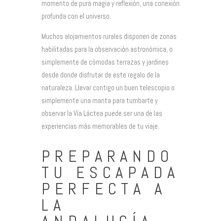
momento de pura magia y reflexión, una conexión
profunda con el universo.
Muchos alojamientos rurales disponen de zonas
habilitadas para la observación astronómica, o
simplemente de cómodas terrazas y jardines
desde donde disfrutar de este regalo de la
naturaleza. Llevar contigo un buen telescopio o
simplemente una manta para tumbarte y
observar la Vía Láctea puede ser una de las
experiencias más memorables de tu viaje.
PREPARANDO
TU ESCAPADA
PERFECTA A
LA