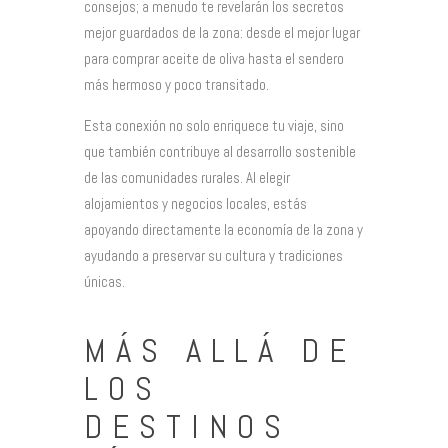
consejos; a menudo te revelarán los secretos
mejor guardados de la zona: desde el mejor lugar
para comprar aceite de oliva hasta el sendero
más hermoso y poco transitado.
Esta conexión no solo enriquece tu viaje, sino
que también contribuye al desarrollo sostenible
de las comunidades rurales. Al elegir
alojamientos y negocios locales, estás
apoyando directamente la economía de la zona y
ayudando a preservar su cultura y tradiciones
únicas.
MÁS ALLÁ DE
LOS
DESTINOS