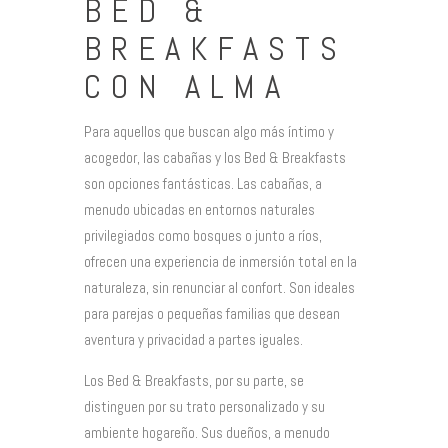
BED &
BREAKFASTS
CON ALMA
Para aquellos que buscan algo más íntimo y
acogedor, las cabañas y los Bed & Breakfasts
son opciones fantásticas. Las cabañas, a
menudo ubicadas en entornos naturales
privilegiados como bosques o junto a ríos,
ofrecen una experiencia de inmersión total en la
naturaleza, sin renunciar al confort. Son ideales
para parejas o pequeñas familias que desean
aventura y privacidad a partes iguales.
Los Bed & Breakfasts, por su parte, se
distinguen por su trato personalizado y su
ambiente hogareño. Sus dueños, a menudo