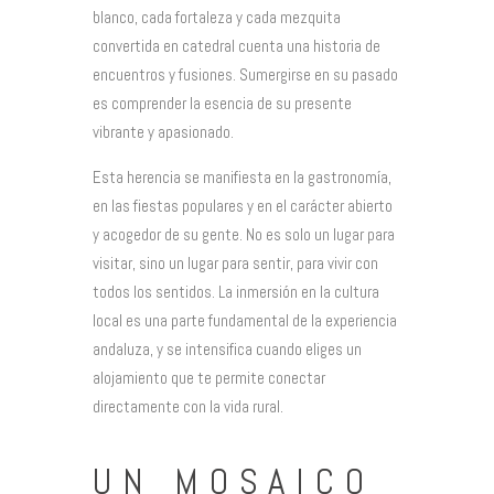
blanco, cada fortaleza y cada mezquita
convertida en catedral cuenta una historia de
encuentros y fusiones. Sumergirse en su pasado
es comprender la esencia de su presente
vibrante y apasionado.
Esta herencia se manifiesta en la gastronomía,
en las fiestas populares y en el carácter abierto
y acogedor de su gente. No es solo un lugar para
visitar, sino un lugar para sentir, para vivir con
todos los sentidos. La inmersión en la cultura
local es una parte fundamental de la experiencia
andaluza, y se intensifica cuando eliges un
alojamiento que te permite conectar
directamente con la vida rural.
UN MOSAICO