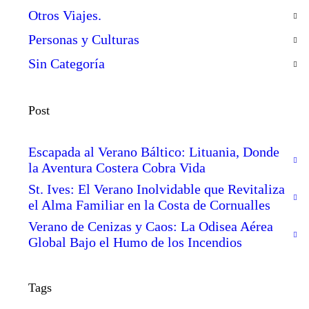
Otros Viajes.
Personas y Culturas
Sin Categoría
Post
Escapada al Verano Báltico: Lituania, Donde
la Aventura Costera Cobra Vida
St. Ives: El Verano Inolvidable que Revitaliza
el Alma Familiar en la Costa de Cornualles
Verano de Cenizas y Caos: La Odisea Aérea
Global Bajo el Humo de los Incendios
Tags