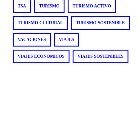
TSA
TURISMO
TURISMO ACTIVO
TURISMO CULTURAL
TURISMO SOSTENIBLE
VACACIONES
VIAJES
VIAJES ECONÓMICOS
VIAJES SOSTENIBLES