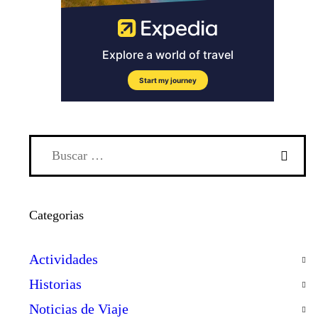
Categorias
Actividades
Historias
Noticias de Viaje