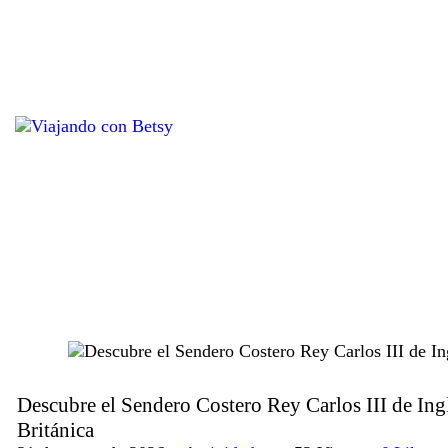
Descubre el Sendero Costero Rey Carlos III de Ing
Británica