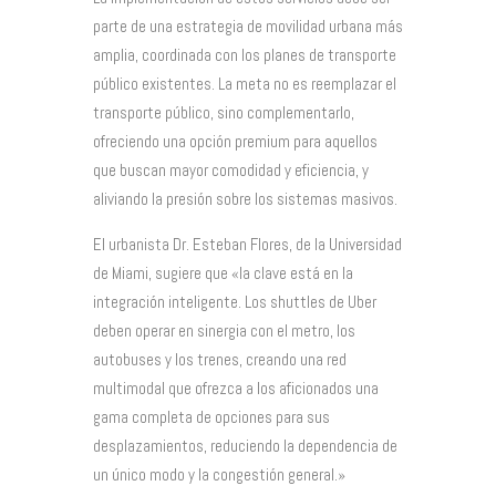
parte de una estrategia de movilidad urbana más
amplia, coordinada con los planes de transporte
público existentes. La meta no es reemplazar el
transporte público, sino complementarlo,
ofreciendo una opción premium para aquellos
que buscan mayor comodidad y eficiencia, y
aliviando la presión sobre los sistemas masivos.
El urbanista Dr. Esteban Flores, de la Universidad
de Miami, sugiere que «la clave está en la
integración inteligente. Los shuttles de Uber
deben operar en sinergia con el metro, los
autobuses y los trenes, creando una red
multimodal que ofrezca a los aficionados una
gama completa de opciones para sus
desplazamientos, reduciendo la dependencia de
un único modo y la congestión general.»