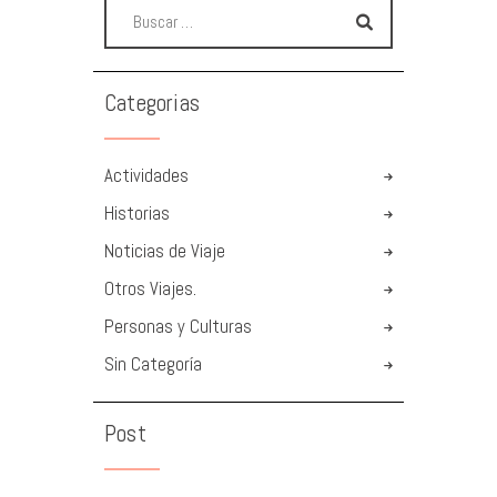
Categorias
Actividades
Historias
Noticias de Viaje
Otros Viajes.
Personas y Culturas
Sin Categoría
Post