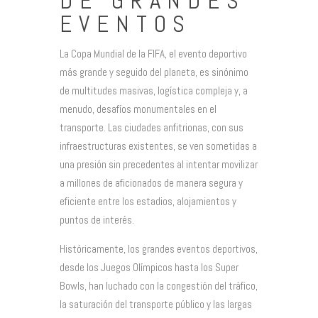
DE GRANDES
EVENTOS
La Copa Mundial de la FIFA, el evento deportivo
más grande y seguido del planeta, es sinónimo
de multitudes masivas, logística compleja y, a
menudo, desafíos monumentales en el
transporte. Las ciudades anfitrionas, con sus
infraestructuras existentes, se ven sometidas a
una presión sin precedentes al intentar movilizar
a millones de aficionados de manera segura y
eficiente entre los estadios, alojamientos y
puntos de interés.
Históricamente, los grandes eventos deportivos,
desde los Juegos Olímpicos hasta los Super
Bowls, han luchado con la congestión del tráfico,
la saturación del transporte público y las largas