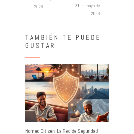
31 de mayo de
2026
2026
TAMBIÉN TE PUEDE
GUSTAR
Nomad Citizen: La Red de Seguridad