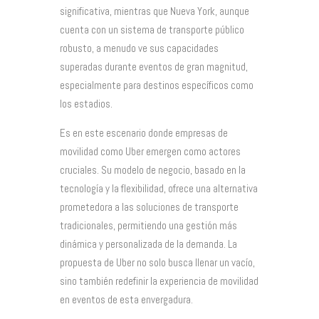
significativa, mientras que Nueva York, aunque
cuenta con un sistema de transporte público
robusto, a menudo ve sus capacidades
superadas durante eventos de gran magnitud,
especialmente para destinos específicos como
los estadios.
Es en este escenario donde empresas de
movilidad como Uber emergen como actores
cruciales. Su modelo de negocio, basado en la
tecnología y la flexibilidad, ofrece una alternativa
prometedora a las soluciones de transporte
tradicionales, permitiendo una gestión más
dinámica y personalizada de la demanda. La
propuesta de Uber no solo busca llenar un vacío,
sino también redefinir la experiencia de movilidad
en eventos de esta envergadura.