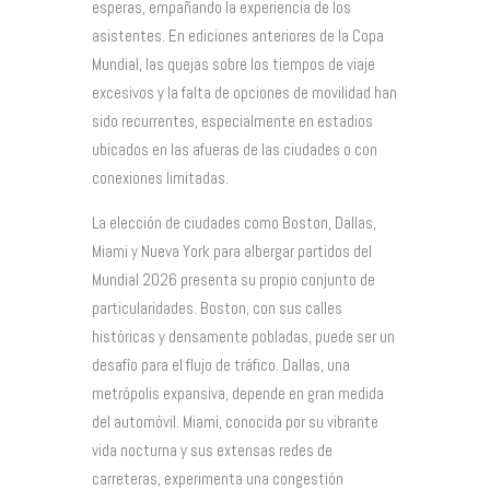
esperas, empañando la experiencia de los
asistentes. En ediciones anteriores de la Copa
Mundial, las quejas sobre los tiempos de viaje
excesivos y la falta de opciones de movilidad han
sido recurrentes, especialmente en estadios
ubicados en las afueras de las ciudades o con
conexiones limitadas.
La elección de ciudades como Boston, Dallas,
Miami y Nueva York para albergar partidos del
Mundial 2026 presenta su propio conjunto de
particularidades. Boston, con sus calles
históricas y densamente pobladas, puede ser un
desafío para el flujo de tráfico. Dallas, una
metrópolis expansiva, depende en gran medida
del automóvil. Miami, conocida por su vibrante
vida nocturna y sus extensas redes de
carreteras, experimenta una congestión