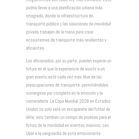
podría llevar a una planificación urbana más
integrada, donde la infraestructura de
transporte público y las soluciones de movilidad
privada trabajen de la mano para crear
ecosistemas de transporte más resilientes y
eficientes.
Los aficionados, por su parte, pueden esperar un
futuro en el que la experiencia de asistir a un
gran evento esté cada vez más libre de las
preocupaciones de transporte, permitiéndoles
sumergirse por completo en la emoción y la
camaradería. La Copa Mundial 2026 en Estados
Unidos no solo será un escaparate del fútbol de
élite, sino también un campo de pruebas para el
futuro de la movilidad en eventos masivos, con
Uber a la vanguardia de esta emocionante