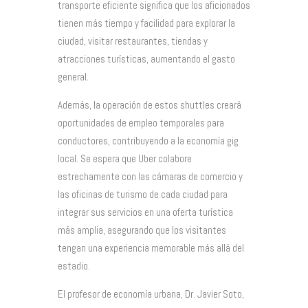
transporte eficiente significa que los aficionados
tienen más tiempo y facilidad para explorar la
ciudad, visitar restaurantes, tiendas y
atracciones turísticas, aumentando el gasto
general.
Además, la operación de estos shuttles creará
oportunidades de empleo temporales para
conductores, contribuyendo a la economía gig
local. Se espera que Uber colabore
estrechamente con las cámaras de comercio y
las oficinas de turismo de cada ciudad para
integrar sus servicios en una oferta turística
más amplia, asegurando que los visitantes
tengan una experiencia memorable más allá del
estadio.
El profesor de economía urbana, Dr. Javier Soto,