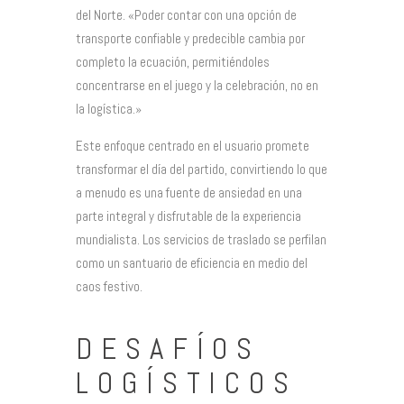
del Norte. «Poder contar con una opción de
transporte confiable y predecible cambia por
completo la ecuación, permitiéndoles
concentrarse en el juego y la celebración, no en
la logística.»
Este enfoque centrado en el usuario promete
transformar el día del partido, convirtiendo lo que
a menudo es una fuente de ansiedad en una
parte integral y disfrutable de la experiencia
mundialista. Los servicios de traslado se perfilan
como un santuario de eficiencia en medio del
caos festivo.
DESAFÍOS
LOGÍSTICOS