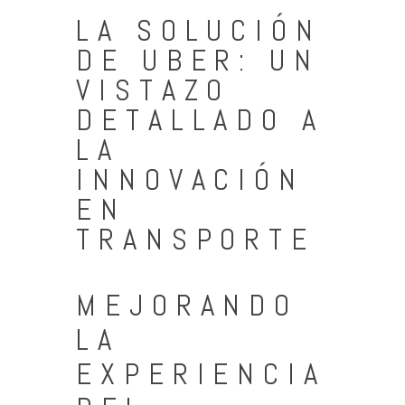
LA SOLUCIÓN
DE UBER: UN
VISTAZO
DETALLADO A
LA
INNOVACIÓN
EN
TRANSPORTE
MEJORANDO
LA
EXPERIENCIA