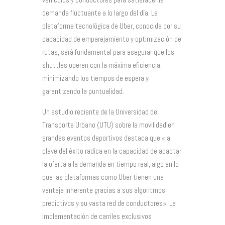
demanda fluctuante a lo largo del día. La
plataforma tecnológica de Uber, conocida por su
capacidad de emparejamiento y optimización de
rutas, será fundamental para asegurar que los
shuttles operen con la máxima eficiencia,
minimizando los tiempos de espera y
garantizando la puntualidad.
Un estudio reciente de la Universidad de
Transporte Urbano (UTU) sobre la movilidad en
grandes eventos deportivos destaca que «la
clave del éxito radica en la capacidad de adaptar
la oferta a la demanda en tiempo real, algo en lo
que las plataformas como Uber tienen una
ventaja inherente gracias a sus algoritmos
predictivos y su vasta red de conductores». La
implementación de carriles exclusivos