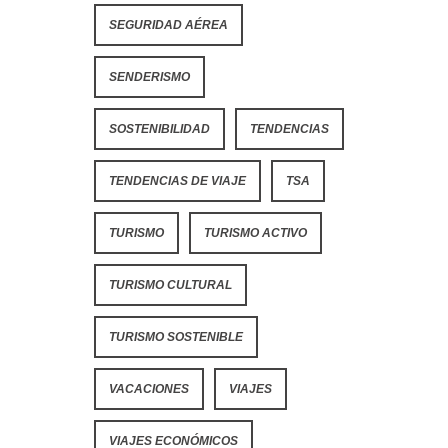
SEGURIDAD AÉREA
SENDERISMO
SOSTENIBILIDAD
TENDENCIAS
TENDENCIAS DE VIAJE
TSA
TURISMO
TURISMO ACTIVO
TURISMO CULTURAL
TURISMO SOSTENIBLE
VACACIONES
VIAJES
VIAJES ECONÓMICOS