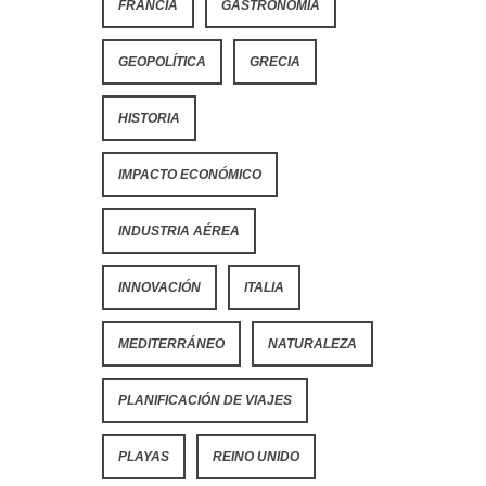
FRANCIA
GASTRONOMÍA
GEOPOLÍTICA
GRECIA
HISTORIA
IMPACTO ECONÓMICO
INDUSTRIA AÉREA
INNOVACIÓN
ITALIA
MEDITERRÁNEO
NATURALEZA
PLANIFICACIÓN DE VIAJES
PLAYAS
REINO UNIDO