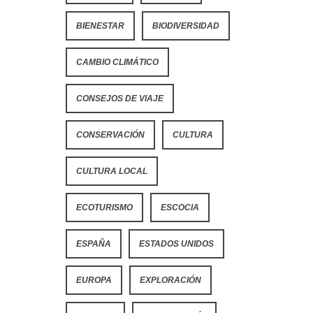
BIENESTAR
BIODIVERSIDAD
CAMBIO CLIMÁTICO
CONSEJOS DE VIAJE
CONSERVACIÓN
CULTURA
CULTURA LOCAL
ECOTURISMO
ESCOCIA
ESPAÑA
ESTADOS UNIDOS
EUROPA
EXPLORACIÓN