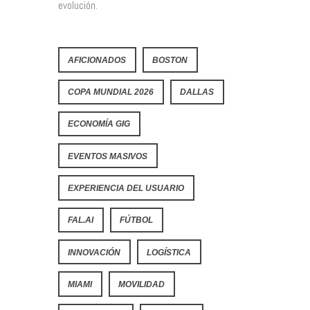
evolución.
AFICIONADOS
BOSTON
COPA MUNDIAL 2026
DALLAS
ECONOMÍA GIG
EVENTOS MASIVOS
EXPERIENCIA DEL USUARIO
FAL.AI
FÚTBOL
INNOVACIÓN
LOGÍSTICA
MIAMI
MOVILIDAD