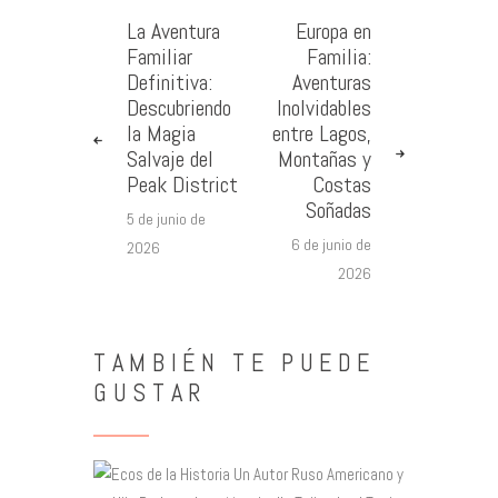
La Aventura
Europa en
Familiar
Familia:
Definitiva:
Aventuras
Descubriendo
Inolvidables
la Magia
entre Lagos,
Salvaje del
Montañas y
Peak District
Costas
Soñadas
5 de junio de
6 de junio de
2026
2026
TAMBIÉN TE PUEDE
GUSTAR