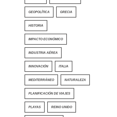
GEOPOLÍTICA
GRECIA
HISTORIA
IMPACTO ECONÓMICO
INDUSTRIA AÉREA
INNOVACIÓN
ITALIA
MEDITERRÁNEO
NATURALEZA
PLANIFICACIÓN DE VIAJES
PLAYAS
REINO UNIDO