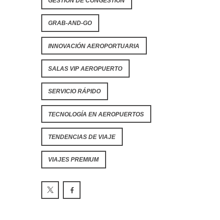
GESTIÓN DE CONGESTIÓN
GRAB-AND-GO
INNOVACIÓN AEROPORTUARIA
SALAS VIP AEROPUERTO
SERVICIO RÁPIDO
TECNOLOGÍA EN AEROPUERTOS
TENDENCIAS DE VIAJE
VIAJES PREMIUM