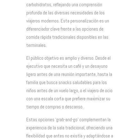
carbohidratos, reflejando una comprensión
profunda de las diversas necesidades de los
viajeros modernos. Esta personalización es un
diferenciador clave frente a las opciones de
comida rápida tradicionales disponibles en las
terminales.
El público objetivo es amplio y diverso. Desde el
ejecutivo que necesita un café y un desayuno
ligero antes de una reunión importante, hasta la
familia que busca snacks saludables para los
niños antes de un vuelo largo, o el viajero de ocio
con una escala corta que prefiere maximizar su
tiempo de compras o descanso.
Estas opciones ‘grab-and-go’ complementan la
experiencia de la sala tradicional, ofreciendo una
flexibilidad que antes no existía y adaptándose a