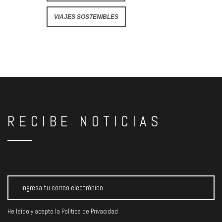
VIAJES SOSTENIBLES
RECIBE NOTICIAS
He leído y acepto la
Política de Privacidad