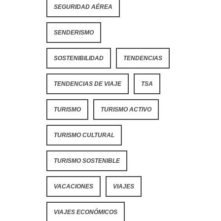
SEGURIDAD AÉREA
SENDERISMO
SOSTENIBILIDAD
TENDENCIAS
TENDENCIAS DE VIAJE
TSA
TURISMO
TURISMO ACTIVO
TURISMO CULTURAL
TURISMO SOSTENIBLE
VACACIONES
VIAJES
VIAJES ECONÓMICOS