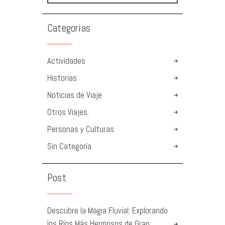
Categorias
Actividades
Historias
Noticias de Viaje
Otros Viajes.
Personas y Culturas
Sin Categoría
Post
Descubre la Magia Fluvial: Explorando
los Ríos Más Hermosos de Gran