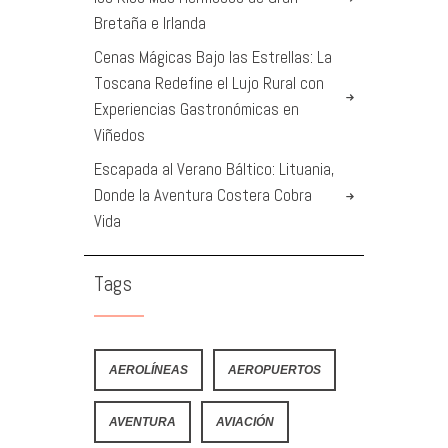
Bretaña e Irlanda
Cenas Mágicas Bajo las Estrellas: La
Toscana Redefine el Lujo Rural con
Experiencias Gastronómicas en
Viñedos
Escapada al Verano Báltico: Lituania,
Donde la Aventura Costera Cobra
Vida
Tags
AEROLÍNEAS
AEROPUERTOS
AVENTURA
AVIACIÓN