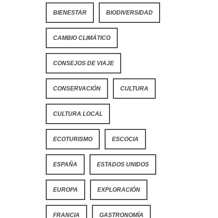
BIENESTAR
BIODIVERSIDAD
CAMBIO CLIMÁTICO
CONSEJOS DE VIAJE
CONSERVACIÓN
CULTURA
CULTURA LOCAL
ECOTURISMO
ESCOCIA
ESPAÑA
ESTADOS UNIDOS
EUROPA
EXPLORACIÓN
FRANCIA
GASTRONOMÍA