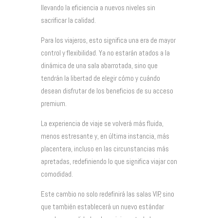
llevando la eficiencia a nuevos niveles sin
sacrificar la calidad.
Para los viajeros, esto significa una era de mayor
control y flexibilidad. Ya no estarán atados a la
dinámica de una sala abarrotada, sino que
tendrán la libertad de elegir cómo y cuándo
desean disfrutar de los beneficios de su acceso
premium.
La experiencia de viaje se volverá más fluida,
menos estresante y, en última instancia, más
placentera, incluso en las circunstancias más
apretadas, redefiniendo lo que significa viajar con
comodidad.
Este cambio no solo redefinirá las salas VIP, sino
que también establecerá un nuevo estándar