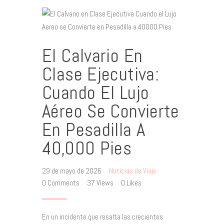
El Calvario En
Clase Ejecutiva:
Cuando El Lujo
Aéreo Se Convierte
En Pesadilla A
40,000 Pies
29 de mayo de 2026
Noticias de Viaje
0
Comments
37
Views
0
Likes
En un incidente que resalta las crecientes