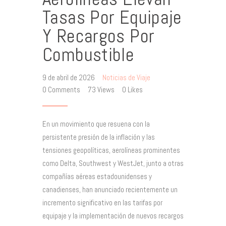
Tasas Por Equipaje
Y Recargos Por
Combustible
9 de abril de 2026
Noticias de Viaje
0
Comments
73
Views
0
Likes
En un movimiento que resuena con la
persistente presión de la inflación y las
tensiones geopolíticas, aerolíneas prominentes
como Delta, Southwest y WestJet, junto a otras
compañías aéreas estadounidenses y
canadienses, han anunciado recientemente un
incremento significativo en las tarifas por
equipaje y la implementación de nuevos recargos