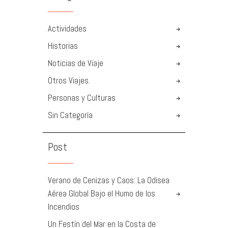
Actividades
Historias
Noticias de Viaje
Otros Viajes.
Personas y Culturas
Sin Categoría
Post
Verano de Cenizas y Caos: La Odisea
Aérea Global Bajo el Humo de los
Incendios
Un Festín del Mar en la Costa de