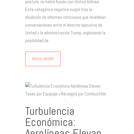
postura: no habrá fusión con United Airlines.
Esta categórica negativa surgió tras la
ebullición de informes noticiosos que revelaban
conversaciones entre el director ejecutivo de
United y la administración Trump, explorando la
posibilidad de…
READ MORE
Turbulencia
Económica:
Aerolíneas Elevan