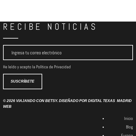
RECIBE NOTICIAS
He leído y acepto la
Política de Privacidad
© 2026 VIAJANDO CON BETSY. DISEÑADO POR
DIGITAL TEXAS
MADRID
WEB
Inicio
Blog
Europa