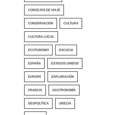
CONSEJOS DE VIAJE
CONSERVACIÓN
CULTURA
CULTURA LOCAL
ECOTURISMO
ESCOCIA
ESPAÑA
ESTADOS UNIDOS
EUROPA
EXPLORACIÓN
FRANCIA
GASTRONOMÍA
GEOPOLÍTICA
GRECIA