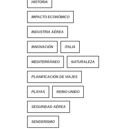
HISTORIA
IMPACTO ECONÓMICO
INDUSTRIA AÉREA
INNOVACIÓN
ITALIA
MEDITERRÁNEO
NATURALEZA
PLANIFICACIÓN DE VIAJES
PLAYAS
REINO UNIDO
SEGURIDAD AÉREA
SENDERISMO