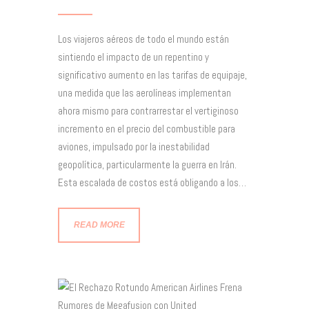
Los viajeros aéreos de todo el mundo están
sintiendo el impacto de un repentino y
significativo aumento en las tarifas de equipaje,
una medida que las aerolíneas implementan
ahora mismo para contrarrestar el vertiginoso
incremento en el precio del combustible para
aviones, impulsado por la inestabilidad
geopolítica, particularmente la guerra en Irán.
Esta escalada de costos está obligando a los…
READ MORE