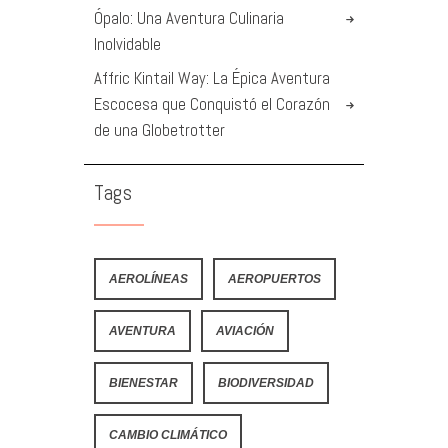
Ópalo: Una Aventura Culinaria
Inolvidable
Affric Kintail Way: La Épica Aventura
Escocesa que Conquistó el Corazón
de una Globetrotter
Tags
AEROLÍNEAS
AEROPUERTOS
AVENTURA
AVIACIÓN
BIENESTAR
BIODIVERSIDAD
CAMBIO CLIMÁTICO