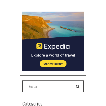
Categorias