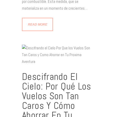
por combustible. Esta medida, que se
materializa en un momento de crecientes…
READ MORE
Descifrando El
Cielo: Por Qué Los
Vuelos Son Tan
Caros Y Cómo
Ahorrar En Tu