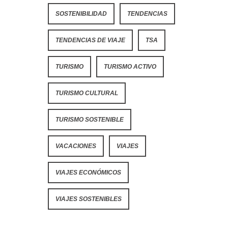
SOSTENIBILIDAD
TENDENCIAS
TENDENCIAS DE VIAJE
TSA
TURISMO
TURISMO ACTIVO
TURISMO CULTURAL
TURISMO SOSTENIBLE
VACACIONES
VIAJES
VIAJES ECONÓMICOS
VIAJES SOSTENIBLES