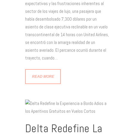
expectativas y las frustraciones inherentes al
sector de los viajes de lujo, una pasajera que
había desembolsado 7,300 dólares por un
asiento de clase ejecutiva reclinable en un vuelo
transcontinental de 14 horas con United Airlines,
se encontró con la amarga realidad de un
asiento averiado. El percance ocurrió durante el
trayecto, cuando…
READ MORE
Delta Redefine La