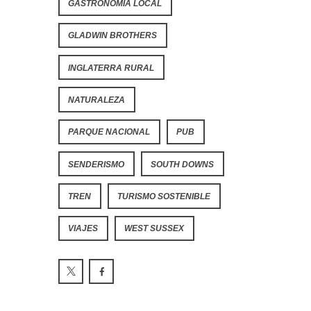
GASTRONOMÍA LOCAL
GLADWIN BROTHERS
INGLATERRA RURAL
NATURALEZA
PARQUE NACIONAL
PUB
SENDERISMO
SOUTH DOWNS
TREN
TURISMO SOSTENIBLE
VIAJES
WEST SUSSEX