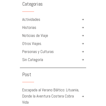
Categorias
Actividades
Historias
Noticias de Viaje
Otros Viajes.
Personas y Culturas
Sin Categoría
Post
Escapada al Verano Báltico: Lituania,
Donde la Aventura Costera Cobra
Vida