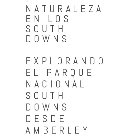
NATURALEZA
EN LOS
SOUTH
DOWNS
EXPLORANDO
EL PARQUE
NACIONAL
SOUTH
DOWNS
DESDE
AMBERLEY