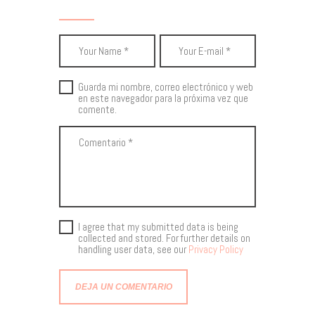
Guarda mi nombre, correo electrónico y web
en este navegador para la próxima vez que
comente.
I agree that my submitted data is being
collected and stored. For further details on
handling user data, see our
Privacy Policy