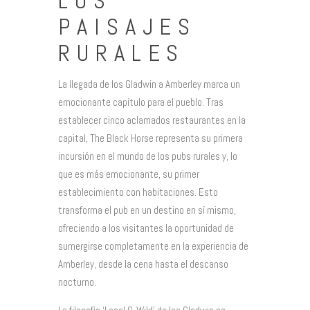
LOS
PAISAJES
RURALES
La llegada de los Gladwin a Amberley marca un
emocionante capítulo para el pueblo. Tras
establecer cinco aclamados restaurantes en la
capital, The Black Horse representa su primera
incursión en el mundo de los pubs rurales y, lo
que es más emocionante, su primer
establecimiento con habitaciones. Esto
transforma el pub en un destino en sí mismo,
ofreciendo a los visitantes la oportunidad de
sumergirse completamente en la experiencia de
Amberley, desde la cena hasta el descanso
nocturno.