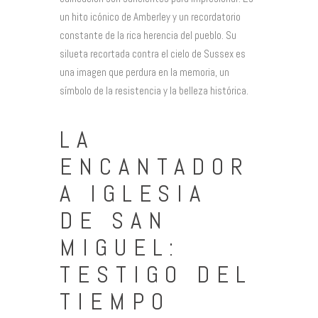
un hito icónico de Amberley y un recordatorio
constante de la rica herencia del pueblo. Su
silueta recortada contra el cielo de Sussex es
una imagen que perdura en la memoria, un
símbolo de la resistencia y la belleza histórica.
LA
ENCANTADOR
A IGLESIA
DE SAN
MIGUEL:
TESTIGO DEL
TIEMPO