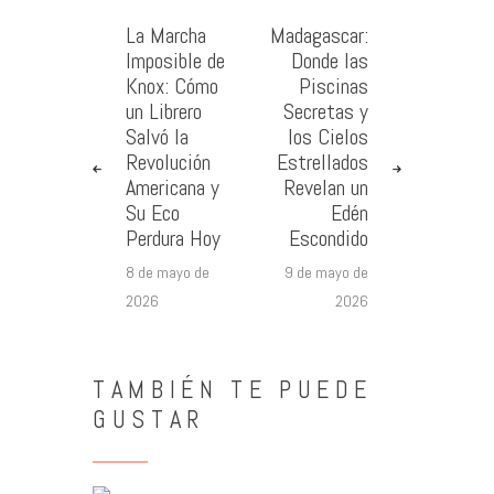
La Marcha
Madagascar:
Imposible de
Donde las
Knox: Cómo
Piscinas
un Librero
Secretas y
Salvó la
los Cielos
Revolución
Estrellados
Americana y
Revelan un
Su Eco
Edén
Perdura Hoy
Escondido
8 de mayo de
9 de mayo de
2026
2026
TAMBIÉN TE PUEDE
GUSTAR