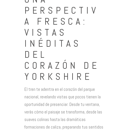
PERSPECTIV
A FRESCA:
VISTAS
INÉDITAS
DEL
CORAZÓN DE
YORKSHIRE
El tren te adentra en el corazón del parque
nacional, revelando vistas que pocos tienen la
oportunidad de presenciar. Desde tu ventana,
verás cómo el paisaje se transforma, desde las
suaves colinas hasta las dramáticas
formaciones de caliza, preparando tus sentidos