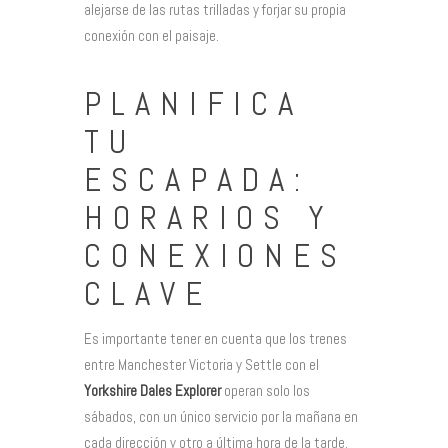
alejarse de las rutas trilladas y forjar su propia
conexión con el paisaje.
PLANIFICA
TU
ESCAPADA:
HORARIOS Y
CONEXIONES
CLAVE
Es importante tener en cuenta que los trenes
entre Manchester Victoria y Settle con el
Yorkshire Dales Explorer
operan solo los
sábados, con un único servicio por la mañana en
cada dirección y otro a última hora de la tarde.