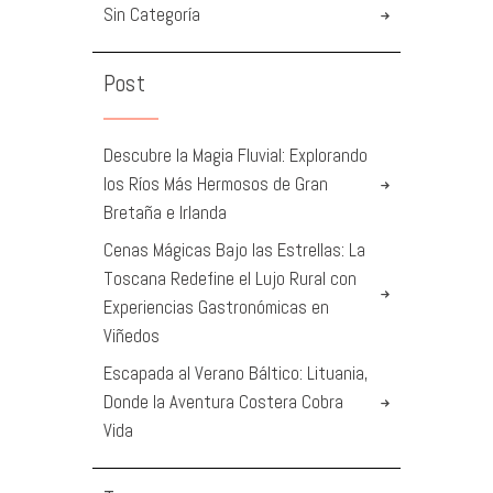
Sin Categoría
Post
Descubre la Magia Fluvial: Explorando
los Ríos Más Hermosos de Gran
Bretaña e Irlanda
Cenas Mágicas Bajo las Estrellas: La
Toscana Redefine el Lujo Rural con
Experiencias Gastronómicas en
Viñedos
Escapada al Verano Báltico: Lituania,
Donde la Aventura Costera Cobra
Vida