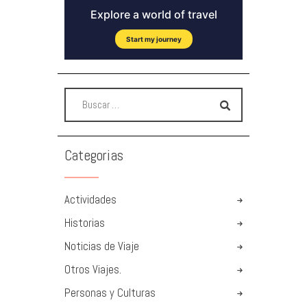
Categorias
Actividades
Historias
Noticias de Viaje
Otros Viajes.
Personas y Culturas