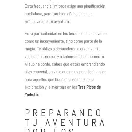
Esta frecuencia limitada exige una planificación
cuidadosa, pero también añade un aire de
exclusividad a tu aventura.
Esta particularidad en los horarios no debe verse
como un inconveniente, sino como parte de la
magia. Te obliga a desacelerar, a organizar tu
viaje con intención y a saborear cada momento.
Al subir a bordo, sabes que estás emprendiendo
algo especial, un viaje que no es para todos, sino
para aquellos que buscan la esencia de la
exploración y la aventura en los
Tres Picos de
Yorkshire
.
PREPARANDO
TU AVENTURA