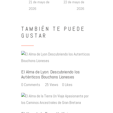
21 de mayo de
22 de mayo de
2026
2026
TAMBIÉN TE PUEDE
GUSTAR
El Alma de Lyon: Descubriendo los
Auténticos Bouchons Lioneses
0
Comments
25
Views
0
Likes