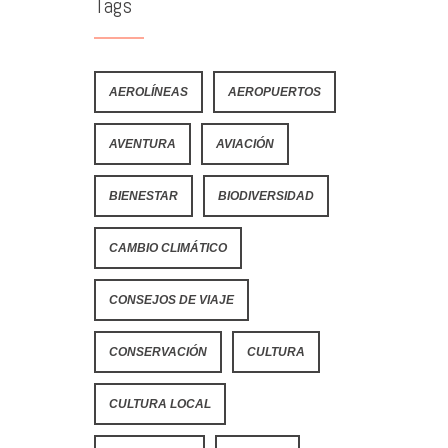
Tags
AEROLÍNEAS
AEROPUERTOS
AVENTURA
AVIACIÓN
BIENESTAR
BIODIVERSIDAD
CAMBIO CLIMÁTICO
CONSEJOS DE VIAJE
CONSERVACIÓN
CULTURA
CULTURA LOCAL