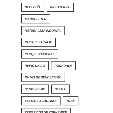
GEOLOGÍA
INGLATERRA
MANCHESTER
NATURALEZA INDÓMITA
PAISAJE SALVAJE
PARQUE NACIONAL
REINO UNIDO
ROCHDALE
RUTAS DE SENDERISMO
SENDERISMO
SETTLE
SETTLE TO CARLISLE
TREN
TRES PICOS DE YORKSHIRE