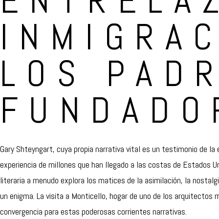
ENTRELA
INMIGRAC
LOS PAD
FUNDADO
Gary Shteyngart, cuya propia narrativa vital es un testimonio de la
experiencia de millones que han llegado a las costas de Estados U
literaria a menudo explora los matices de la asimilación, la nostal
un enigma. La visita a Monticello, hogar de uno de los arquitectos 
convergencia para estas poderosas corrientes narrativas.