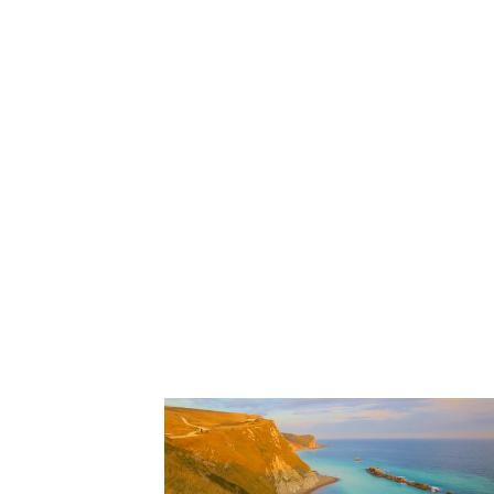
Contacto