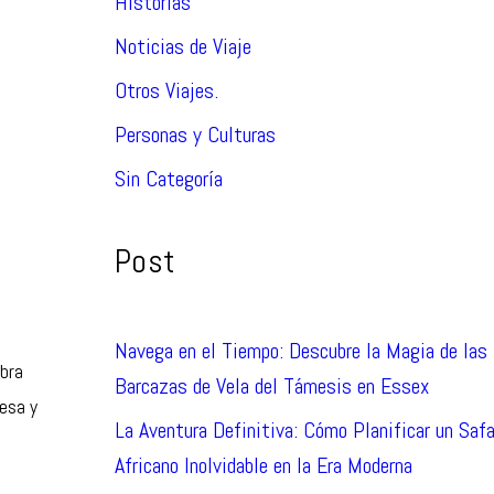
Historias
Noticias de Viaje
Otros Viajes.
Personas y Culturas
Sin Categoría
Post
Navega en el Tiempo: Descubre la Magia de las
obra
Barcazas de Vela del Támesis en Essex
mesa y
La Aventura Definitiva: Cómo Planificar un Safa
Africano Inolvidable en la Era Moderna