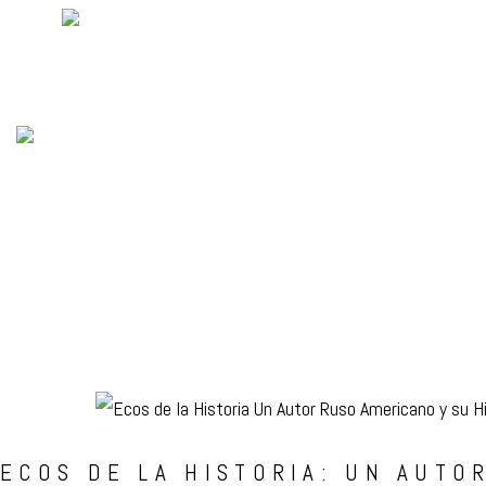
Inicio
ECOS DE LA HISTORIA: UN AUTO