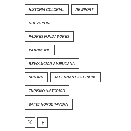
HISTORIA COLONIAL
NEWPORT
NUEVA YORK
PADRES FUNDADORES
PATRIMONIO
REVOLUCIÓN AMERICANA
SUN INN
TABERNAS HISTÓRICAS
TURISMO HISTÓRICO
WHITE HORSE TAVERN