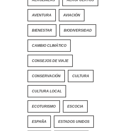
AVENTURA
AVIACIÓN
BIENESTAR
BIODIVERSIDAD
CAMBIO CLIMÁTICO
CONSEJOS DE VIAJE
CONSERVACIÓN
CULTURA
CULTURA LOCAL
ECOTURISMO
ESCOCIA
ESPAÑA
ESTADOS UNIDOS