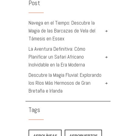
Post
Navega en el Tiempo: Descubre la
Magia de las Barcazas de Vela del
Támesis en Essex
La Aventura Definitiva: Cómo
Planificar un Safari Africano
Inolvidable en la Era Moderna
Descubre la Magia Fluvial: Explorando
los Ríos Más Hermosos de Gran
Bretaña e Irlanda
Tags
AEROLÍNEAS
AEROPUERTOS