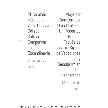
El Corazón
Viaje por
Nórdico al
Carretera por
Volante: Una
Gran Bretaña:
Odisea
Un Recorrido
Solitaria en
Épico a
Campervan
Través de
por
Cuatro Siglos
Escandinavia
de Vacaciones
y
14 de junio de
Descubrimien
2026
tos
Inesperados
15 de junio de
2026