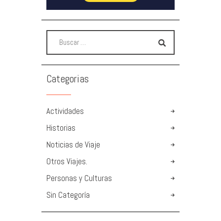
Categorias
Actividades
Historias
Noticias de Viaje
Otros Viajes.
Personas y Culturas
Sin Categoría