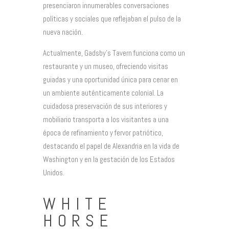
presenciaron innumerables conversaciones
políticas y sociales que reflejaban el pulso de la
nueva nación.
Actualmente, Gadsby’s Tavern funciona como un
restaurante y un museo, ofreciendo visitas
guiadas y una oportunidad única para cenar en
un ambiente auténticamente colonial. La
cuidadosa preservación de sus interiores y
mobiliario transporta a los visitantes a una
época de refinamiento y fervor patriótico,
destacando el papel de Alexandria en la vida de
Washington y en la gestación de los Estados
Unidos.
WHITE
HORSE