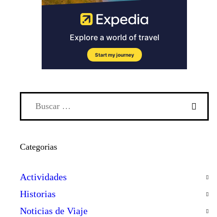
Categorias
Actividades
Historias
Noticias de Viaje