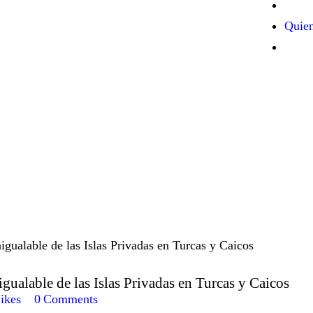
Quie
gualable de las Islas Privadas en Turcas y Caicos
ikes
0
Comments