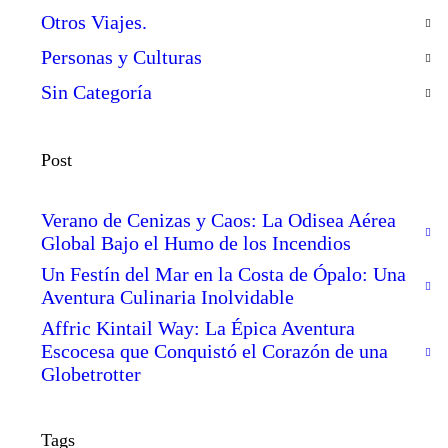
Otros Viajes.
Personas y Culturas
Sin Categoría
Post
Verano de Cenizas y Caos: La Odisea Aérea
Global Bajo el Humo de los Incendios
Un Festín del Mar en la Costa de Ópalo: Una
Aventura Culinaria Inolvidable
Affric Kintail Way: La Épica Aventura
Escocesa que Conquistó el Corazón de una
Globetrotter
Tags