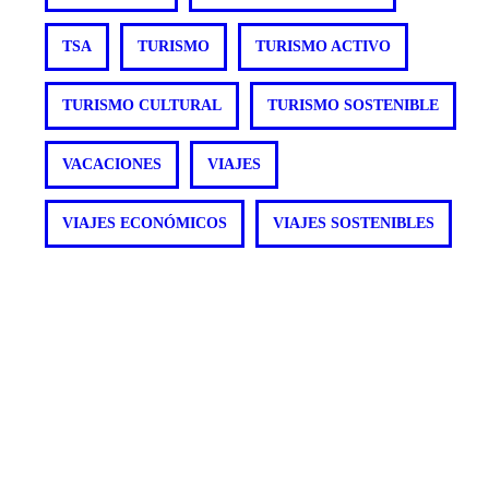
TSA
TURISMO
TURISMO ACTIVO
TURISMO CULTURAL
TURISMO SOSTENIBLE
VACACIONES
VIAJES
VIAJES ECONÓMICOS
VIAJES SOSTENIBLES