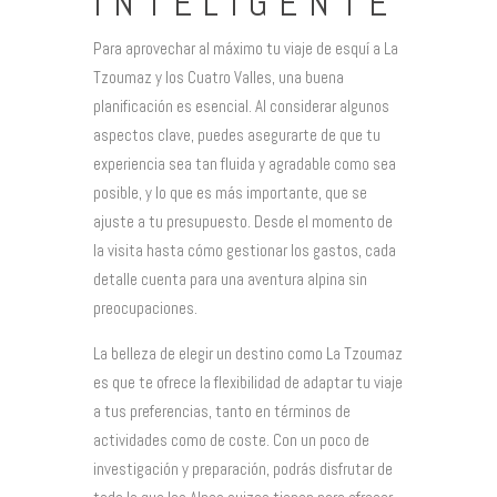
INTELIGENTE
Para aprovechar al máximo tu viaje de esquí a La
Tzoumaz y los Cuatro Valles, una buena
planificación es esencial. Al considerar algunos
aspectos clave, puedes asegurarte de que tu
experiencia sea tan fluida y agradable como sea
posible, y lo que es más importante, que se
ajuste a tu presupuesto. Desde el momento de
la visita hasta cómo gestionar los gastos, cada
detalle cuenta para una aventura alpina sin
preocupaciones.
La belleza de elegir un destino como La Tzoumaz
es que te ofrece la flexibilidad de adaptar tu viaje
a tus preferencias, tanto en términos de
actividades como de coste. Con un poco de
investigación y preparación, podrás disfrutar de