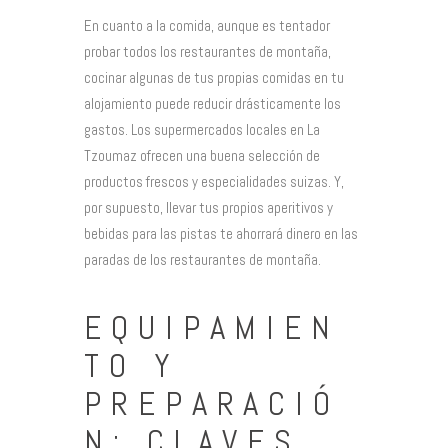
En cuanto a la comida, aunque es tentador
probar todos los restaurantes de montaña,
cocinar algunas de tus propias comidas en tu
alojamiento puede reducir drásticamente los
gastos. Los supermercados locales en La
Tzoumaz ofrecen una buena selección de
productos frescos y especialidades suizas. Y,
por supuesto, llevar tus propios aperitivos y
bebidas para las pistas te ahorrará dinero en las
paradas de los restaurantes de montaña.
EQUIPAMIEN
TO Y
PREPARACIÓ
N: CLAVES