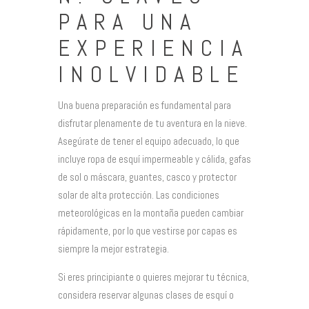
PARA UNA
EXPERIENCIA
INOLVIDABLE
Una buena preparación es fundamental para
disfrutar plenamente de tu aventura en la nieve.
Asegúrate de tener el equipo adecuado, lo que
incluye ropa de esquí impermeable y cálida, gafas
de sol o máscara, guantes, casco y protector
solar de alta protección. Las condiciones
meteorológicas en la montaña pueden cambiar
rápidamente, por lo que vestirse por capas es
siempre la mejor estrategia.
Si eres principiante o quieres mejorar tu técnica,
considera reservar algunas clases de esquí o