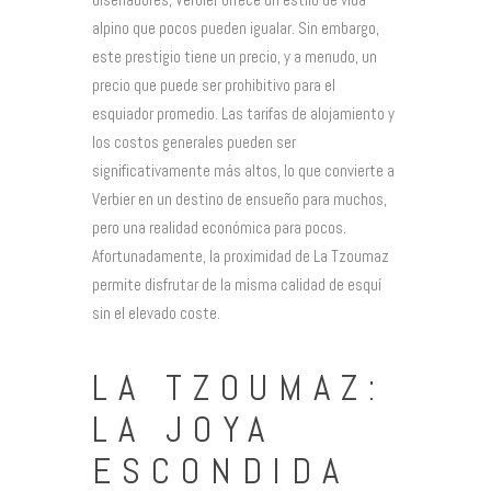
alpino que pocos pueden igualar. Sin embargo,
este prestigio tiene un precio, y a menudo, un
precio que puede ser prohibitivo para el
esquiador promedio. Las tarifas de alojamiento y
los costos generales pueden ser
significativamente más altos, lo que convierte a
Verbier en un destino de ensueño para muchos,
pero una realidad económica para pocos.
Afortunadamente, la proximidad de La Tzoumaz
permite disfrutar de la misma calidad de esquí
sin el elevado coste.
LA TZOUMAZ:
LA JOYA
ESCONDIDA