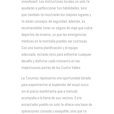
snowboard. Los instructores locales no solo te
ayudarán a perfeccionar tus habilidades, sino
que también te mostrarán los mejores lugares y
te darán consejos de seguridad. Además, es
recomendable tener un seguro de viaje que cubra
deportes de invierno, ya que las emergencias
médicas en la montaña pueden ser costosas.
Con una buena planificación y el equipo
adecuado, estarás listo para enfrentar cualquier
desafío y disfrutar cada momento en las
majestuosas pistas de los Cuatro Valles.
La Tzoumaz representa una oportunidad dorada
para experimentar el esplendor del esquí suizo
sin el precio exorbitante que a menudo
acompaña a la fama de sus vecinos. Este
encantador pueblo no solo te ofrece una base de
operaciones cómoda y asequible, sino que te