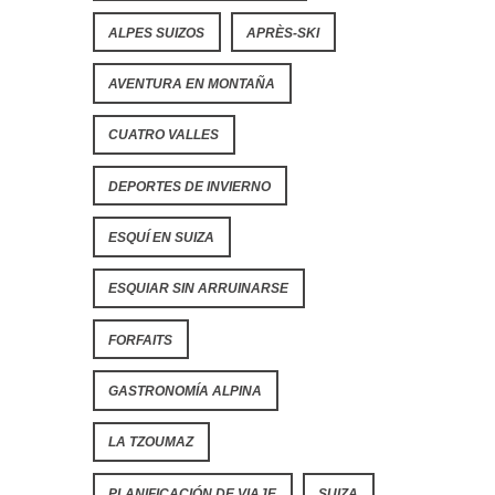
ALPES SUIZOS
APRÈS-SKI
AVENTURA EN MONTAÑA
CUATRO VALLES
DEPORTES DE INVIERNO
ESQUÍ EN SUIZA
ESQUIAR SIN ARRUINARSE
FORFAITS
GASTRONOMÍA ALPINA
LA TZOUMAZ
PLANIFICACIÓN DE VIAJE
SUIZA