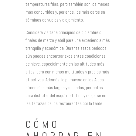
temperaturas frías, pero también son los meses
más concurridos y, por ende, los más caros en
términos de vuelos y alojamiento.
Considera visitar a principios de diciembre o
finales de marzo y abril para una experiencia más
tranquila y económica. Durante estos periodos,
aún puedes encontrar excelentes condiciones
de nieve, especialmente en las altitudes más
altas, pero con menos multitudes y precios más
atractivos. Además, la primavera en los Alpes
ofrece días más largos y soleados, perfectos
para disfrutar del esquí matutino y relajarse en
las terrazas de los restaurantes por la tarde.
CÓMO