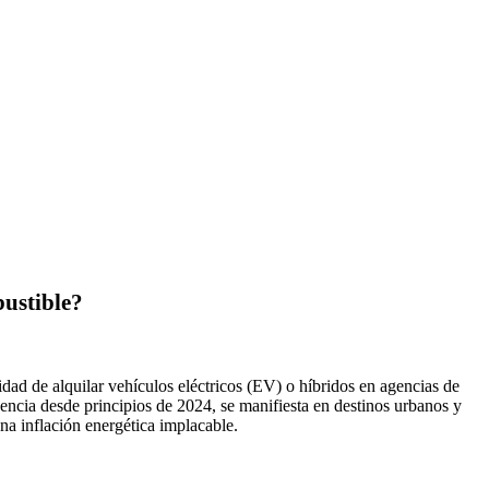
bustible?
dad de alquilar vehículos eléctricos (EV) o híbridos en agencias de
encia desde principios de 2024, se manifiesta en destinos urbanos y
na inflación energética implacable.