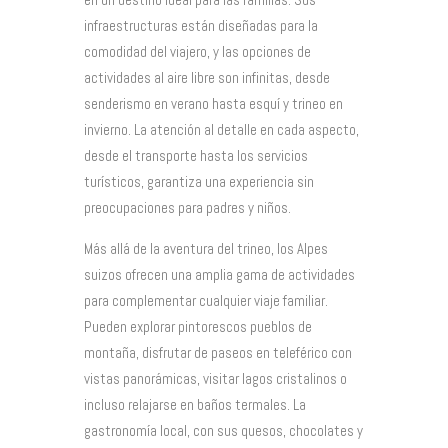
infraestructuras están diseñadas para la
comodidad del viajero, y las opciones de
actividades al aire libre son infinitas, desde
senderismo en verano hasta esquí y trineo en
invierno. La atención al detalle en cada aspecto,
desde el transporte hasta los servicios
turísticos, garantiza una experiencia sin
preocupaciones para padres y niños.
Más allá de la aventura del trineo, los Alpes
suizos ofrecen una amplia gama de actividades
para complementar cualquier viaje familiar.
Pueden explorar pintorescos pueblos de
montaña, disfrutar de paseos en teleférico con
vistas panorámicas, visitar lagos cristalinos o
incluso relajarse en baños termales. La
gastronomía local, con sus quesos, chocolates y