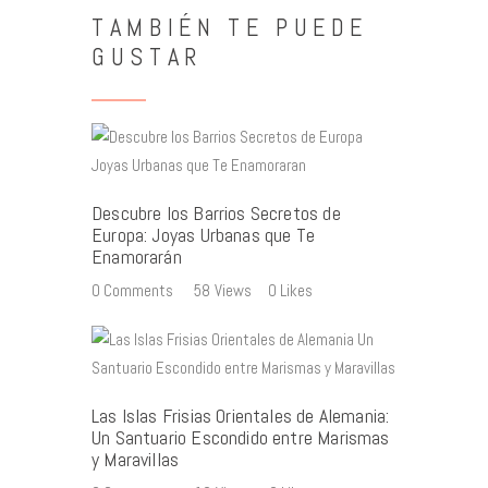
TAMBIÉN TE PUEDE
GUSTAR
Descubre los Barrios Secretos de
Europa: Joyas Urbanas que Te
Enamorarán
0
Comments
58
Views
0
Likes
Las Islas Frisias Orientales de Alemania:
Un Santuario Escondido entre Marismas
y Maravillas