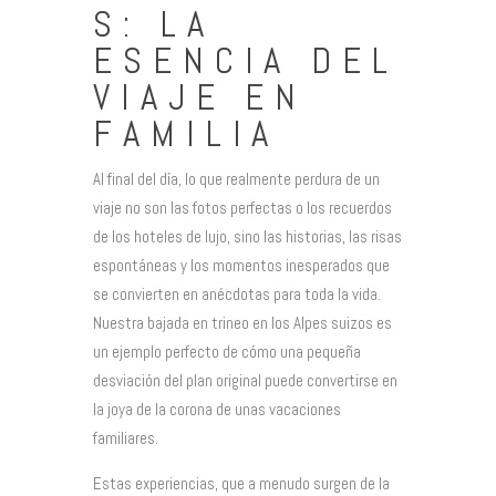
S: LA
ESENCIA DEL
VIAJE EN
FAMILIA
Al final del día, lo que realmente perdura de un
viaje no son las fotos perfectas o los recuerdos
de los hoteles de lujo, sino las historias, las risas
espontáneas y los momentos inesperados que
se convierten en anécdotas para toda la vida.
Nuestra bajada en trineo en los Alpes suizos es
un ejemplo perfecto de cómo una pequeña
desviación del plan original puede convertirse en
la joya de la corona de unas vacaciones
familiares.
Estas experiencias, que a menudo surgen de la