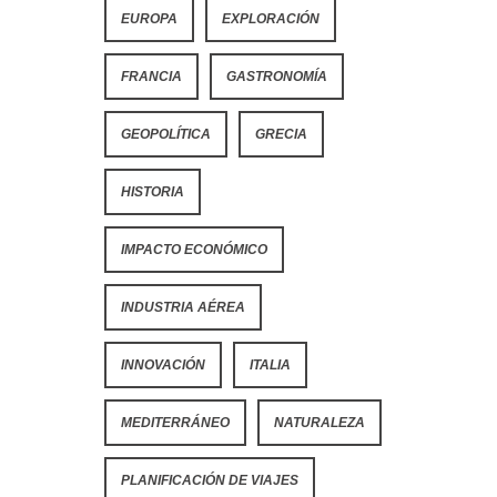
EUROPA
EXPLORACIÓN
FRANCIA
GASTRONOMÍA
GEOPOLÍTICA
GRECIA
HISTORIA
IMPACTO ECONÓMICO
INDUSTRIA AÉREA
INNOVACIÓN
ITALIA
MEDITERRÁNEO
NATURALEZA
PLANIFICACIÓN DE VIAJES