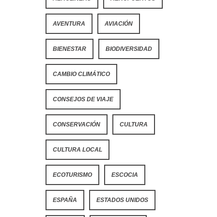
AVENTURA
AVIACIÓN
BIENESTAR
BIODIVERSIDAD
CAMBIO CLIMÁTICO
CONSEJOS DE VIAJE
CONSERVACIÓN
CULTURA
CULTURA LOCAL
ECOTURISMO
ESCOCIA
ESPAÑA
ESTADOS UNIDOS