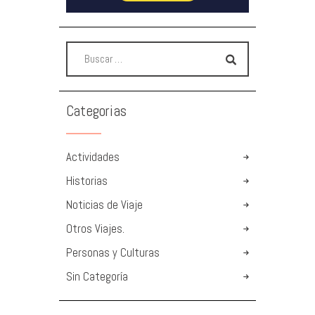
Categorias
Actividades
Historias
Noticias de Viaje
Otros Viajes.
Personas y Culturas
Sin Categoría