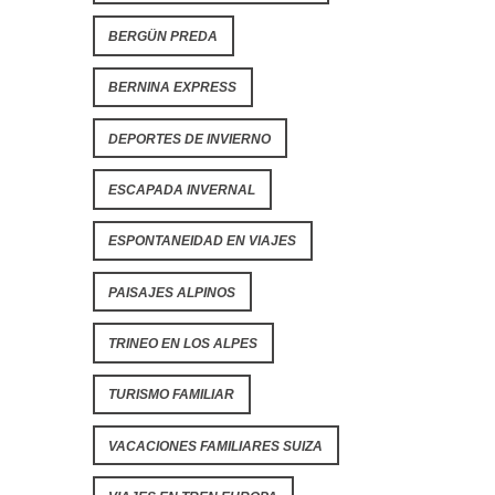
BERGÜN PREDA
BERNINA EXPRESS
DEPORTES DE INVIERNO
ESCAPADA INVERNAL
ESPONTANEIDAD EN VIAJES
PAISAJES ALPINOS
TRINEO EN LOS ALPES
TURISMO FAMILIAR
VACACIONES FAMILIARES SUIZA