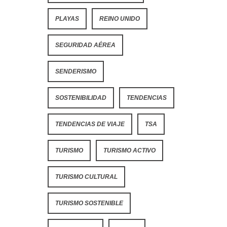
PLAYAS
REINO UNIDO
SEGURIDAD AÉREA
SENDERISMO
SOSTENIBILIDAD
TENDENCIAS
TENDENCIAS DE VIAJE
TSA
TURISMO
TURISMO ACTIVO
TURISMO CULTURAL
TURISMO SOSTENIBLE