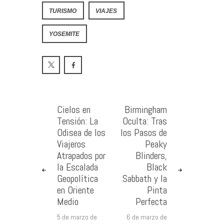
TURISMO
VIAJES
YOSEMITE
Cielos en
Birmingham
Tensión: La
Oculta: Tras
Odisea de los
los Pasos de
Viajeros
Peaky
Atrapados por
Blinders,
la Escalada
Black
Geopolítica
Sabbath y la
en Oriente
Pinta
Medio
Perfecta
5 de marzo de
6 de marzo de