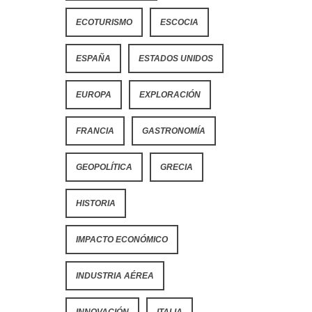
ECOTURISMO
ESCOCIA
ESPAÑA
ESTADOS UNIDOS
EUROPA
EXPLORACIÓN
FRANCIA
GASTRONOMÍA
GEOPOLÍTICA
GRECIA
HISTORIA
IMPACTO ECONÓMICO
INDUSTRIA AÉREA
INNOVACIÓN
ITALIA