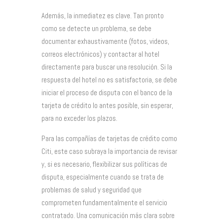
Además, la inmediatez es clave. Tan pronto
como se detecte un problema, se debe
documentar exhaustivamente (fotos, videos,
correos electrónicos) y contactar al hotel
directamente para buscar una resolución. Si la
respuesta del hotel no es satisfactoria, se debe
iniciar el proceso de disputa con el banco de la
tarjeta de crédito lo antes posible, sin esperar,
para no exceder los plazos.
Para las compañías de tarjetas de crédito como
Citi, este caso subraya la importancia de revisar
y, si es necesario, flexibilizar sus políticas de
disputa, especialmente cuando se trata de
problemas de salud y seguridad que
comprometen fundamentalmente el servicio
contratado. Una comunicación más clara sobre