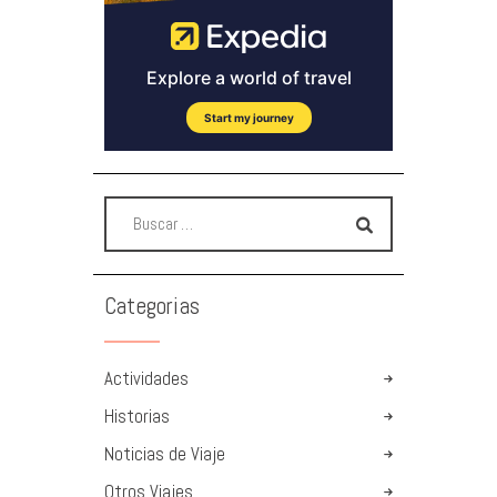
Categorias
Actividades
Historias
Noticias de Viaje
Otros Viajes.