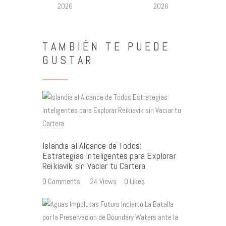
2026
2026
TAMBIÉN TE PUEDE
GUSTAR
Islandia al Alcance de Todos:
Estrategias Inteligentes para Explorar
Reikiavik sin Vaciar tu Cartera
0
Comments
24
Views
0
Likes