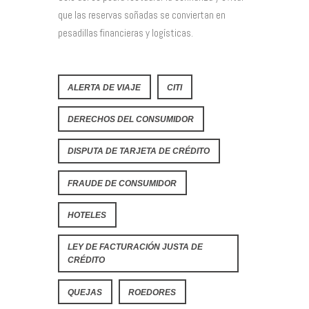
que las reservas soñadas se conviertan en
pesadillas financieras y logísticas.
ALERTA DE VIAJE
CITI
DERECHOS DEL CONSUMIDOR
DISPUTA DE TARJETA DE CRÉDITO
FRAUDE DE CONSUMIDOR
HOTELES
LEY DE FACTURACIÓN JUSTA DE
CRÉDITO
QUEJAS
ROEDORES