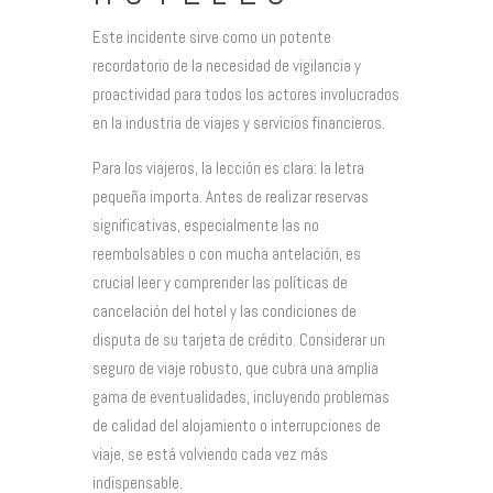
Este incidente sirve como un potente
recordatorio de la necesidad de vigilancia y
proactividad para todos los actores involucrados
en la industria de viajes y servicios financieros.
Para los viajeros, la lección es clara: la letra
pequeña importa. Antes de realizar reservas
significativas, especialmente las no
reembolsables o con mucha antelación, es
crucial leer y comprender las políticas de
cancelación del hotel y las condiciones de
disputa de su tarjeta de crédito. Considerar un
seguro de viaje robusto, que cubra una amplia
gama de eventualidades, incluyendo problemas
de calidad del alojamiento o interrupciones de
viaje, se está volviendo cada vez más
indispensable.