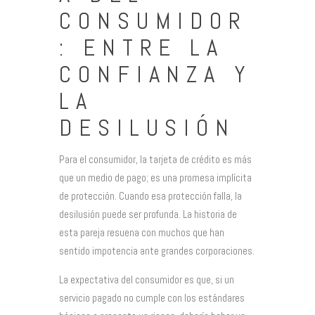
CONSUMIDOR
: ENTRE LA
CONFIANZA Y
LA
DESILUSIÓN
Para el consumidor, la tarjeta de crédito es más
que un medio de pago; es una promesa implícita
de protección. Cuando esa protección falla, la
desilusión puede ser profunda. La historia de
esta pareja resuena con muchos que han
sentido impotencia ante grandes corporaciones.
La expectativa del consumidor es que, si un
servicio pagado no cumple con los estándares