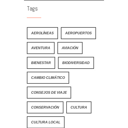
Tags
AEROLÍNEAS
AEROPUERTOS
AVENTURA
AVIACIÓN
BIENESTAR
BIODIVERSIDAD
CAMBIO CLIMÁTICO
CONSEJOS DE VIAJE
CONSERVACIÓN
CULTURA
CULTURA LOCAL