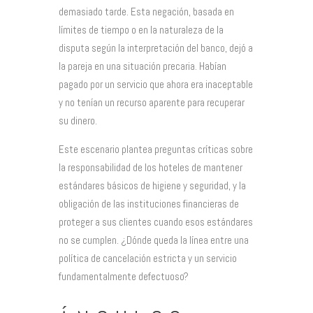
demasiado tarde. Esta negación, basada en
límites de tiempo o en la naturaleza de la
disputa según la interpretación del banco, dejó a
la pareja en una situación precaria. Habían
pagado por un servicio que ahora era inaceptable
y no tenían un recurso aparente para recuperar
su dinero.
Este escenario plantea preguntas críticas sobre
la responsabilidad de los hoteles de mantener
estándares básicos de higiene y seguridad, y la
obligación de las instituciones financieras de
proteger a sus clientes cuando esos estándares
no se cumplen. ¿Dónde queda la línea entre una
política de cancelación estricta y un servicio
fundamentalmente defectuoso?