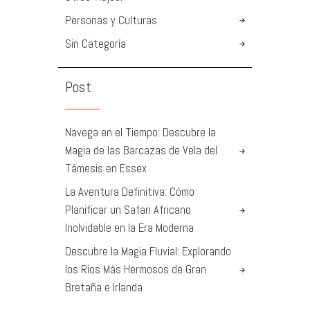
Personas y Culturas
Sin Categoría
Post
Navega en el Tiempo: Descubre la
Magia de las Barcazas de Vela del
Támesis en Essex
La Aventura Definitiva: Cómo
Planificar un Safari Africano
Inolvidable en la Era Moderna
Descubre la Magia Fluvial: Explorando
los Ríos Más Hermosos de Gran
Bretaña e Irlanda