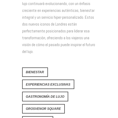
lujo continuará evolucionando, con un énfasis
creciente en experiencias auténticas, bienestar
integral y un servicio hiper-personalizado. Estos
dos nuevos iconos de Londres están
perfectamente posicionados para liderar esa
transformación, ofreciendo a los viajeros una
visión de cómo el pasado puede inspirar el futuro
del lujo.
BIENESTAR
EXPERIENCIAS EXCLUSIVAS
GASTRONOMÍA DE LUJO
GROSVENOR SQUARE