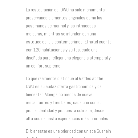
La restauración del OWO ha sido monumental,
preservando elementos originales como los
pasamanos de mármol y las intrincadas
molduras, mientras se infunden con una
estética de lujo contemporáneo. El hotel cuenta
con 120 habitaciones y suites, cada una
diseñada para reflejar una elegancia atemporal y
un confort supremo.
Lo que realmente distingue al Raffles at the
OWO es su audaz oferta gastronómica y de
bienestar. Alberga no menos de nueve
restaurantes y tres bares, cada uno con su
propia identidad y propuesta culinaria, desde
alta cocina hasta experiencias más informales.
El bienestar es una prioridad con un spa Guerlain