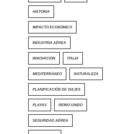
HISTORIA
IMPACTO ECONÓMICO
INDUSTRIA AÉREA
INNOVACIÓN
ITALIA
MEDITERRÁNEO
NATURALEZA
PLANIFICACIÓN DE VIAJES
PLAYAS
REINO UNIDO
SEGURIDAD AÉREA