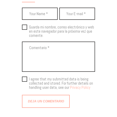
Guarda mi nombre, correo electrónico y web
en este navegador para la próxima vez que
comente.
I agree that my submitted data is being
collected and stored. For further details on
handling user data, see our
Privacy Policy