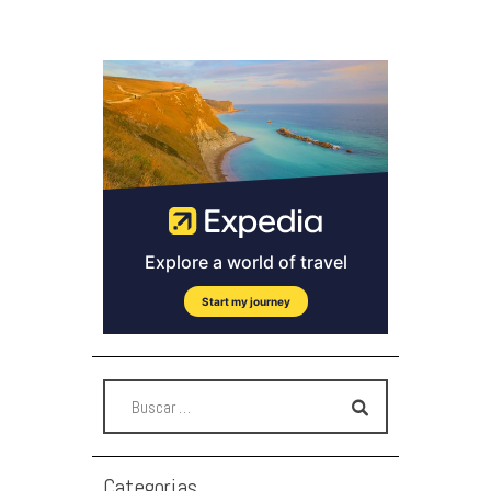
Categorias