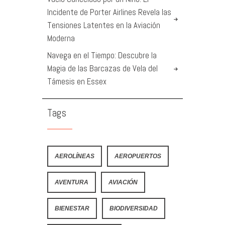
Incidente de Porter Airlines Revela las
Tensiones Latentes en la Aviación
Moderna
Navega en el Tiempo: Descubre la
Magia de las Barcazas de Vela del
Támesis en Essex
Tags
AEROLÍNEAS
AEROPUERTOS
AVENTURA
AVIACIÓN
BIENESTAR
BIODIVERSIDAD