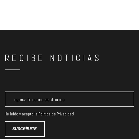
RECIBE NOTICIAS
He leído y acepto la
Política de Privacidad