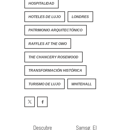
HOSPITALIDAD
HOTELES DE LUJO
LONDRES
PATRIMONIO ARQUITECTÓNICO
RAFFLES AT THE OWO
THE CHANCERY ROSEWOOD
TRANSFORMACIÓN HISTÓRICA
TURISMO DE LUJO
WHITEHALL
Descubre
Samsø: El