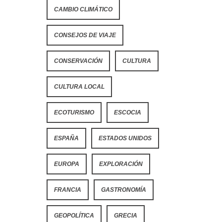
CAMBIO CLIMÁTICO
CONSEJOS DE VIAJE
CONSERVACIÓN
CULTURA
CULTURA LOCAL
ECOTURISMO
ESCOCIA
ESPAÑA
ESTADOS UNIDOS
EUROPA
EXPLORACIÓN
FRANCIA
GASTRONOMÍA
GEOPOLÍTICA
GRECIA