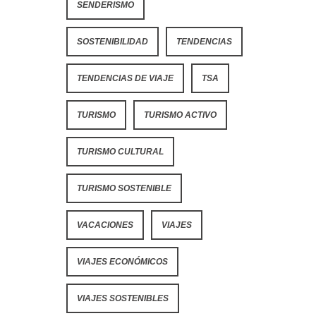
SENDERISMO
SOSTENIBILIDAD
TENDENCIAS
TENDENCIAS DE VIAJE
TSA
TURISMO
TURISMO ACTIVO
TURISMO CULTURAL
TURISMO SOSTENIBLE
VACACIONES
VIAJES
VIAJES ECONÓMICOS
VIAJES SOSTENIBLES