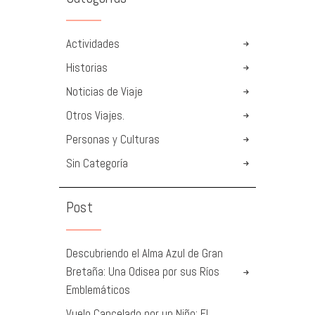
Actividades
Historias
Noticias de Viaje
Otros Viajes.
Personas y Culturas
Sin Categoría
Post
Descubriendo el Alma Azul de Gran
Bretaña: Una Odisea por sus Ríos
Emblemáticos
Vuelo Cancelado por un Niño: El