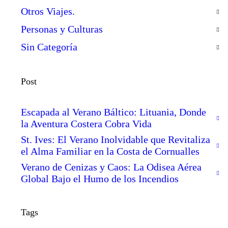
Otros Viajes.
Personas y Culturas
Sin Categoría
Post
Escapada al Verano Báltico: Lituania, Donde
la Aventura Costera Cobra Vida
St. Ives: El Verano Inolvidable que Revitaliza
el Alma Familiar en la Costa de Cornualles
Verano de Cenizas y Caos: La Odisea Aérea
Global Bajo el Humo de los Incendios
Tags