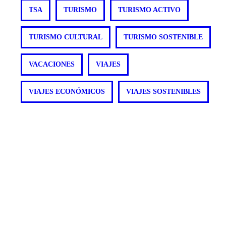
TSA
TURISMO
TURISMO ACTIVO
TURISMO CULTURAL
TURISMO SOSTENIBLE
VACACIONES
VIAJES
VIAJES ECONÓMICOS
VIAJES SOSTENIBLES