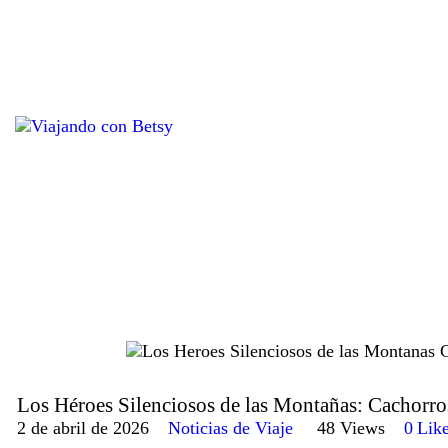
Los Héroes Silenciosos de las Montañas: Cachorros
2 de abril de 2026
Noticias de Viaje
48
Views
0
Lik