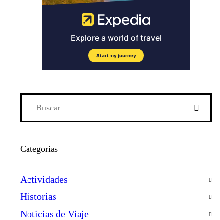
Categorias
Actividades
Historias
Noticias de Viaje