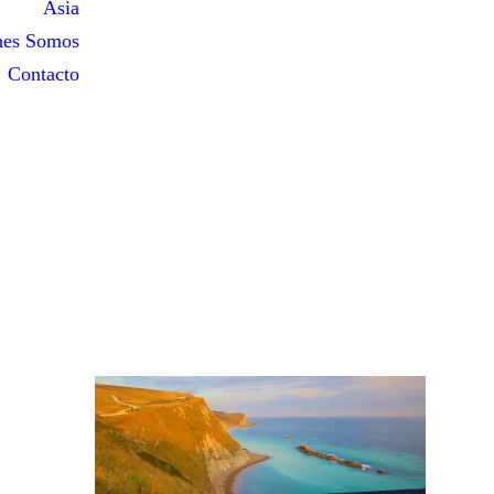
Asia
nes Somos
Contacto