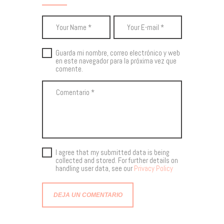
Guarda mi nombre, correo electrónico y web
en este navegador para la próxima vez que
comente.
I agree that my submitted data is being
collected and stored. For further details on
handling user data, see our
Privacy Policy