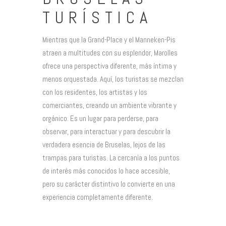
TURÍSTICA
Mientras que la Grand-Place y el Manneken-Pis
atraen a multitudes con su esplendor, Marolles
ofrece una perspectiva diferente, más íntima y
menos orquestada. Aquí, los turistas se mezclan
con los residentes, los artistas y los
comerciantes, creando un ambiente vibrante y
orgánico. Es un lugar para perderse, para
observar, para interactuar y para descubrir la
verdadera esencia de Bruselas, lejos de las
trampas para turistas. La cercanía a los puntos
de interés más conocidos lo hace accesible,
pero su carácter distintivo lo convierte en una
experiencia completamente diferente.