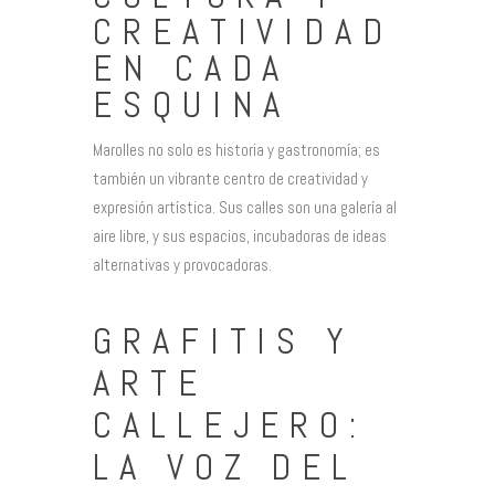
CREATIVIDAD
EN CADA
ESQUINA
Marolles no solo es historia y gastronomía; es
también un vibrante centro de creatividad y
expresión artística. Sus calles son una galería al
aire libre, y sus espacios, incubadoras de ideas
alternativas y provocadoras.
GRAFITIS Y
ARTE
CALLEJERO:
LA VOZ DEL