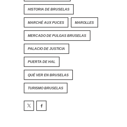
HISTORIA DE BRUSELAS
MARCHÉ AUX PUCES
MAROLLES
MERCADO DE PULGAS BRUSELAS
PALACIO DE JUSTICIA
PUERTA DE HAL
QUÉ VER EN BRUSELAS
TURISMO BRUSELAS