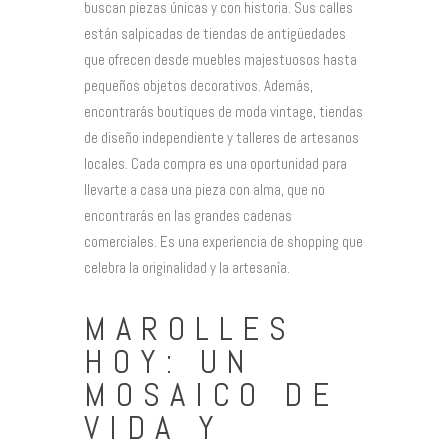
buscan piezas únicas y con historia. Sus calles
están salpicadas de tiendas de antigüedades
que ofrecen desde muebles majestuosos hasta
pequeños objetos decorativos. Además,
encontrarás boutiques de moda vintage, tiendas
de diseño independiente y talleres de artesanos
locales. Cada compra es una oportunidad para
llevarte a casa una pieza con alma, que no
encontrarás en las grandes cadenas
comerciales. Es una experiencia de shopping que
celebra la originalidad y la artesanía.
MAROLLES
HOY: UN
MOSAICO DE
VIDA Y