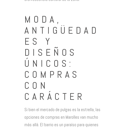
MODA,
ANTIGÜEDAD
ES Y
DISEÑOS
ÚNICOS:
COMPRAS
CON
CARÁCTER
Si bien el mercado de pulgas es la estrella, las
opciones de compras en Marolles van mucho
más allá. El barrio es un paraíso para quienes