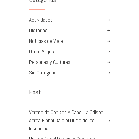
Actividades
Historias
Noticias de Viaje
Otros Viajes.
Personas y Culturas
Sin Categoría
Post
Verano de Cenizas y Caos: La Odisea
Aérea Global Bajo el Humo de los
Incendios