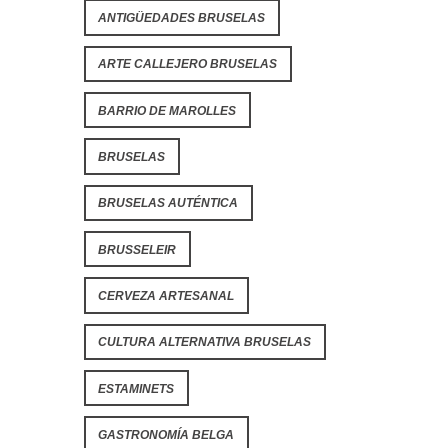
ANTIGÜEDADES BRUSELAS
ARTE CALLEJERO BRUSELAS
BARRIO DE MAROLLES
BRUSELAS
BRUSELAS AUTÉNTICA
BRUSSELEIR
CERVEZA ARTESANAL
CULTURA ALTERNATIVA BRUSELAS
ESTAMINETS
GASTRONOMÍA BELGA