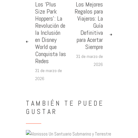
Los ‘Plus
Los Mejores
Size Park
Regalos para
Hoppers’: La
Viajeros: La
Revolución de
Guía
la Inclusión
Definitiva
en Disney
para Acertar
World que
Siempre
Conquista las
31 de marzo de
Redes
2026
31 de marzo de
2026
TAMBIÉN TE PUEDE
GUSTAR