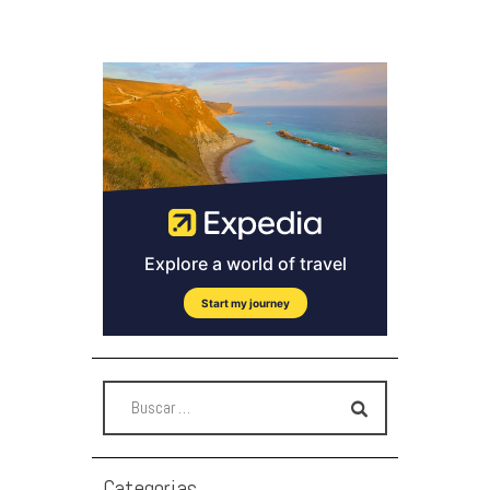
Categorias