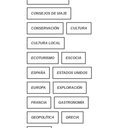
CONSEJOS DE VIAJE
CONSERVACIÓN
CULTURA
CULTURA LOCAL
ECOTURISMO
ESCOCIA
ESPAÑA
ESTADOS UNIDOS
EUROPA
EXPLORACIÓN
FRANCIA
GASTRONOMÍA
GEOPOLÍTICA
GRECIA