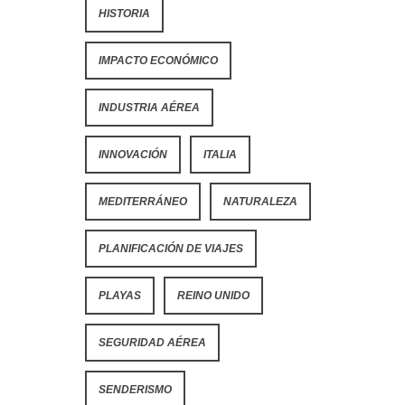
HISTORIA
IMPACTO ECONÓMICO
INDUSTRIA AÉREA
INNOVACIÓN
ITALIA
MEDITERRÁNEO
NATURALEZA
PLANIFICACIÓN DE VIAJES
PLAYAS
REINO UNIDO
SEGURIDAD AÉREA
SENDERISMO