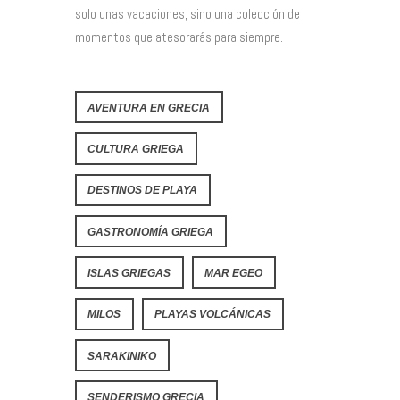
solo unas vacaciones, sino una colección de
momentos que atesorarás para siempre.
AVENTURA EN GRECIA
CULTURA GRIEGA
DESTINOS DE PLAYA
GASTRONOMÍA GRIEGA
ISLAS GRIEGAS
MAR EGEO
MILOS
PLAYAS VOLCÁNICAS
SARAKINIKO
SENDERISMO GRECIA