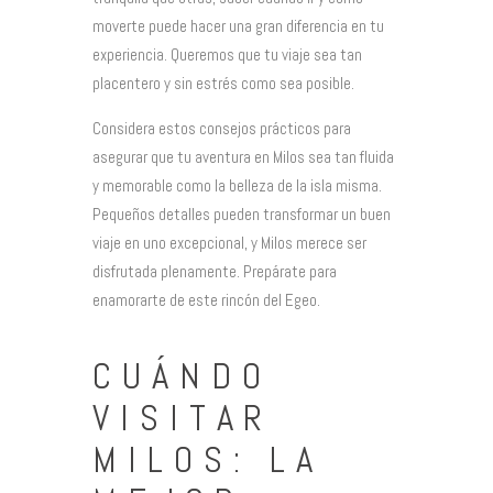
moverte puede hacer una gran diferencia en tu
experiencia. Queremos que tu viaje sea tan
placentero y sin estrés como sea posible.
Considera estos consejos prácticos para
asegurar que tu aventura en Milos sea tan fluida
y memorable como la belleza de la isla misma.
Pequeños detalles pueden transformar un buen
viaje en uno excepcional, y Milos merece ser
disfrutada plenamente. Prepárate para
enamorarte de este rincón del Egeo.
CUÁNDO
VISITAR
MILOS: LA