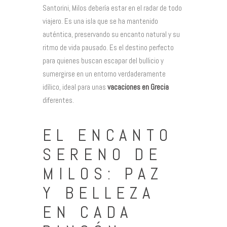
Santorini, Milos debería estar en el radar de todo
viajero. Es una isla que se ha mantenido
auténtica, preservando su encanto natural y su
ritmo de vida pausado. Es el destino perfecto
para quienes buscan escapar del bullicio y
sumergirse en un entorno verdaderamente
idílico, ideal para unas
vacaciones en Grecia
diferentes.
EL ENCANTO
SERENO DE
MILOS: PAZ
Y BELLEZA
EN CADA