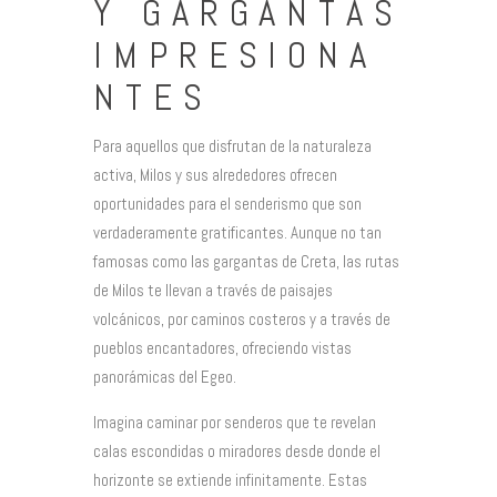
Y GARGANTAS
IMPRESIONA
NTES
Para aquellos que disfrutan de la naturaleza
activa, Milos y sus alrededores ofrecen
oportunidades para el senderismo que son
verdaderamente gratificantes. Aunque no tan
famosas como las gargantas de Creta, las rutas
de Milos te llevan a través de paisajes
volcánicos, por caminos costeros y a través de
pueblos encantadores, ofreciendo vistas
panorámicas del Egeo.
Imagina caminar por senderos que te revelan
calas escondidas o miradores desde donde el
horizonte se extiende infinitamente. Estas