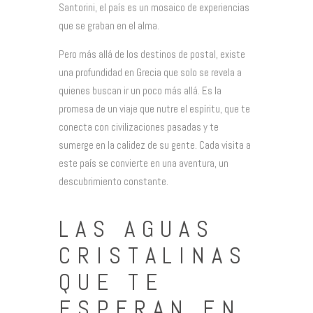
Santorini, el país es un mosaico de experiencias
que se graban en el alma.
Pero más allá de los destinos de postal, existe
una profundidad en Grecia que solo se revela a
quienes buscan ir un poco más allá. Es la
promesa de un viaje que nutre el espíritu, que te
conecta con civilizaciones pasadas y te
sumerge en la calidez de su gente. Cada visita a
este país se convierte en una aventura, un
descubrimiento constante.
LAS AGUAS
CRISTALINAS
QUE TE
ESPERAN EN