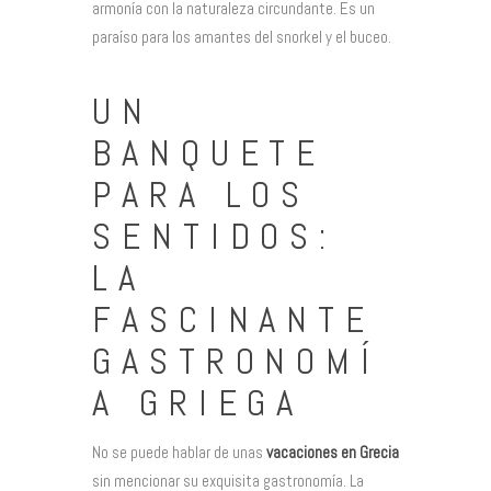
armonía con la naturaleza circundante. Es un
paraíso para los amantes del snorkel y el buceo.
UN
BANQUETE
PARA LOS
SENTIDOS:
LA
FASCINANTE
GASTRONOMÍ
A GRIEGA
No se puede hablar de unas
vacaciones en Grecia
sin mencionar su exquisita gastronomía. La