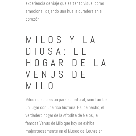
experiencia de viaje que es tanto visual como
emocional, dejando una huella duradera en el
corazón.
MILOS Y LA
DIOSA: EL
HOGAR DE LA
VENUS DE
MILO
Milos no solo es un paraíso natural, sino también
un lugar con una rica historia. Es, de hecho, el
verdadero hogar de la Afrodita de Melos, la
famosa Venus de Milo que hoy se exhibe
majestuosamente en el Museo del Louvre en