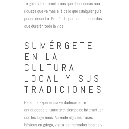
te guíe, y te prometemos que descubrirás una
riqueza que va más allá de lo que cualquier guía
puede describir. Prepárate para crear recuerdos
que durarán toda la vida.
SUMÉRGETE
EN LA
CULTURA
LOCAL Y SUS
TRADICIONES
Para una experiencia verdaderamente
enriquecedora, tómate el tiempo de interactuar
con los lugareños. Aprende algunas frases
básicas en griego, visita los mercados locales y