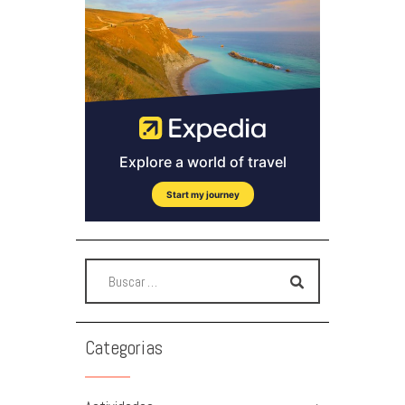
Categorias