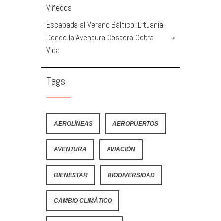
Viñedos
Escapada al Verano Báltico: Lituania,
Donde la Aventura Costera Cobra
Vida
Tags
AEROLÍNEAS
AEROPUERTOS
AVENTURA
AVIACIÓN
BIENESTAR
BIODIVERSIDAD
CAMBIO CLIMÁTICO