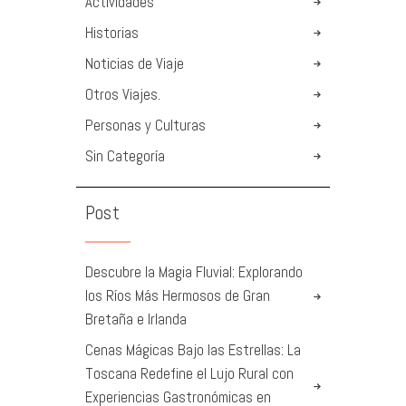
Actividades
Historias
Noticias de Viaje
Otros Viajes.
Personas y Culturas
Sin Categoría
Post
Descubre la Magia Fluvial: Explorando
los Ríos Más Hermosos de Gran
Bretaña e Irlanda
Cenas Mágicas Bajo las Estrellas: La
Toscana Redefine el Lujo Rural con
Experiencias Gastronómicas en