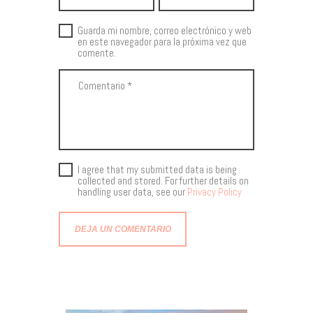
Guarda mi nombre, correo electrónico y web
en este navegador para la próxima vez que
comente.
I agree that my submitted data is being
collected and stored. For further details on
handling user data, see our
Privacy Policy