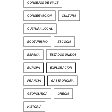
CONSEJOS DE VIAJE
CONSERVACIÓN
CULTURA
CULTURA LOCAL
ECOTURISMO
ESCOCIA
ESPAÑA
ESTADOS UNIDOS
EUROPA
EXPLORACIÓN
FRANCIA
GASTRONOMÍA
GEOPOLÍTICA
GRECIA
HISTORIA