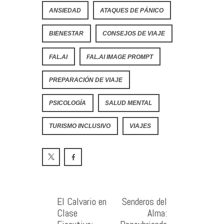
ANSIEDAD
ATAQUES DE PÁNICO
BIENESTAR
CONSEJOS DE VIAJE
FAL.AI
FAL.AI IMAGE PROMPT
PREPARACIÓN DE VIAJE
PSICOLOGÍA
SALUD MENTAL
TURISMO INCLUSIVO
VIAJES
El Calvario en
Senderos del
Clase
Alma: