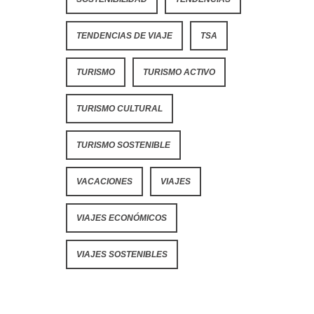
TENDENCIAS DE VIAJE
TSA
TURISMO
TURISMO ACTIVO
TURISMO CULTURAL
TURISMO SOSTENIBLE
VACACIONES
VIAJES
VIAJES ECONÓMICOS
VIAJES SOSTENIBLES