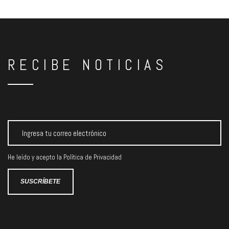
RECIBE NOTICIAS
He leído y acepto la
Política de Privacidad