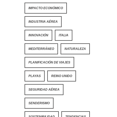
IMPACTO ECONÓMICO
INDUSTRIA AÉREA
INNOVACIÓN
ITALIA
MEDITERRÁNEO
NATURALEZA
PLANIFICACIÓN DE VIAJES
PLAYAS
REINO UNIDO
SEGURIDAD AÉREA
SENDERISMO
SOSTENIBILIDAD
TENDENCIAS