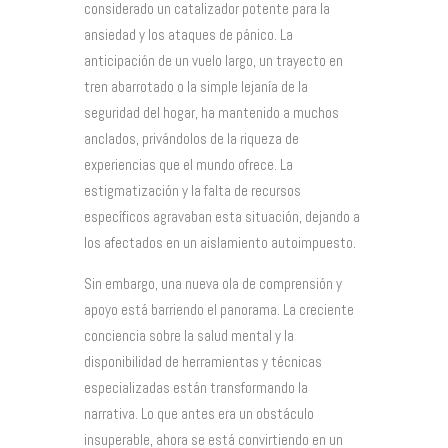
considerado un catalizador potente para la
ansiedad y los ataques de pánico. La
anticipación de un vuelo largo, un trayecto en
tren abarrotado o la simple lejanía de la
seguridad del hogar, ha mantenido a muchos
anclados, privándolos de la riqueza de
experiencias que el mundo ofrece. La
estigmatización y la falta de recursos
específicos agravaban esta situación, dejando a
los afectados en un aislamiento autoimpuesto.
Sin embargo, una nueva ola de comprensión y
apoyo está barriendo el panorama. La creciente
conciencia sobre la salud mental y la
disponibilidad de herramientas y técnicas
especializadas están transformando la
narrativa. Lo que antes era un obstáculo
insuperable, ahora se está convirtiendo en un