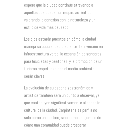
espera que la ciudad continúe atrayendo a
aquellos que buscan un respiro auténtico,
valorando la conexión con la naturaleza y un
estilo de vida más pausado.
Los ojos estarán puestos en cómo la ciudad
maneja su popularidad creciente. La inversión en
infraestructura verde, la expansión de senderos
para bicicletas y peatones, y la promoción de un
turismo respetuoso con el medio ambiente
serán claves.
La evolución de su escena gastronómica y
artística también será un punto a observar, ya
que contribuyen significativamente al encanto
cultural de la ciudad. Carpinteria se perfila no
solo como un destino, sino como un ejemplo de
cómo una comunidad puede prosperar