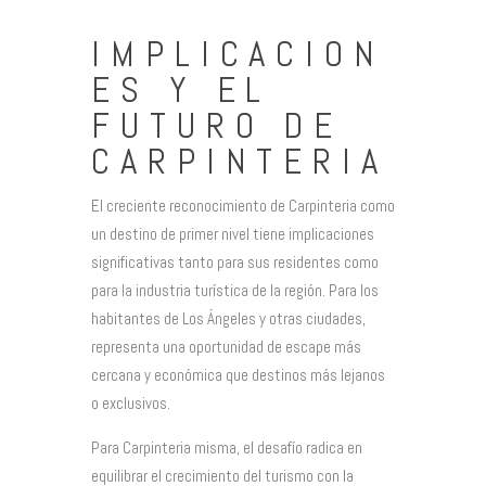
IMPLICACION
ES Y EL
FUTURO DE
CARPINTERIA
El creciente reconocimiento de Carpinteria como
un destino de primer nivel tiene implicaciones
significativas tanto para sus residentes como
para la industria turística de la región. Para los
habitantes de Los Ángeles y otras ciudades,
representa una oportunidad de escape más
cercana y económica que destinos más lejanos
o exclusivos.
Para Carpinteria misma, el desafío radica en
equilibrar el crecimiento del turismo con la