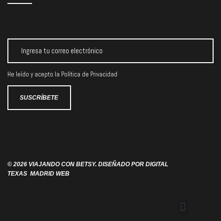
He leído y acepto la
Política de Privacidad
© 2026 VIAJANDO CON BETSY. DISEÑADO POR
DIGITAL
TEXAS
MADRID WEB