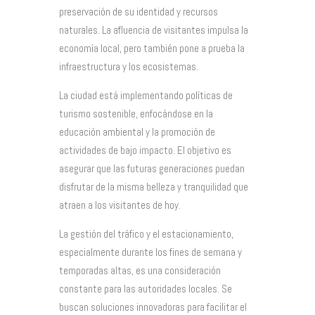
preservación de su identidad y recursos
naturales. La afluencia de visitantes impulsa la
economía local, pero también pone a prueba la
infraestructura y los ecosistemas.
La ciudad está implementando políticas de
turismo sostenible, enfocándose en la
educación ambiental y la promoción de
actividades de bajo impacto. El objetivo es
asegurar que las futuras generaciones puedan
disfrutar de la misma belleza y tranquilidad que
atraen a los visitantes de hoy.
La gestión del tráfico y el estacionamiento,
especialmente durante los fines de semana y
temporadas altas, es una consideración
constante para las autoridades locales. Se
buscan soluciones innovadoras para facilitar el