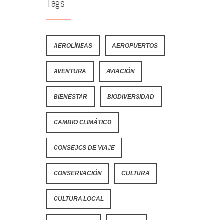
Tags
AEROLÍNEAS
AEROPUERTOS
AVENTURA
AVIACIÓN
BIENESTAR
BIODIVERSIDAD
CAMBIO CLIMÁTICO
CONSEJOS DE VIAJE
CONSERVACIÓN
CULTURA
CULTURA LOCAL