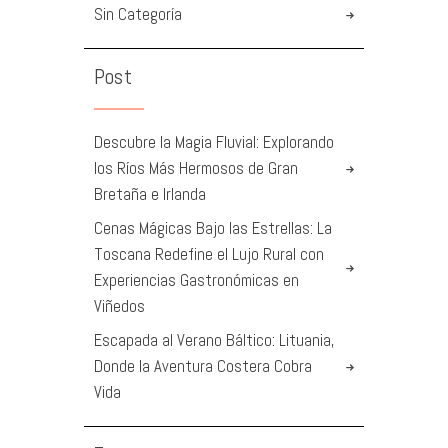
Sin Categoría
Post
Descubre la Magia Fluvial: Explorando
los Ríos Más Hermosos de Gran
Bretaña e Irlanda
Cenas Mágicas Bajo las Estrellas: La
Toscana Redefine el Lujo Rural con
Experiencias Gastronómicas en
Viñedos
Escapada al Verano Báltico: Lituania,
Donde la Aventura Costera Cobra
Vida