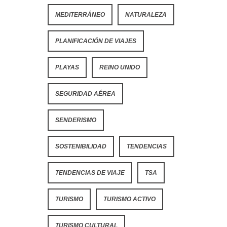
MEDITERRÁNEO
NATURALEZA
PLANIFICACIÓN DE VIAJES
PLAYAS
REINO UNIDO
SEGURIDAD AÉREA
SENDERISMO
SOSTENIBILIDAD
TENDENCIAS
TENDENCIAS DE VIAJE
TSA
TURISMO
TURISMO ACTIVO
TURISMO CULTURAL