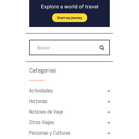
Categorias
Actividades
Historias
Noticias de Viaje
Otros Viajes.
Personas y Culturas