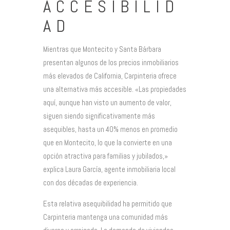
ACCESIBILID
AD
Mientras que Montecito y Santa Bárbara
presentan algunos de los precios inmobiliarios
más elevados de California, Carpinteria ofrece
una alternativa más accesible. «Las propiedades
aquí, aunque han visto un aumento de valor,
siguen siendo significativamente más
asequibles, hasta un 40% menos en promedio
que en Montecito, lo que la convierte en una
opción atractiva para familias y jubilados,»
explica Laura García, agente inmobiliaria local
con dos décadas de experiencia.
Esta relativa asequibilidad ha permitido que
Carpinteria mantenga una comunidad más