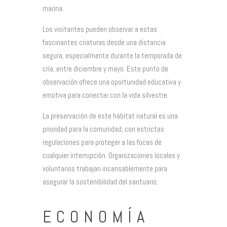
marina.
Los visitantes pueden observar a estas
fascinantes criaturas desde una distancia
segura, especialmente durante la temporada de
cría, entre diciembre y mayo. Este punto de
observación ofrece una oportunidad educativa y
emotiva para conectar con la vida silvestre.
La preservación de este hábitat natural es una
prioridad para la comunidad, con estrictas
regulaciones para proteger a las focas de
cualquier interrupción. Organizaciones locales y
voluntarios trabajan incansablemente para
asegurar la sostenibilidad del santuario.
ECONOMÍA