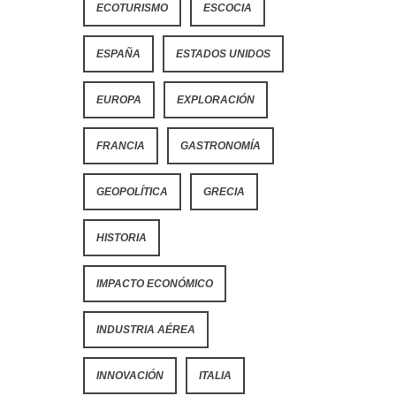
ECOTURISMO
ESCOCIA
ESPAÑA
ESTADOS UNIDOS
EUROPA
EXPLORACIÓN
FRANCIA
GASTRONOMÍA
GEOPOLÍTICA
GRECIA
HISTORIA
IMPACTO ECONÓMICO
INDUSTRIA AÉREA
INNOVACIÓN
ITALIA