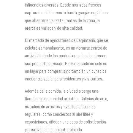
influencias diversas. Desde mariscos frescos
capturados diariamente hasta granjas orgánicas
que abastecen a restaurantes de la zona, la
oferta es variada y de alta calidad.
El mercado de agricultores de Carpinteria, que se
celebra semanalmente, es un vibrante centro de
actividad donde los productores locales ofrecen
sus productos frescos. Este mercado no solo es
un lugar para comprar, sino también un punto de
encuentro social para residentes y visitantes.
Además de la comida, la ciudad alberga una
floreciente comunidad artística. Galerías de arte,
estudios de artistas y eventos culturales
regulares, como conciertos al aire libre y
exposiciones, añaden una capa de sofisticación
y creatividad al ambiente relajado.