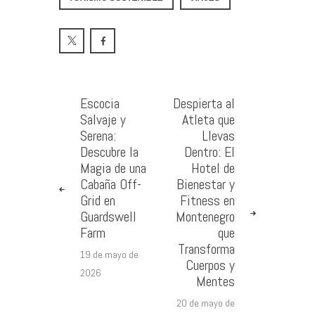
Escocia
Despierta al
Salvaje y
Atleta que
Serena:
Llevas
Descubre la
Dentro: El
Magia de una
Hotel de
Cabaña Off-
Bienestar y
Grid en
Fitness en
Guardswell
Montenegro
Farm
que
Transforma
19 de mayo de
Cuerpos y
2026
Mentes
20 de mayo de