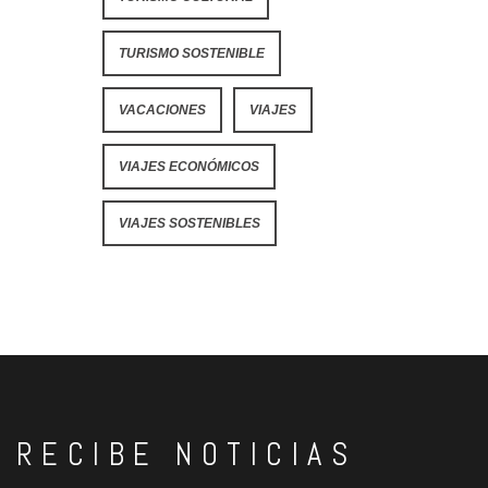
TURISMO SOSTENIBLE
VACACIONES
VIAJES
VIAJES ECONÓMICOS
VIAJES SOSTENIBLES
RECIBE NOTICIAS