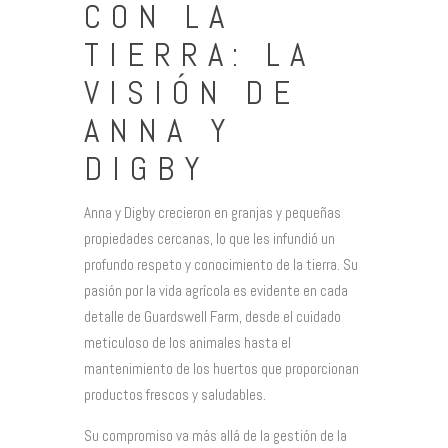
CON LA
TIERRA: LA
VISIÓN DE
ANNA Y
DIGBY
Anna y Digby crecieron en granjas y pequeñas
propiedades cercanas, lo que les infundió un
profundo respeto y conocimiento de la tierra. Su
pasión por la vida agrícola es evidente en cada
detalle de Guardswell Farm, desde el cuidado
meticuloso de los animales hasta el
mantenimiento de los huertos que proporcionan
productos frescos y saludables.
Su compromiso va más allá de la gestión de la