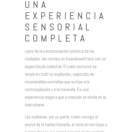
UNA
EXPERIENCIA
SENSORIAL
COMPLETA
Lejos de la contaminación lumínica de las
ciudades, las noches en Guardswell Farm son un
espectáculo celestial. El cielo nocturno se
revela en todo su esplendor, salpicado de
innumerables estrellas que invitan a la
contemplación y a la maravilla. Es una
experiencia mágica que a menudo se olvida en la
vida urbana.
Las mañanas, por su parte, traen consigo el
aroma de la hierba húmeda, el rocío en las hojas y