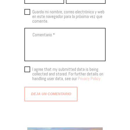
Guarda mi nombre, correo electrónico y web
en este navegador para la próxima vez que
comente.
I agree that my submitted data is being
collected and stored. For further details on
handling user data, see our
Privacy Policy