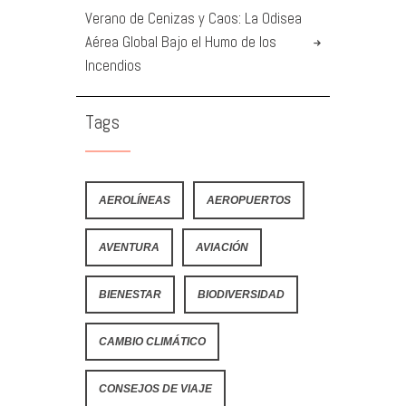
Verano de Cenizas y Caos: La Odisea
Aérea Global Bajo el Humo de los
Incendios
Tags
AEROLÍNEAS
AEROPUERTOS
AVENTURA
AVIACIÓN
BIENESTAR
BIODIVERSIDAD
CAMBIO CLIMÁTICO
CONSEJOS DE VIAJE