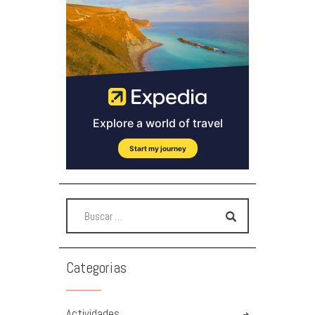
Categorias
Actividades