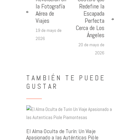
la Fotografía
Redefine la
Aérea de
Escapada
Viajes
Perfecta
Cerca de Los
19 de mayo de
Ángeles
2026
20 de mayo de
2026
TAMBIÉN TE PUEDE
GUSTAR
El Alma Oculta de Turín: Un Viaje
Apasionado a las Auténticas Piòle