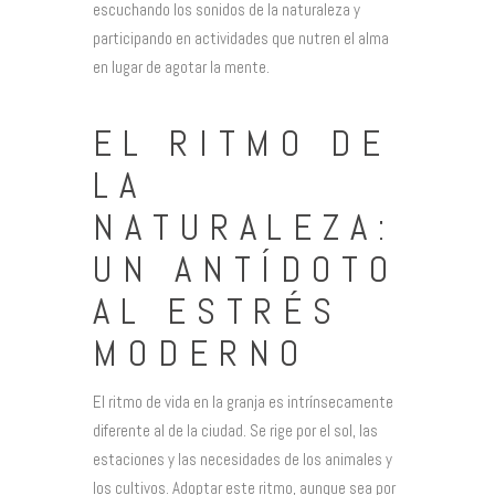
escuchando los sonidos de la naturaleza y
participando en actividades que nutren el alma
en lugar de agotar la mente.
EL RITMO DE
LA
NATURALEZA:
UN ANTÍDOTO
AL ESTRÉS
MODERNO
El ritmo de vida en la granja es intrínsecamente
diferente al de la ciudad. Se rige por el sol, las
estaciones y las necesidades de los animales y
los cultivos. Adoptar este ritmo, aunque sea por