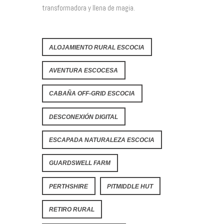
transformadora y llena de magia.
ALOJAMIENTO RURAL ESCOCIA
AVENTURA ESCOCESA
CABAÑA OFF-GRID ESCOCIA
DESCONEXIÓN DIGITAL
ESCAPADA NATURALEZA ESCOCIA
GUARDSWELL FARM
PERTHSHIRE
PITMIDDLE HUT
RETIRO RURAL