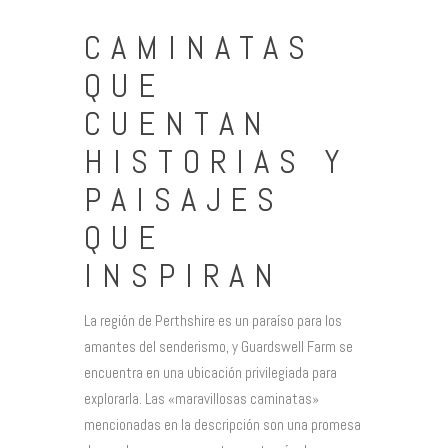
CAMINATAS
QUE
CUENTAN
HISTORIAS Y
PAISAJES
QUE
INSPIRAN
La región de Perthshire es un paraíso para los
amantes del senderismo, y Guardswell Farm se
encuentra en una ubicación privilegiada para
explorarla. Las «maravillosas caminatas»
mencionadas en la descripción son una promesa