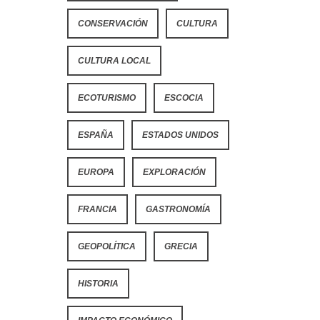
CONSERVACIÓN
CULTURA
CULTURA LOCAL
ECOTURISMO
ESCOCIA
ESPAÑA
ESTADOS UNIDOS
EUROPA
EXPLORACIÓN
FRANCIA
GASTRONOMÍA
GEOPOLÍTICA
GRECIA
HISTORIA