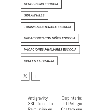
SENDERISMO ESCOCIA
SIDLAW HILLS
TURISMO SOSTENIBLE ESCOCIA
VACACIONES CON NIÑOS ESCOCIA
VACACIONES FAMILIARES ESCOCIA
VIDA EN LA GRANJA
Antigravity
Carpinteria:
360 Drone: La
El Refugio
Revolución en
Costero que