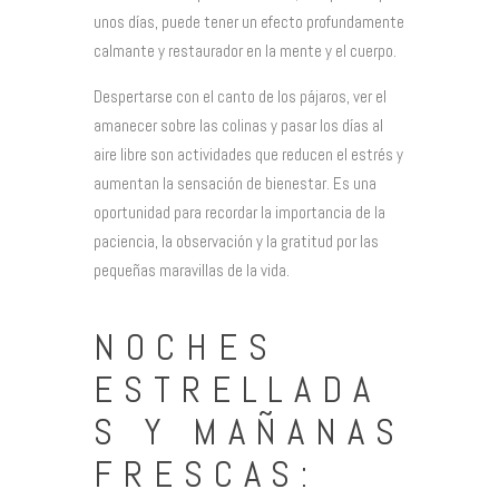
unos días, puede tener un efecto profundamente
calmante y restaurador en la mente y el cuerpo.
Despertarse con el canto de los pájaros, ver el
amanecer sobre las colinas y pasar los días al
aire libre son actividades que reducen el estrés y
aumentan la sensación de bienestar. Es una
oportunidad para recordar la importancia de la
paciencia, la observación y la gratitud por las
pequeñas maravillas de la vida.
NOCHES
ESTRELLADA
S Y MAÑANAS
FRESCAS: