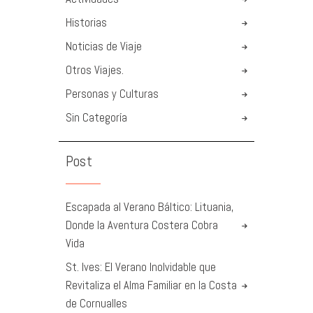
Historias
Noticias de Viaje
Otros Viajes.
Personas y Culturas
Sin Categoría
Post
Escapada al Verano Báltico: Lituania,
Donde la Aventura Costera Cobra
Vida
St. Ives: El Verano Inolvidable que
Revitaliza el Alma Familiar en la Costa
de Cornualles