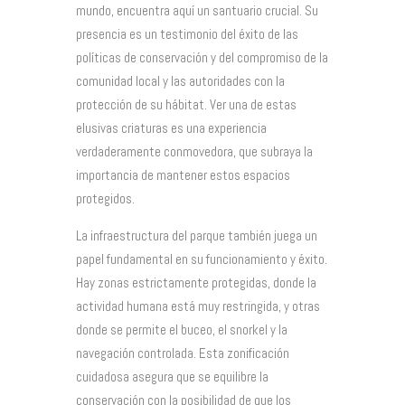
mundo, encuentra aquí un santuario crucial. Su
presencia es un testimonio del éxito de las
políticas de conservación y del compromiso de la
comunidad local y las autoridades con la
protección de su hábitat. Ver una de estas
elusivas criaturas es una experiencia
verdaderamente conmovedora, que subraya la
importancia de mantener estos espacios
protegidos.
La infraestructura del parque también juega un
papel fundamental en su funcionamiento y éxito.
Hay zonas estrictamente protegidas, donde la
actividad humana está muy restringida, y otras
donde se permite el buceo, el snorkel y la
navegación controlada. Esta zonificación
cuidadosa asegura que se equilibre la
conservación con la posibilidad de que los