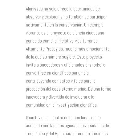
Alonissos no solo ofrece la oportunidad de
observar y explorar, sino también de participar
activamente en la conservación. Un ejemplo
vibrante es el proyecto de ciencia ciudadana
conocido como la Iniciativa Mediterránea
Altamente Protegida, mucho más emocionante
de lo que su nombre sugiere. Este proyecto
invita a buceadores y aficionados al snorkel a
convertirse en científicos por un día,
contribuyendo con datos vitales para la
protección del ecosistema marino. Es una forma
innovadora y divertida de involucrar a la
comunidad en la investigación científica.
Ikion Diving, el centro de buceo local, se ha
asociado con las prestigiosas universidades de
Tesalónica y del Egeo para ofrecer excursiones