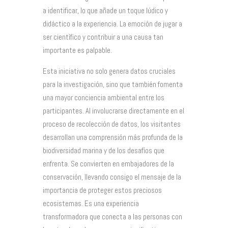
a identificar, lo que añade un toque lúdico y
didáctico a la experiencia. La emoción de jugar a
ser científico y contribuir a una causa tan
importante es palpable.
Esta iniciativa no solo genera datos cruciales
para la investigación, sino que también fomenta
una mayor conciencia ambiental entre los
participantes. Al involucrarse directamente en el
proceso de recolección de datos, los visitantes
desarrollan una comprensión más profunda de la
biodiversidad marina y de los desafíos que
enfrenta. Se convierten en embajadores de la
conservación, llevando consigo el mensaje de la
importancia de proteger estos preciosos
ecosistemas. Es una experiencia
transformadora que conecta a las personas con