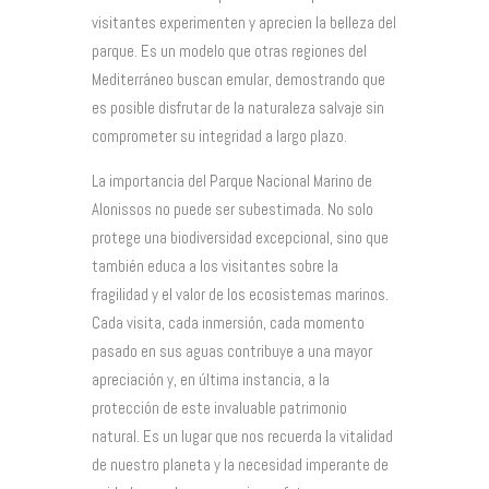
visitantes experimenten y aprecien la belleza del
parque. Es un modelo que otras regiones del
Mediterráneo buscan emular, demostrando que
es posible disfrutar de la naturaleza salvaje sin
comprometer su integridad a largo plazo.
La importancia del Parque Nacional Marino de
Alonissos no puede ser subestimada. No solo
protege una biodiversidad excepcional, sino que
también educa a los visitantes sobre la
fragilidad y el valor de los ecosistemas marinos.
Cada visita, cada inmersión, cada momento
pasado en sus aguas contribuye a una mayor
apreciación y, en última instancia, a la
protección de este invaluable patrimonio
natural. Es un lugar que nos recuerda la vitalidad
de nuestro planeta y la necesidad imperante de