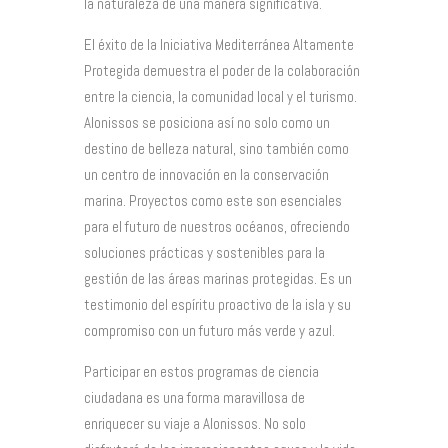
la naturaleza de una manera significativa.
El éxito de la Iniciativa Mediterránea Altamente
Protegida demuestra el poder de la colaboración
entre la ciencia, la comunidad local y el turismo.
Alonissos se posiciona así no solo como un
destino de belleza natural, sino también como
un centro de innovación en la conservación
marina. Proyectos como este son esenciales
para el futuro de nuestros océanos, ofreciendo
soluciones prácticas y sostenibles para la
gestión de las áreas marinas protegidas. Es un
testimonio del espíritu proactivo de la isla y su
compromiso con un futuro más verde y azul.
Participar en estos programas de ciencia
ciudadana es una forma maravillosa de
enriquecer su viaje a Alonissos. No solo