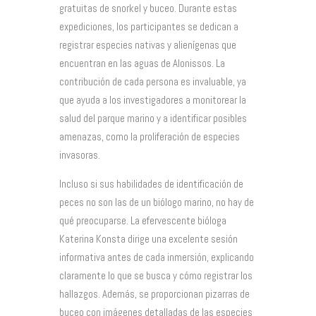
gratuitas de snorkel y buceo. Durante estas
expediciones, los participantes se dedican a
registrar especies nativas y alienígenas que
encuentran en las aguas de Alonissos. La
contribución de cada persona es invaluable, ya
que ayuda a los investigadores a monitorear la
salud del parque marino y a identificar posibles
amenazas, como la proliferación de especies
invasoras.
Incluso si sus habilidades de identificación de
peces no son las de un biólogo marino, no hay de
qué preocuparse. La efervescente bióloga
Katerina Konsta dirige una excelente sesión
informativa antes de cada inmersión, explicando
claramente lo que se busca y cómo registrar los
hallazgos. Además, se proporcionan pizarras de
buceo con imágenes detalladas de las especies