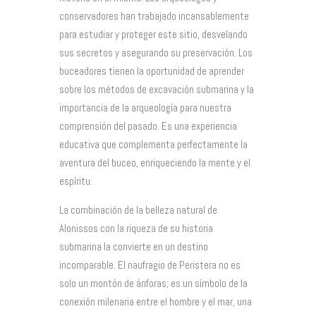
conservadores han trabajado incansablemente
para estudiar y proteger este sitio, desvelando
sus secretos y asegurando su preservación. Los
buceadores tienen la oportunidad de aprender
sobre los métodos de excavación submarina y la
importancia de la arqueología para nuestra
comprensión del pasado. Es una experiencia
educativa que complementa perfectamente la
aventura del buceo, enriqueciendo la mente y el
espíritu.
La combinación de la belleza natural de
Alonissos con la riqueza de su historia
submarina la convierte en un destino
incomparable. El naufragio de Peristera no es
solo un montón de ánforas; es un símbolo de la
conexión milenaria entre el hombre y el mar, una