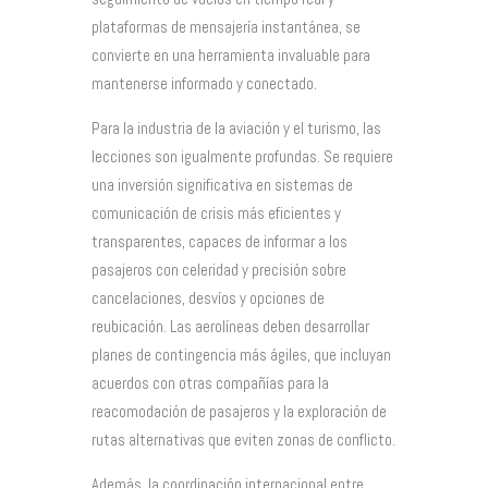
plataformas de mensajería instantánea, se
convierte en una herramienta invaluable para
mantenerse informado y conectado.
Para la industria de la aviación y el turismo, las
lecciones son igualmente profundas. Se requiere
una inversión significativa en sistemas de
comunicación de crisis más eficientes y
transparentes, capaces de informar a los
pasajeros con celeridad y precisión sobre
cancelaciones, desvíos y opciones de
reubicación. Las aerolíneas deben desarrollar
planes de contingencia más ágiles, que incluyan
acuerdos con otras compañías para la
reacomodación de pasajeros y la exploración de
rutas alternativas que eviten zonas de conflicto.
Además, la coordinación internacional entre