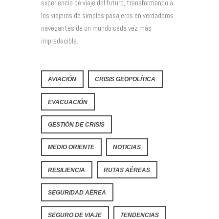
experiencia de viaje del futuro, transformando a
los viajeros de simples pasajeros en verdaderos
navegantes de un mundo cada vez más
impredecible.
AVIACIÓN
CRISIS GEOPOLÍTICA
EVACUACIÓN
GESTIÓN DE CRISIS
MEDIO ORIENTE
NOTICIAS
RESILIENCIA
RUTAS AÉREAS
SEGURIDAD AÉREA
SEGURO DE VIAJE
TENDENCIAS