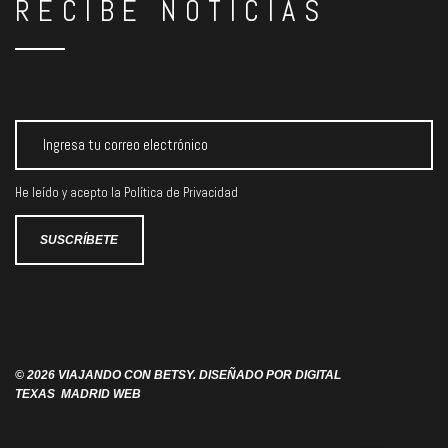
RECIBE NOTICIAS
He leído y acepto la
Política de Privacidad
© 2026 VIAJANDO CON BETSY. DISEÑADO POR
DIGITAL
TEXAS
MADRID WEB