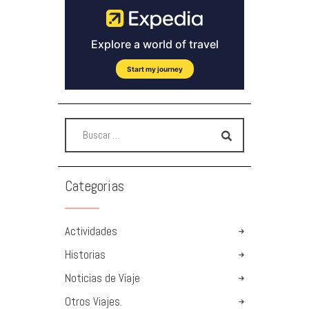
Categorias
Actividades
Historias
Noticias de Viaje
Otros Viajes.