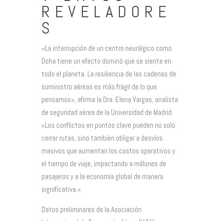
REVELADORE
S
«La interrupción de un centro neurálgico como
Doha tiene un efecto dominó que se siente en
todo el planeta. La resiliencia de las cadenas de
suministro aéreas es más frágil de lo que
pensamos», afirma la Dra. Elena Vargas, analista
de seguridad aérea de la Universidad de Madrid.
«Los conflictos en puntos clave pueden no solo
cerrar rutas, sino también obligar a desvíos
masivos que aumentan los costos operativos y
el tiempo de viaje, impactando a millones de
pasajeros y a la economía global de manera
significativa.»
Datos preliminares de la Asociación