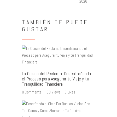
2026
TAMBIÉN TE PUEDE
GUSTAR
La Odisea del Reclamo: Desentrañando
el Proceso para Asegurar tu Viaje y tu
Tranquilidad Financiera
0
Comments
33
Views
0
Likes