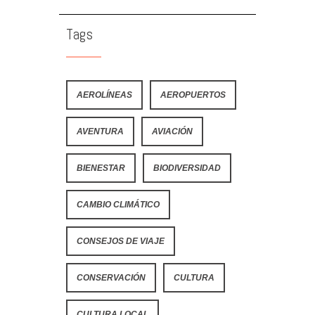
Tags
AEROLÍNEAS
AEROPUERTOS
AVENTURA
AVIACIÓN
BIENESTAR
BIODIVERSIDAD
CAMBIO CLIMÁTICO
CONSEJOS DE VIAJE
CONSERVACIÓN
CULTURA
CULTURA LOCAL