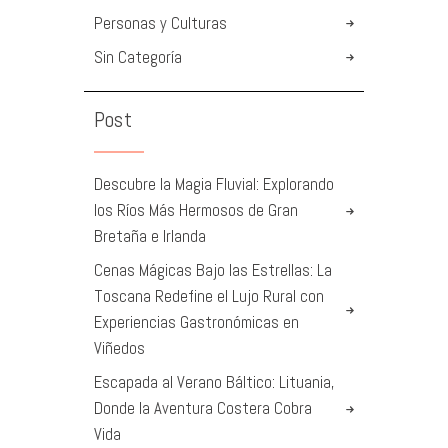
Personas y Culturas
Sin Categoría
Post
Descubre la Magia Fluvial: Explorando
los Ríos Más Hermosos de Gran
Bretaña e Irlanda
Cenas Mágicas Bajo las Estrellas: La
Toscana Redefine el Lujo Rural con
Experiencias Gastronómicas en
Viñedos
Escapada al Verano Báltico: Lituania,
Donde la Aventura Costera Cobra
Vida