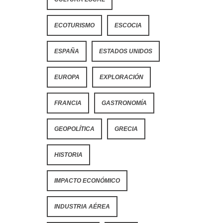
ECOTURISMO
ESCOCIA
ESPAÑA
ESTADOS UNIDOS
EUROPA
EXPLORACIÓN
FRANCIA
GASTRONOMÍA
GEOPOLÍTICA
GRECIA
HISTORIA
IMPACTO ECONÓMICO
INDUSTRIA AÉREA