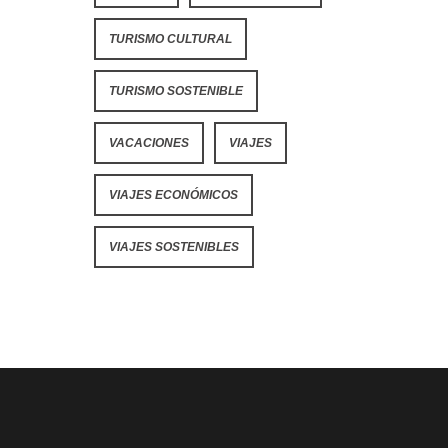
TURISMO CULTURAL
TURISMO SOSTENIBLE
VACACIONES
VIAJES
VIAJES ECONÓMICOS
VIAJES SOSTENIBLES