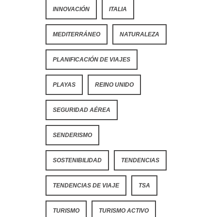
INNOVACIÓN
ITALIA
MEDITERRÁNEO
NATURALEZA
PLANIFICACIÓN DE VIAJES
PLAYAS
REINO UNIDO
SEGURIDAD AÉREA
SENDERISMO
SOSTENIBILIDAD
TENDENCIAS
TENDENCIAS DE VIAJE
TSA
TURISMO
TURISMO ACTIVO