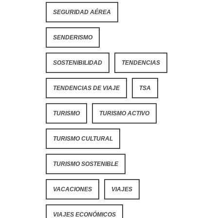
SEGURIDAD AÉREA
SENDERISMO
SOSTENIBILIDAD
TENDENCIAS
TENDENCIAS DE VIAJE
TSA
TURISMO
TURISMO ACTIVO
TURISMO CULTURAL
TURISMO SOSTENIBLE
VACACIONES
VIAJES
VIAJES ECONÓMICOS