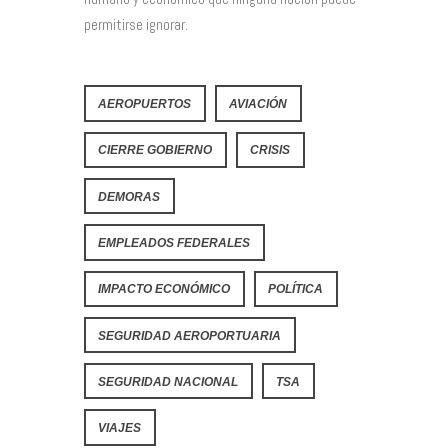
permitirse ignorar.
AEROPUERTOS
AVIACIÓN
CIERRE GOBIERNO
CRISIS
DEMORAS
EMPLEADOS FEDERALES
IMPACTO ECONÓMICO
POLÍTICA
SEGURIDAD AEROPORTUARIA
SEGURIDAD NACIONAL
TSA
VIAJES