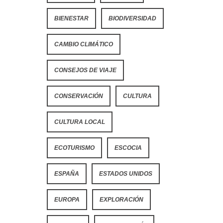
BIENESTAR
BIODIVERSIDAD
CAMBIO CLIMÁTICO
CONSEJOS DE VIAJE
CONSERVACIÓN
CULTURA
CULTURA LOCAL
ECOTURISMO
ESCOCIA
ESPAÑA
ESTADOS UNIDOS
EUROPA
EXPLORACIÓN