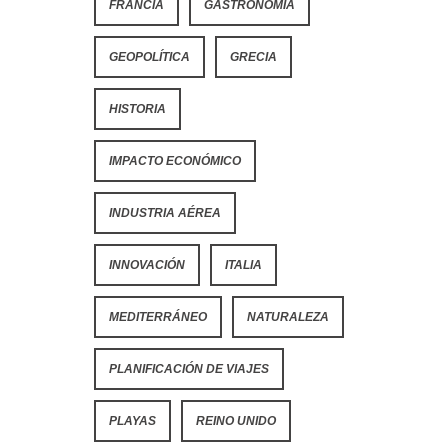
FRANCIA
GASTRONOMÍA
GEOPOLÍTICA
GRECIA
HISTORIA
IMPACTO ECONÓMICO
INDUSTRIA AÉREA
INNOVACIÓN
ITALIA
MEDITERRÁNEO
NATURALEZA
PLANIFICACIÓN DE VIAJES
PLAYAS
REINO UNIDO