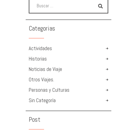
Categorias
Actividades
Historias
Noticias de Viaje
Otros Viajes.
Personas y Culturas
Sin Categoría
Post