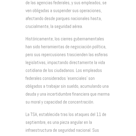
de las agencias federales, y sus empleados, se
ven obligadas a suspender sus operaciones,
afectando desde parques nacionales hasta,
crucialmente, la seguridad aérea.
Históricamente, los cierres gubernamentales
han sido herramientas de negociación política,
pero sus repercusiones trascienden las esferas
legislativas, impactando directamente la vida
cotidiana de los ciudadanos. Los empleados
federales considerados ‘esenciales’ son
obligados a trabajar sin sueldo, acumulando una
deuda y una incertidumbre financiera que merma
su moral y capacidad de concentración.
La TSA, establecida tras los ataques del 11 de
septiembre, es una pieza angular en la
infraestructura de seguridad nacional. Sus