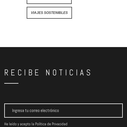
VIAJES SOSTENIBLES
RECIBE NOTICIAS
He leído y acepto la
Política de Privacidad