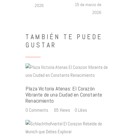
15 de marzo de
2026
2026
TAMBIÉN TE PUEDE
GUSTAR
Plaza Victoria Atenas: El Corazón
Vibrante de una Ciudad en Constante
Renacimiento
0
Comments
65
Views
0
Likes