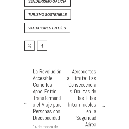
SENDERISMO GALICIA
TURISMO SOSTENIBLE
VACACIONES EN CÍES
La Revolución
Aeropuertos
Accesible:
al Límite: Las
Cómo las
Consecuencia
Apps Están
s Ocultas de
Transformand
las Filas
o el Viaje para
Interminables
Personas con
en la
Discapacidad
Seguridad
Aérea
14 de marzo de