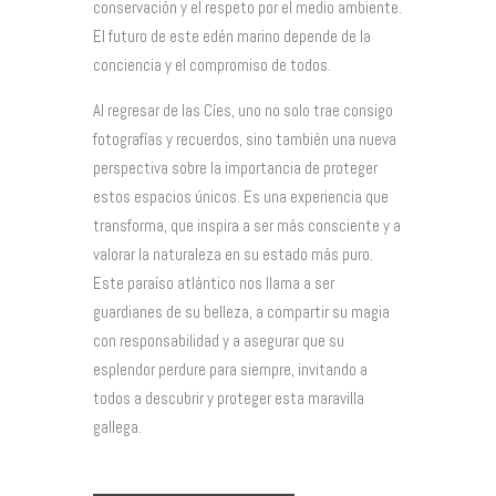
conservación y el respeto por el medio ambiente.
El futuro de este edén marino depende de la
conciencia y el compromiso de todos.
Al regresar de las Cíes, uno no solo trae consigo
fotografías y recuerdos, sino también una nueva
perspectiva sobre la importancia de proteger
estos espacios únicos. Es una experiencia que
transforma, que inspira a ser más consciente y a
valorar la naturaleza en su estado más puro.
Este paraíso atlántico nos llama a ser
guardianes de su belleza, a compartir su magia
con responsabilidad y a asegurar que su
esplendor perdure para siempre, invitando a
todos a descubrir y proteger esta maravilla
gallega.