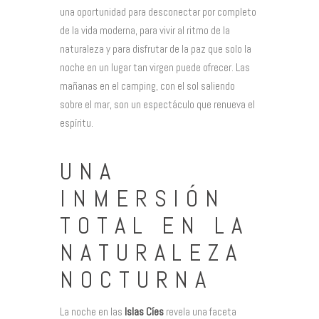
una oportunidad para desconectar por completo
de la vida moderna, para vivir al ritmo de la
naturaleza y para disfrutar de la paz que solo la
noche en un lugar tan virgen puede ofrecer. Las
mañanas en el camping, con el sol saliendo
sobre el mar, son un espectáculo que renueva el
espíritu.
UNA
INMERSIÓN
TOTAL EN LA
NATURALEZA
NOCTURNA
La noche en las
Islas Cíes
revela una faceta