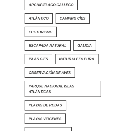
ARCHIPIÉLAGO GALLEGO
ATLÁNTICO
CAMPING CÍES
ECOTURISMO
ESCAPADA NATURAL
GALICIA
ISLAS CÍES
NATURALEZA PURA
OBSERVACIÓN DE AVES
PARQUE NACIONAL ISLAS
ATLÁNTICAS
PLAYAS DE RODAS
PLAYAS VÍRGENES