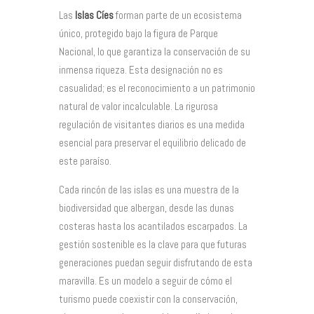
Las
Islas Cíes
forman parte de un ecosistema
único, protegido bajo la figura de Parque
Nacional, lo que garantiza la conservación de su
inmensa riqueza. Esta designación no es
casualidad; es el reconocimiento a un patrimonio
natural de valor incalculable. La rigurosa
regulación de visitantes diarios es una medida
esencial para preservar el equilibrio delicado de
este paraíso.
Cada rincón de las islas es una muestra de la
biodiversidad que albergan, desde las dunas
costeras hasta los acantilados escarpados. La
gestión sostenible es la clave para que futuras
generaciones puedan seguir disfrutando de esta
maravilla. Es un modelo a seguir de cómo el
turismo puede coexistir con la conservación,