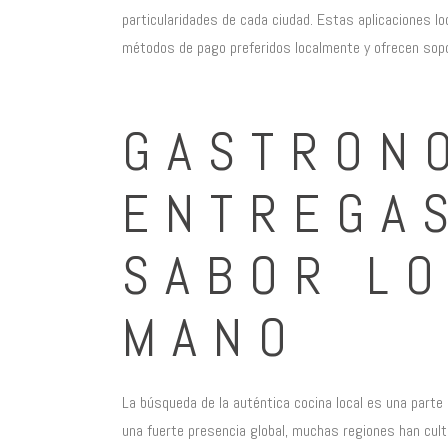
particularidades de cada ciudad. Estas aplicaciones lo
métodos de pago preferidos localmente y ofrecen soport
GASTRON
ENTREGAS
SABOR LO
MANO
La búsqueda de la auténtica cocina local es una parte 
una fuerte presencia global, muchas regiones han cult