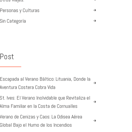
Personas y Culturas
Sin Categoría
Post
Escapada al Verano Báltico: Lituania, Donde la
Aventura Costera Cobra Vida
St. Ives: El Verano Inolvidable que Revitaliza el
Alma Familiar en la Costa de Cornualles
Verano de Cenizas y Caos: La Odisea Aérea
Global Bajo el Humo de los Incendios