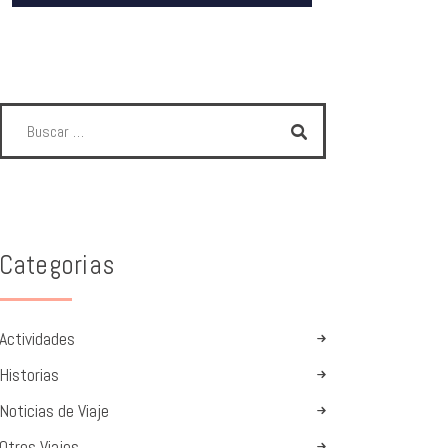
Categorias
Actividades
Historias
Noticias de Viaje
Otros Viajes.