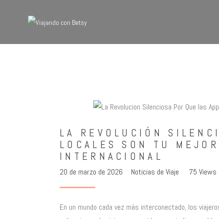
LA REVOLUCIÓN SILENC
LOCALES SON TU MEJOR
INTERNACIONAL
20 de marzo de 2026
Noticias de Viaje
75
Views
En un mundo cada vez más interconectado, los viajeros 