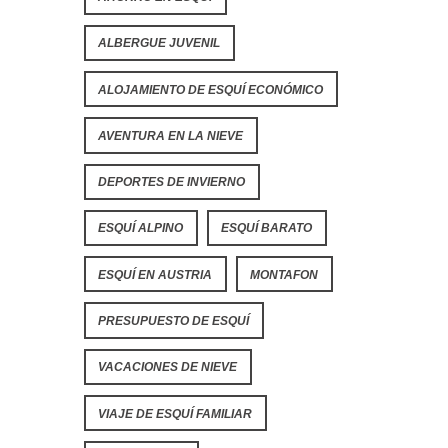
ALBERGUE JUVENIL
ALOJAMIENTO DE ESQUÍ ECONÓMICO
AVENTURA EN LA NIEVE
DEPORTES DE INVIERNO
ESQUÍ ALPINO
ESQUÍ BARATO
ESQUÍ EN AUSTRIA
MONTAFON
PRESUPUESTO DE ESQUÍ
VACACIONES DE NIEVE
VIAJE DE ESQUÍ FAMILIAR