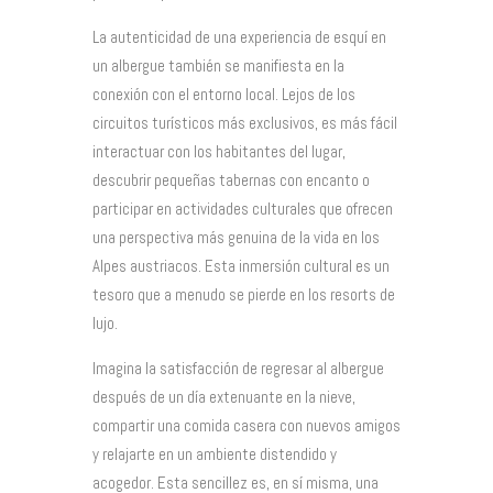
La autenticidad de una experiencia de esquí en
un albergue también se manifiesta en la
conexión con el entorno local. Lejos de los
circuitos turísticos más exclusivos, es más fácil
interactuar con los habitantes del lugar,
descubrir pequeñas tabernas con encanto o
participar en actividades culturales que ofrecen
una perspectiva más genuina de la vida en los
Alpes austriacos. Esta inmersión cultural es un
tesoro que a menudo se pierde en los resorts de
lujo.
Imagina la satisfacción de regresar al albergue
después de un día extenuante en la nieve,
compartir una comida casera con nuevos amigos
y relajarte en un ambiente distendido y
acogedor. Esta sencillez es, en sí misma, una