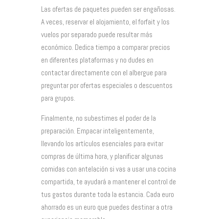
Las ofertas de paquetes pueden ser engañosas.
A veces, reservar el alojamiento, el forfait y los
vuelos por separado puede resultar más
económico. Dedica tiempo a comparar precios
en diferentes plataformas y no dudes en
contactar directamente con el albergue para
preguntar por ofertas especiales o descuentos
para grupos.
Finalmente, no subestimes el poder de la
preparación. Empacar inteligentemente,
llevando los artículos esenciales para evitar
compras de última hora, y planificar algunas
comidas con antelación si vas a usar una cocina
compartida, te ayudará a mantener el control de
tus gastos durante toda la estancia. Cada euro
ahorrado es un euro que puedes destinar a otra