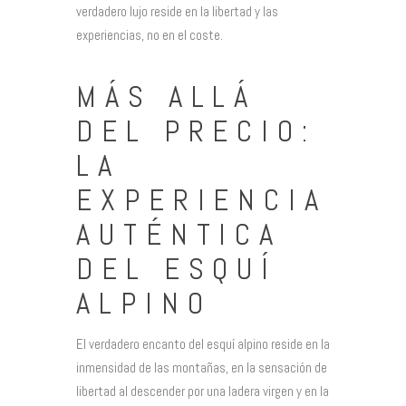
verdadero lujo reside en la libertad y las
experiencias, no en el coste.
MÁS ALLÁ
DEL PRECIO:
LA
EXPERIENCIA
AUTÉNTICA
DEL ESQUÍ
ALPINO
El verdadero encanto del esquí alpino reside en la
inmensidad de las montañas, en la sensación de
libertad al descender por una ladera virgen y en la