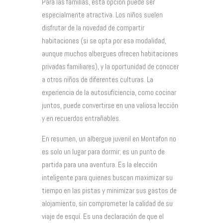
Para las familias, esta opción puede ser
especialmente atractiva. Los niños suelen
disfrutar de la novedad de compartir
habitaciones (si se opta por esa modalidad,
aunque muchos albergues ofrecen habitaciones
privadas familiares), y la oportunidad de conocer
a otros niños de diferentes culturas. La
experiencia de la autosuficiencia, como cocinar
juntos, puede convertirse en una valiosa lección
y en recuerdos entrañables.
En resumen, un albergue juvenil en Montafon no
es solo un lugar para dormir; es un punto de
partida para una aventura. Es la elección
inteligente para quienes buscan maximizar su
tiempo en las pistas y minimizar sus gastos de
alojamiento, sin comprometer la calidad de su
viaje de esquí. Es una declaración de que el