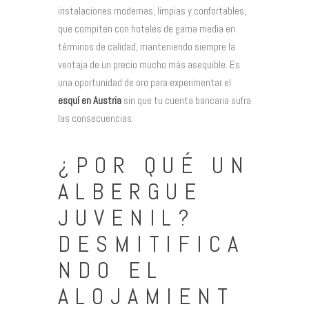
instalaciones modernas, limpias y confortables,
que compiten con hoteles de gama media en
términos de calidad, manteniendo siempre la
ventaja de un precio mucho más asequible. Es
una oportunidad de oro para experimentar el
esquí en Austria
sin que tu cuenta bancaria sufra
las consecuencias.
¿POR QUÉ UN
ALBERGUE
JUVENIL?
DESMITIFICA
NDO EL
ALOJAMIENT