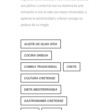
sus platos y conectar con su esencia es una
invitación a vivir la vida con mayor intensidad, a
apreciar la autenticidad y a llevar consigo un
pedazo de su magia.
ACEITE DE OLIVA SITIA
COCINA GRIEGA
COMIDA TRADICIONAL
CRETA
CULTURA CRETENSE
DIETA MEDITERRÁNEA
GASTRONOMÍA CRETENSE