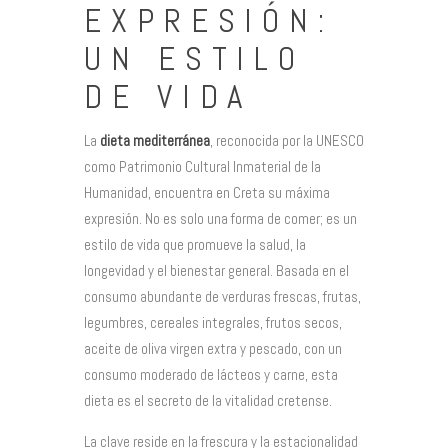
EXPRESIÓN:
UN ESTILO
DE VIDA
La
dieta mediterránea
, reconocida por la UNESCO
como Patrimonio Cultural Inmaterial de la
Humanidad, encuentra en Creta su máxima
expresión. No es solo una forma de comer; es un
estilo de vida que promueve la salud, la
longevidad y el bienestar general. Basada en el
consumo abundante de verduras frescas, frutas,
legumbres, cereales integrales, frutos secos,
aceite de oliva virgen extra y pescado, con un
consumo moderado de lácteos y carne, esta
dieta es el secreto de la vitalidad cretense.
La clave reside en la frescura y la estacionalidad