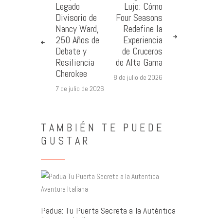
Legado
Lujo: Cómo
Divisorio de
Four Seasons
Nancy Ward,
Redefine la
250 Años de
Experiencia
Debate y
de Cruceros
Resiliencia
de Alta Gama
Cherokee
8 de julio de 2026
7 de julio de 2026
TAMBIÉN TE PUEDE
GUSTAR
Padua: Tu Puerta Secreta a la Auténtica