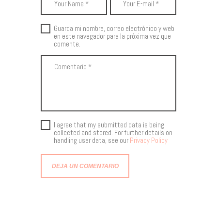
Guarda mi nombre, correo electrónico y web
en este navegador para la próxima vez que
comente.
I agree that my submitted data is being
collected and stored. For further details on
handling user data, see our
Privacy Policy