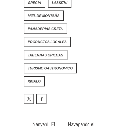
GRECIA
LASSITHI
MIEL DE MONTAÑA
PANADERÍAS CRETA
PRODUCTOS LOCALES
TABERNAS GRIEGAS
TURISMO GASTRONÓMICO
XIGALO
Nanyehi: El
Navegando el