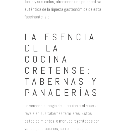
tierra y sus ciclos, ofreciendo una perspectiva
auténtica de la riqueza gastronómica de esta
fascinante isla.
LA ESENCIA
DE LA
COCINA
CRETENSE:
TABERNAS Y
PANADERÍAS
La verdadera magia de la
cocina cretense
se
revela en sus tabernas familiares. Estos
establecimientos, a menudo regentados por
varias generaciones, son el alma de la