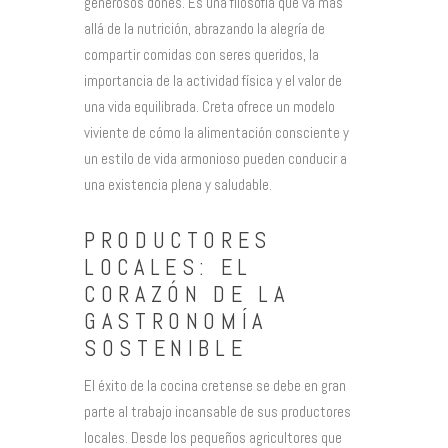
generosos dones. Es una filosofía que va más
allá de la nutrición, abrazando la alegría de
compartir comidas con seres queridos, la
importancia de la actividad física y el valor de
una vida equilibrada. Creta ofrece un modelo
viviente de cómo la alimentación consciente y
un estilo de vida armonioso pueden conducir a
una existencia plena y saludable.
PRODUCTORES
LOCALES: EL
CORAZÓN DE LA
GASTRONOMÍA
SOSTENIBLE
El éxito de la cocina cretense se debe en gran
parte al trabajo incansable de sus productores
locales. Desde los pequeños agricultores que