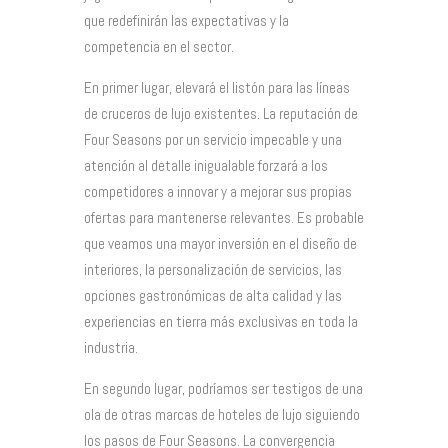
que redefinirán las expectativas y la
competencia en el sector.
En primer lugar, elevará el listón para las líneas
de cruceros de lujo existentes. La reputación de
Four Seasons por un servicio impecable y una
atención al detalle inigualable forzará a los
competidores a innovar y a mejorar sus propias
ofertas para mantenerse relevantes. Es probable
que veamos una mayor inversión en el diseño de
interiores, la personalización de servicios, las
opciones gastronómicas de alta calidad y las
experiencias en tierra más exclusivas en toda la
industria.
En segundo lugar, podríamos ser testigos de una
ola de otras marcas de hoteles de lujo siguiendo
los pasos de Four Seasons. La convergencia