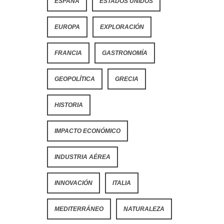
ESPAÑA
ESTADOS UNIDOS
EUROPA
EXPLORACIÓN
FRANCIA
GASTRONOMÍA
GEOPOLÍTICA
GRECIA
HISTORIA
IMPACTO ECONÓMICO
INDUSTRIA AÉREA
INNOVACIÓN
ITALIA
MEDITERRÁNEO
NATURALEZA