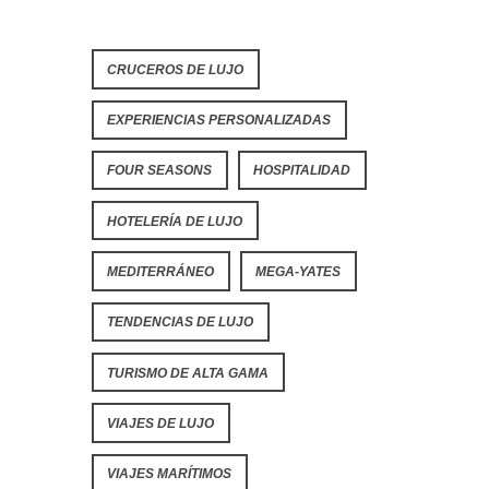
CRUCEROS DE LUJO
EXPERIENCIAS PERSONALIZADAS
FOUR SEASONS
HOSPITALIDAD
HOTELERÍA DE LUJO
MEDITERRÁNEO
MEGA-YATES
TENDENCIAS DE LUJO
TURISMO DE ALTA GAMA
VIAJES DE LUJO
VIAJES MARÍTIMOS