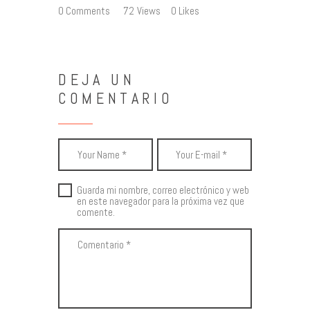
0
Comments
72
Views
0
Likes
DEJA UN
COMENTARIO
Guarda mi nombre, correo electrónico y web
en este navegador para la próxima vez que
comente.