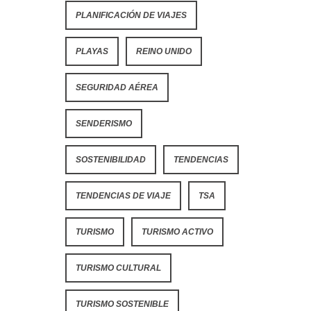
PLANIFICACIÓN DE VIAJES
PLAYAS
REINO UNIDO
SEGURIDAD AÉREA
SENDERISMO
SOSTENIBILIDAD
TENDENCIAS
TENDENCIAS DE VIAJE
TSA
TURISMO
TURISMO ACTIVO
TURISMO CULTURAL
TURISMO SOSTENIBLE