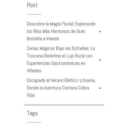
Post
Descubre la Magia Fluvial: Explorando
los Ríos Más Hermosos de Gran
Bretaña e Irlanda
Cenas Mágicas Bajo las Estrellas: La
Toscana Redefine el Lujo Rural con
Experiencias Gastronómicas en
Viñedos
Escapada al Verano Báltico: Lituania,
Donde la Aventura Costera Cobra
Vida
Tags