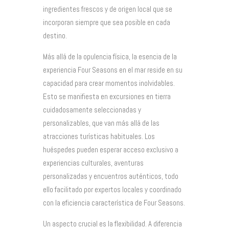
ingredientes frescos y de origen local que se
incorporan siempre que sea posible en cada
destino.
Más allá de la opulencia física, la esencia de la
experiencia Four Seasons en el mar reside en su
capacidad para crear momentos inolvidables.
Esto se manifiesta en excursiones en tierra
cuidadosamente seleccionadas y
personalizables, que van más allá de las
atracciones turísticas habituales. Los
huéspedes pueden esperar acceso exclusivo a
experiencias culturales, aventuras
personalizadas y encuentros auténticos, todo
ello facilitado por expertos locales y coordinado
con la eficiencia característica de Four Seasons.
Un aspecto crucial es la flexibilidad. A diferencia