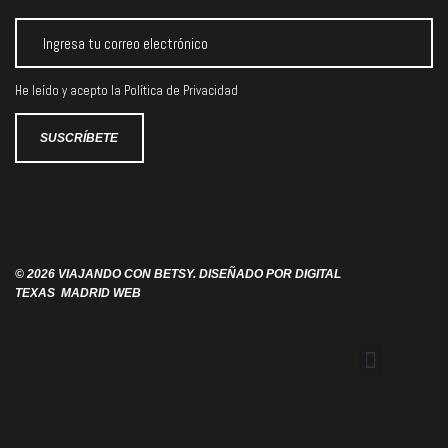
He leído y acepto la
Política de Privacidad
© 2026 VIAJANDO CON BETSY. DISEÑADO POR
DIGITAL
TEXAS
MADRID WEB