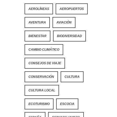
AEROLÍNEAS
AEROPUERTOS
AVENTURA
AVIACIÓN
BIENESTAR
BIODIVERSIDAD
CAMBIO CLIMÁTICO
CONSEJOS DE VIAJE
CONSERVACIÓN
CULTURA
CULTURA LOCAL
ECOTURISMO
ESCOCIA