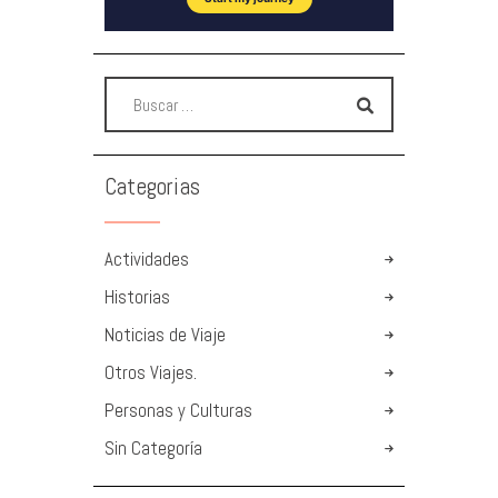
Categorias
Actividades
Historias
Noticias de Viaje
Otros Viajes.
Personas y Culturas
Sin Categoría