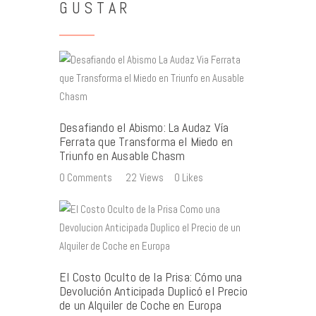
GUSTAR
Desafiando el Abismo: La Audaz Vía
Ferrata que Transforma el Miedo en
Triunfo en Ausable Chasm
0
Comments
22
Views
0
Likes
El Costo Oculto de la Prisa: Cómo una
Devolución Anticipada Duplicó el Precio
de un Alquiler de Coche en Europa