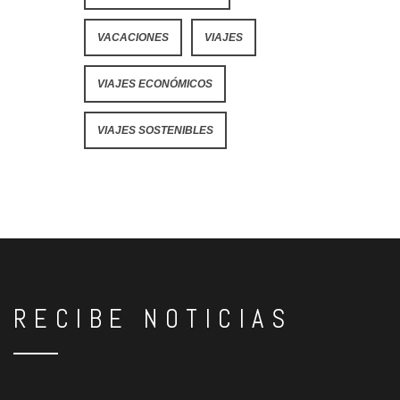
VACACIONES
VIAJES
VIAJES ECONÓMICOS
VIAJES SOSTENIBLES
RECIBE NOTICIAS