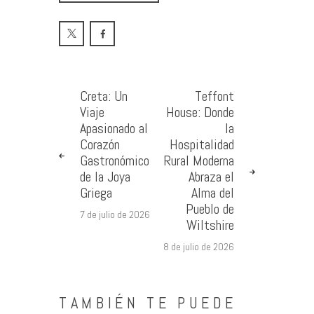
Creta: Un
Teffont
Viaje
House: Donde
Apasionado al
la
Corazón
Hospitalidad
Gastronómico
Rural Moderna
de la Joya
Abraza el
Griega
Alma del
Pueblo de
7 de julio de 2026
Wiltshire
8 de julio de 2026
TAMBIÉN TE PUEDE