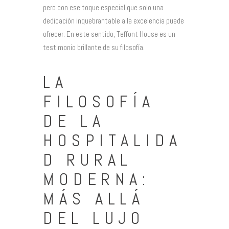
pero con ese toque especial que solo una
dedicación inquebrantable a la excelencia puede
ofrecer. En este sentido, Teffont House es un
testimonio brillante de su filosofía.
LA
FILOSOFÍA
DE LA
HOSPITALIDA
D RURAL
MODERNA:
MÁS ALLÁ
DEL LUJO