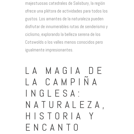
majestuosas catedrales de Salisbury, la región
ofrece una plétora de actividades para todos los
gustos. Los amantes de la naturaleza pueden
disfrutar de innumerables rutas de senderismo y
ciclismo, explorando la belleza serena de los
Cotswolds o los valles menos conocidos pero
igualmente impresionantes.
LA MAGIA DE
LA CAMPIÑA
INGLESA:
NATURALEZA,
HISTORIA Y
ENCANTO