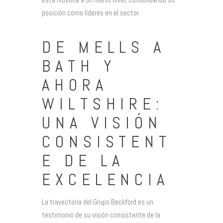
posición como líderes en el sector.
DE MELLS A
BATH Y
AHORA
WILTSHIRE:
UNA VISIÓN
CONSISTENT
E DE LA
EXCELENCIA
La trayectoria del Grupo Beckford es un
testimonio de su visión consistente de la