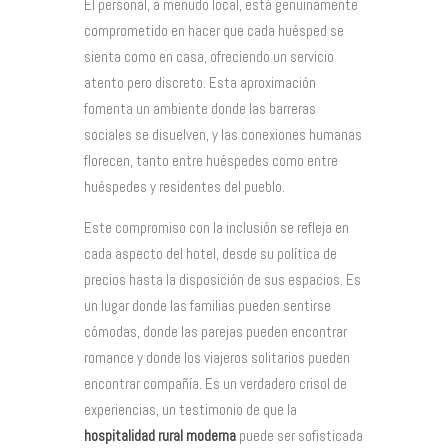
El personal, a menudo local, está genuinamente
comprometido en hacer que cada huésped se
sienta como en casa, ofreciendo un servicio
atento pero discreto. Esta aproximación
fomenta un ambiente donde las barreras
sociales se disuelven, y las conexiones humanas
florecen, tanto entre huéspedes como entre
huéspedes y residentes del pueblo.
Este compromiso con la inclusión se refleja en
cada aspecto del hotel, desde su política de
precios hasta la disposición de sus espacios. Es
un lugar donde las familias pueden sentirse
cómodas, donde las parejas pueden encontrar
romance y donde los viajeros solitarios pueden
encontrar compañía. Es un verdadero crisol de
experiencias, un testimonio de que la
hospitalidad rural moderna
puede ser sofisticada