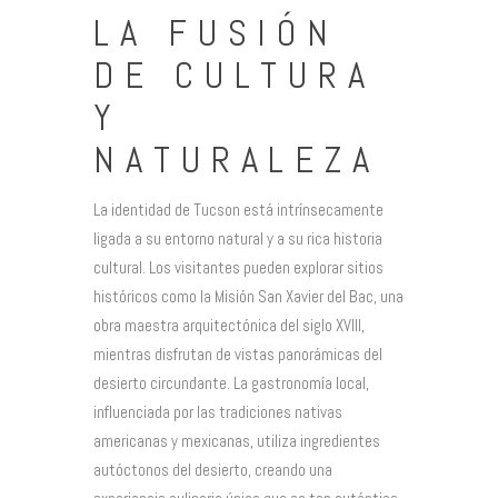
LA FUSIÓN
DE CULTURA
Y
NATURALEZA
La identidad de Tucson está intrínsecamente
ligada a su entorno natural y a su rica historia
cultural. Los visitantes pueden explorar sitios
históricos como la Misión San Xavier del Bac, una
obra maestra arquitectónica del siglo XVIII,
mientras disfrutan de vistas panorámicas del
desierto circundante. La gastronomía local,
influenciada por las tradiciones nativas
americanas y mexicanas, utiliza ingredientes
autóctonos del desierto, creando una