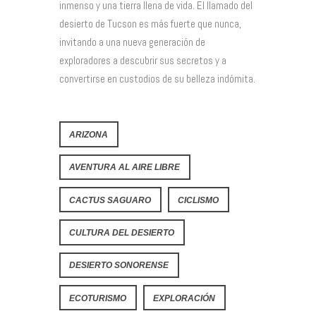
inmenso y una tierra llena de vida. El llamado del
desierto de Tucson es más fuerte que nunca,
invitando a una nueva generación de
exploradores a descubrir sus secretos y a
convertirse en custodios de su belleza indómita.
ARIZONA
AVENTURA AL AIRE LIBRE
CACTUS SAGUARO
CICLISMO
CULTURA DEL DESIERTO
DESIERTO SONORENSE
ECOTURISMO
EXPLORACIÓN