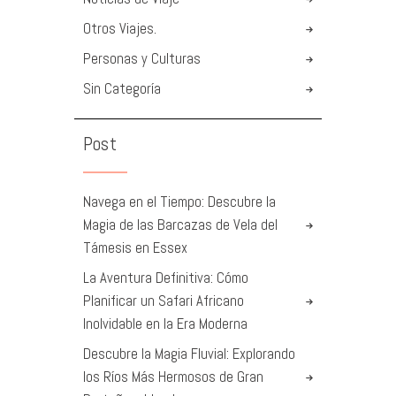
Otros Viajes.
Personas y Culturas
Sin Categoría
Post
Navega en el Tiempo: Descubre la
Magia de las Barcazas de Vela del
Támesis en Essex
La Aventura Definitiva: Cómo
Planificar un Safari Africano
Inolvidable en la Era Moderna
Descubre la Magia Fluvial: Explorando
los Ríos Más Hermosos de Gran