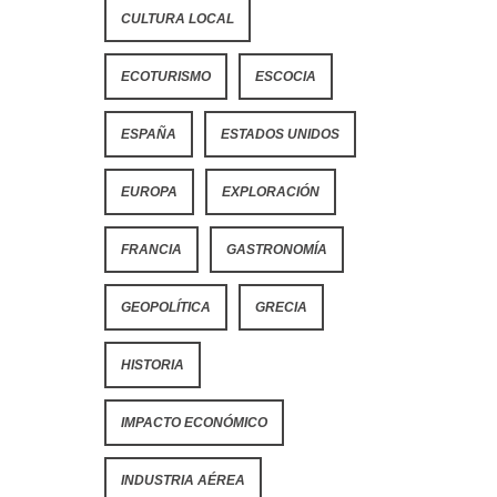
CULTURA LOCAL
ECOTURISMO
ESCOCIA
ESPAÑA
ESTADOS UNIDOS
EUROPA
EXPLORACIÓN
FRANCIA
GASTRONOMÍA
GEOPOLÍTICA
GRECIA
HISTORIA
IMPACTO ECONÓMICO
INDUSTRIA AÉREA