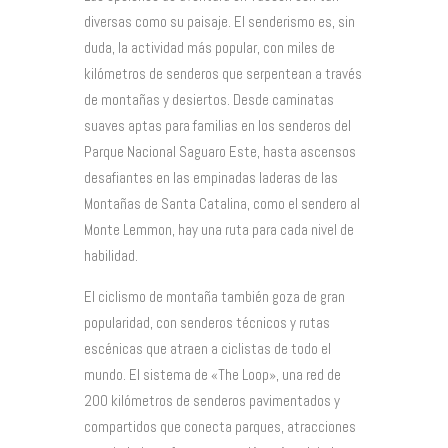
diversas como su paisaje. El senderismo es, sin
duda, la actividad más popular, con miles de
kilómetros de senderos que serpentean a través
de montañas y desiertos. Desde caminatas
suaves aptas para familias en los senderos del
Parque Nacional Saguaro Este, hasta ascensos
desafiantes en las empinadas laderas de las
Montañas de Santa Catalina, como el sendero al
Monte Lemmon, hay una ruta para cada nivel de
habilidad.
El ciclismo de montaña también goza de gran
popularidad, con senderos técnicos y rutas
escénicas que atraen a ciclistas de todo el
mundo. El sistema de «The Loop», una red de
200 kilómetros de senderos pavimentados y
compartidos que conecta parques, atracciones