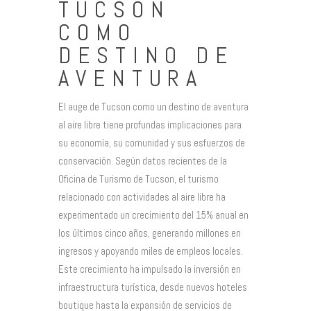
TUCSON
COMO
DESTINO DE
AVENTURA
El auge de Tucson como un destino de aventura
al aire libre tiene profundas implicaciones para
su economía, su comunidad y sus esfuerzos de
conservación. Según datos recientes de la
Oficina de Turismo de Tucson, el turismo
relacionado con actividades al aire libre ha
experimentado un crecimiento del 15% anual en
los últimos cinco años, generando millones en
ingresos y apoyando miles de empleos locales.
Este crecimiento ha impulsado la inversión en
infraestructura turística, desde nuevos hoteles
boutique hasta la expansión de servicios de