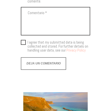
comente.
I agree that my submitted data is being
collected and stored. For further details on
handling user data, see our
Privacy Policy