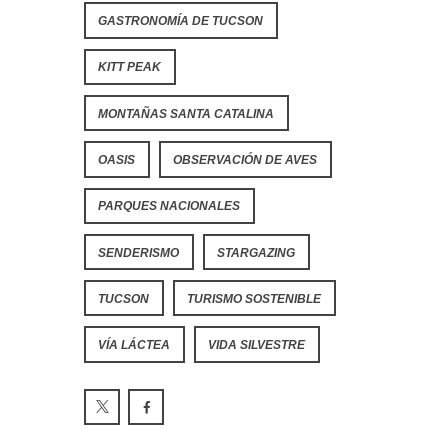
GASTRONOMÍA DE TUCSON
KITT PEAK
MONTAÑAS SANTA CATALINA
OASIS
OBSERVACIÓN DE AVES
PARQUES NACIONALES
SENDERISMO
STARGAZING
TUCSON
TURISMO SOSTENIBLE
VÍA LÁCTEA
VIDA SILVESTRE