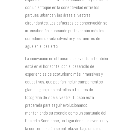
con un enfoque en la conectividad entre los
parques urbanos y las áreas silvestres
circundantes. Los esfuerzos de conservación se
intensificarán, buscando proteger aún más los
corredores de vida silvestre y las fuentes de
agua en el desierto.
La innovación en el turismo de aventura también
está en el horizonte, con el desarrollo de
experiencias de ecoturismo más inmersivas y
educativas, que podrían incluir campamentos
glamping bajo las estrellas o talleres de
fotografía de vida silvestre. Tucson está
preparada para seguir evolucionando,
manteniendo su esencia como un santuario del
Desierto Sonorense, un lugar donde la aventura y
la contemplación se entrelazan bajo un cielo