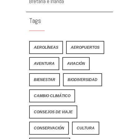
Bretaña e Irlanda
Tags
AEROLÍNEAS
AEROPUERTOS
AVENTURA
AVIACIÓN
BIENESTAR
BIODIVERSIDAD
CAMBIO CLIMÁTICO
CONSEJOS DE VIAJE
CONSERVACIÓN
CULTURA