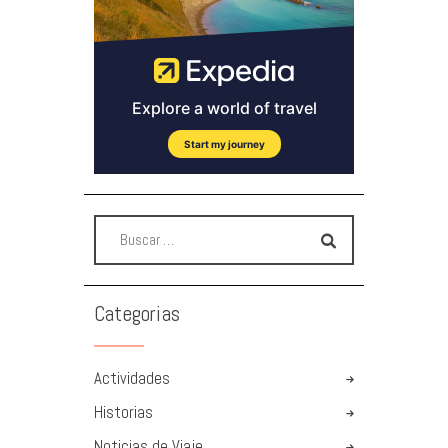
Categorias
Actividades
Historias
Noticias de Viaje