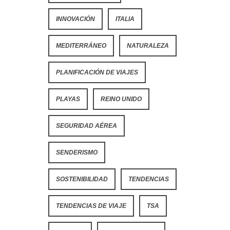
INNOVACIÓN
ITALIA
MEDITERRÁNEO
NATURALEZA
PLANIFICACIÓN DE VIAJES
PLAYAS
REINO UNIDO
SEGURIDAD AÉREA
SENDERISMO
SOSTENIBILIDAD
TENDENCIAS
TENDENCIAS DE VIAJE
TSA