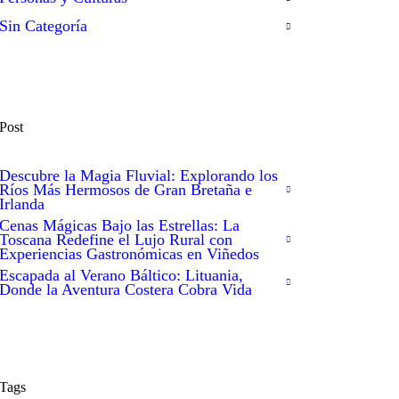
Sin Categoría
Post
Descubre la Magia Fluvial: Explorando los
Ríos Más Hermosos de Gran Bretaña e
Irlanda
Cenas Mágicas Bajo las Estrellas: La
Toscana Redefine el Lujo Rural con
Experiencias Gastronómicas en Viñedos
Escapada al Verano Báltico: Lituania,
Donde la Aventura Costera Cobra Vida
Tags