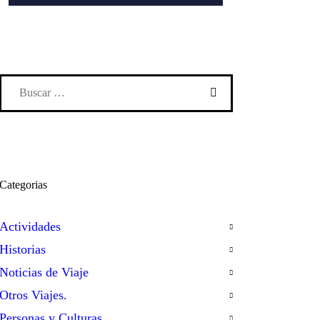
Categorias
Actividades
Historias
Noticias de Viaje
Otros Viajes.
Personas y Culturas