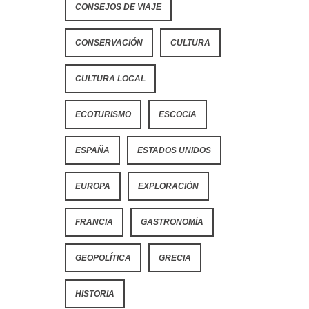
CONSEJOS DE VIAJE
CONSERVACIÓN
CULTURA
CULTURA LOCAL
ECOTURISMO
ESCOCIA
ESPAÑA
ESTADOS UNIDOS
EUROPA
EXPLORACIÓN
FRANCIA
GASTRONOMÍA
GEOPOLÍTICA
GRECIA
HISTORIA