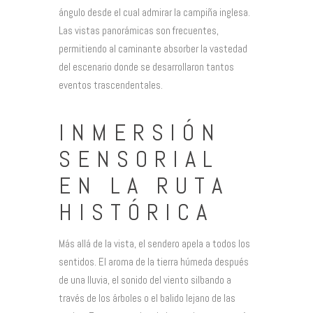
ángulo desde el cual admirar la campiña inglesa.
Las vistas panorámicas son frecuentes,
permitiendo al caminante absorber la vastedad
del escenario donde se desarrollaron tantos
eventos trascendentales.
INMERSIÓN
SENSORIAL
EN LA RUTA
HISTÓRICA
Más allá de la vista, el sendero apela a todos los
sentidos. El aroma de la tierra húmeda después
de una lluvia, el sonido del viento silbando a
través de los árboles o el balido lejano de las