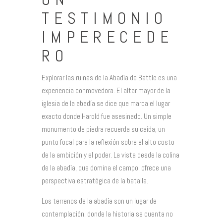
TESTIMONIO
IMPERECEDE
RO
Explorar las ruinas de la Abadía de Battle es una
experiencia conmovedora. El altar mayor de la
iglesia de la abadía se dice que marca el lugar
exacto donde Harold fue asesinado. Un simple
monumento de piedra recuerda su caída, un
punto focal para la reflexión sobre el alto costo
de la ambición y el poder. La vista desde la colina
de la abadía, que domina el campo, ofrece una
perspectiva estratégica de la batalla.
Los terrenos de la abadía son un lugar de
contemplación, donde la historia se cuenta no