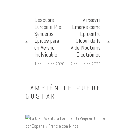
Descubre
Varsovia
Europa a Pie:
Emerge como
Senderos
Epicentro
Épicos para
Global de la
un Verano
Vida Nocturna
Inolvidable
Electrónica
1 de julio de 2026
2 de julio de 2026
TAMBIÉN TE PUEDE
GUSTAR