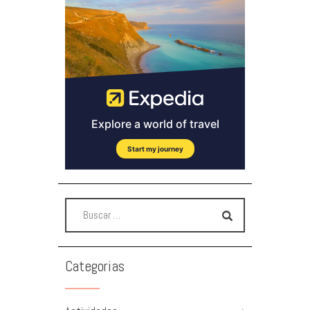
Categorias