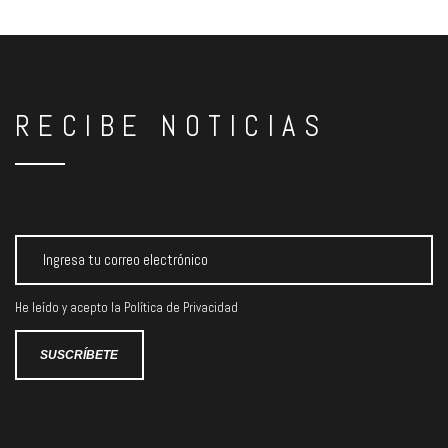
RECIBE NOTICIAS
He leído y acepto la
Política de Privacidad