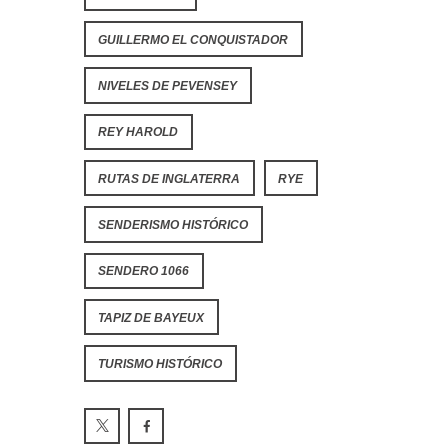
GUILLERMO EL CONQUISTADOR
NIVELES DE PEVENSEY
REY HAROLD
RUTAS DE INGLATERRA
RYE
SENDERISMO HISTÓRICO
SENDERO 1066
TAPIZ DE BAYEUX
TURISMO HISTÓRICO