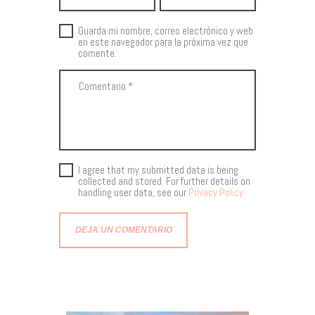
Guarda mi nombre, correo electrónico y web
en este navegador para la próxima vez que
comente.
I agree that my submitted data is being
collected and stored. For further details on
handling user data, see our
Privacy Policy