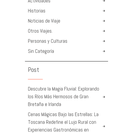
Actividades
Historias
Noticias de Viaje
Otros Viajes.
Personas y Culturas
Sin Categoría
Post
Descubre la Magia Fluvial: Explorando
los Ríos Más Hermosos de Gran
Bretaña e Irlanda
Cenas Mágicas Bajo las Estrellas: La
Toscana Redefine el Lujo Rural con
Experiencias Gastronómicas en