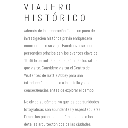
VIAJERO
HISTÓRICO
Además de la preparación física, un poco de
investigación histórica previa enriquecerá
enormemente su viaje. Familiarizarse con los
personajes principales y los eventos clave de
1066 le permitirá apreciar aún más los sitios
que visite. Considere visitar el Centro de
Visitantes de Battle Abbey para una
introducción completa a la batalla y sus
consecuencias antes de explorar el campo.
No olvide su cámara, ya que las oportunidades
fotográficas son abundantes y espectaculares.
Desde los paisajes panorámicos hasta los
detalles arquitectónicos de las ciudades