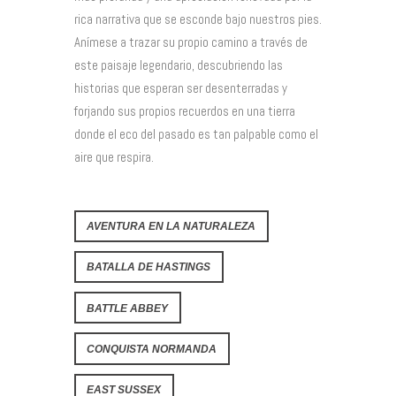
rica narrativa que se esconde bajo nuestros pies.
Anímese a trazar su propio camino a través de
este paisaje legendario, descubriendo las
historias que esperan ser desenterradas y
forjando sus propios recuerdos en una tierra
donde el eco del pasado es tan palpable como el
aire que respira.
AVENTURA EN LA NATURALEZA
BATALLA DE HASTINGS
BATTLE ABBEY
CONQUISTA NORMANDA
EAST SUSSEX