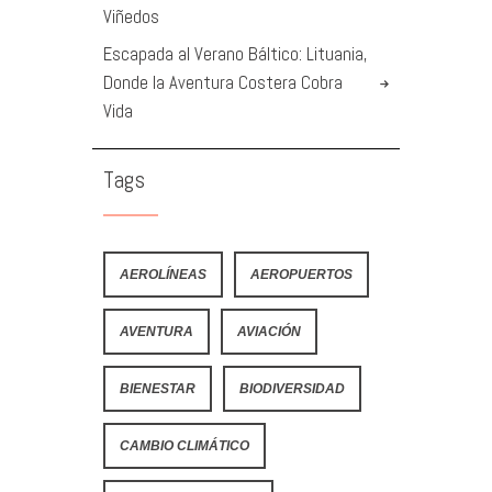
Viñedos
Escapada al Verano Báltico: Lituania,
Donde la Aventura Costera Cobra
Vida
Tags
AEROLÍNEAS
AEROPUERTOS
AVENTURA
AVIACIÓN
BIENESTAR
BIODIVERSIDAD
CAMBIO CLIMÁTICO