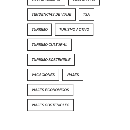
TENDENCIAS DE VIAJE
TSA
TURISMO
TURISMO ACTIVO
TURISMO CULTURAL
TURISMO SOSTENIBLE
VACACIONES
VIAJES
VIAJES ECONÓMICOS
VIAJES SOSTENIBLES