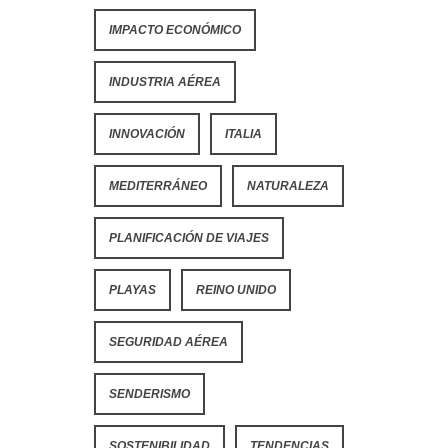
IMPACTO ECONÓMICO
INDUSTRIA AÉREA
INNOVACIÓN
ITALIA
MEDITERRÁNEO
NATURALEZA
PLANIFICACIÓN DE VIAJES
PLAYAS
REINO UNIDO
SEGURIDAD AÉREA
SENDERISMO
SOSTENIBILIDAD
TENDENCIAS