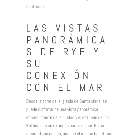
capturada.
LAS VISTAS
PANORÁMICA
S DE RYE Y
SU
CONEXIÓN
CON EL MAR
Desde la torre de la Iglesia de Santa María, se
puede disfrutar de una vista panorámica
impresionante de la ciudad y el estuario del río
Rother, que se extiende hasta el mar. Es un
recordatorio de que, aunque el mar se ha retirado