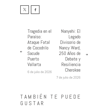
Tragedia en el
Nanyehi: El
Paraíso:
Legado
Ataque Fatal
Divisorio de
de Cocodrilo
Nancy Ward,
Sacude
250 Años de
Puerto
Debate y
Vallarta
Resiliencia
Cherokee
6 de julio de 2026
7 de julio de 2026
TAMBIÉN TE PUEDE
GUSTAR