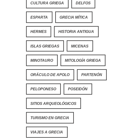
CULTURA GRIEGA
DELFOS
ESPARTA
GRECIA MÍTICA
HERMES
HISTORIA ANTIGUA
ISLAS GRIEGAS
MICENAS
MINOTAURO
MITOLOGÍA GRIEGA
ORÁCULO DE APOLO
PARTENÓN
PELOPONESO
POSEIDÓN
SITIOS ARQUEOLÓGICOS
TURISMO EN GRECIA
VIAJES A GRECIA