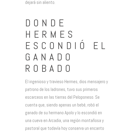
dejará sin aliento.
DONDE
HERMES
ESCONDIÓ EL
GANADO
ROBADO
El ingenioso y travieso Hermes, dios mensajero y
patrono de los ladrones, tuvo sus primeros
escarceos en las tierras del Peloponeso. Se
cuenta que, siendo apenas un bebé, robó el
ganado de su hermano Apolo y lo escondió en
una cueva en Arcadia, una región montañosa y
pastoral que todavía hoy conserva un encanto