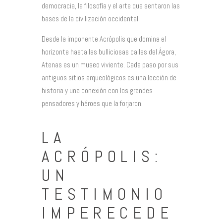
democracia, la filosofía y el arte que sentaron las
bases de la civilización occidental.
Desde la imponente Acrópolis que domina el
horizonte hasta las bulliciosas calles del Ágora,
Atenas es un museo viviente. Cada paso por sus
antiguos sitios arqueológicos es una lección de
historia y una conexión con los grandes
pensadores y héroes que la forjaron.
LA
ACRÓPOLIS:
UN
TESTIMONIO
IMPERECEDE