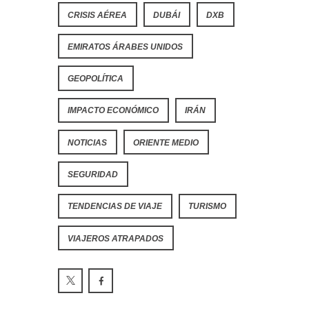
CRISIS AÉREA
DUBÁI
DXB
EMIRATOS ÁRABES UNIDOS
GEOPOLÍTICA
IMPACTO ECONÓMICO
IRÁN
NOTICIAS
ORIENTE MEDIO
SEGURIDAD
TENDENCIAS DE VIAJE
TURISMO
VIAJEROS ATRAPADOS