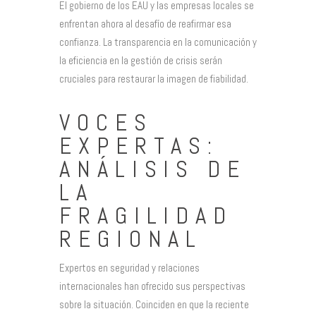
El gobierno de los EAU y las empresas locales se
enfrentan ahora al desafío de reafirmar esa
confianza. La transparencia en la comunicación y
la eficiencia en la gestión de crisis serán
cruciales para restaurar la imagen de fiabilidad.
VOCES
EXPERTAS:
ANÁLISIS DE
LA
FRAGILIDAD
REGIONAL
Expertos en seguridad y relaciones
internacionales han ofrecido sus perspectivas
sobre la situación. Coinciden en que la reciente