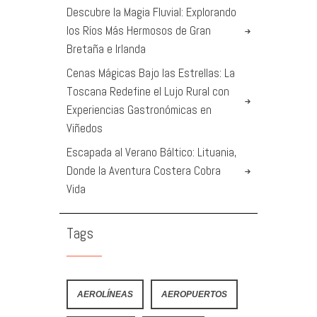
Descubre la Magia Fluvial: Explorando
los Ríos Más Hermosos de Gran
Bretaña e Irlanda
Cenas Mágicas Bajo las Estrellas: La
Toscana Redefine el Lujo Rural con
Experiencias Gastronómicas en
Viñedos
Escapada al Verano Báltico: Lituania,
Donde la Aventura Costera Cobra
Vida
Tags
AEROLÍNEAS
AEROPUERTOS