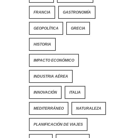
FRANCIA
GASTRONOMÍA
GEOPOLÍTICA
GRECIA
HISTORIA
IMPACTO ECONÓMICO
INDUSTRIA AÉREA
INNOVACIÓN
ITALIA
MEDITERRÁNEO
NATURALEZA
PLANIFICACIÓN DE VIAJES