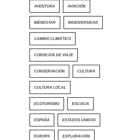
AVENTURA
AVIACIÓN
BIENESTAR
BIODIVERSIDAD
CAMBIO CLIMÁTICO
CONSEJOS DE VIAJE
CONSERVACIÓN
CULTURA
CULTURA LOCAL
ECOTURISMO
ESCOCIA
ESPAÑA
ESTADOS UNIDOS
EUROPA
EXPLORACIÓN