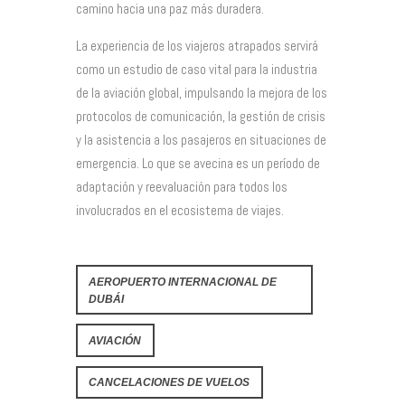
camino hacia una paz más duradera.
La experiencia de los viajeros atrapados servirá
como un estudio de caso vital para la industria
de la aviación global, impulsando la mejora de los
protocolos de comunicación, la gestión de crisis
y la asistencia a los pasajeros en situaciones de
emergencia. Lo que se avecina es un período de
adaptación y reevaluación para todos los
involucrados en el ecosistema de viajes.
AEROPUERTO INTERNACIONAL DE
DUBÁI
AVIACIÓN
CANCELACIONES DE VUELOS