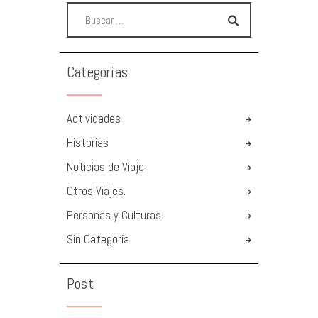
Categorias
Actividades
Historias
Noticias de Viaje
Otros Viajes.
Personas y Culturas
Sin Categoría
Post