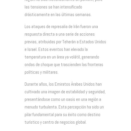
las tensiones se han intensificado
drásticamente en las últimas semanas.
Los ataques de represalia de Irán fueron una
respuesta directa a una serie de acciones
previas, atribuidas por Teherán a Estados Unidos
e Israel. Estos eventos han elevado la
temperatura en un área ya volátil, generando
ondas de choque que trascienden las fronteras
políticas y militares.
Durante años, los Emiratos Árabes Unidos han
cultivado una imagen de estabilidad y seguridad,
presentándose como un oasis en una región a
menudo turbulenta. Esta percepción ha sido un
pilar fundamental para su éxito como destino
turístico y centro de negocios global.