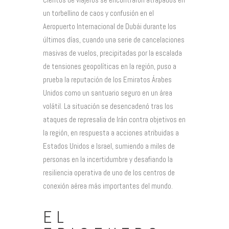
un torbellino de caos y confusión en el
Aeropuerto Internacional de Dubái durante los
últimos días, cuando una serie de cancelaciones
masivas de vuelos, precipitadas por la escalada
de tensiones geopolíticas en la región, puso a
prueba la reputación de los Emiratos Árabes
Unidos como un santuario seguro en un área
volátil. La situación se desencadenó tras los
ataques de represalia de Irán contra objetivos en
la región, en respuesta a acciones atribuidas a
Estados Unidos e Israel, sumiendo a miles de
personas en la incertidumbre y desafiando la
resiliencia operativa de uno de los centros de
conexión aérea más importantes del mundo.
EL