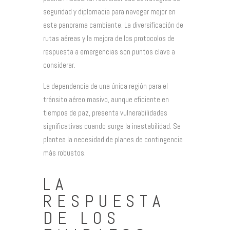
seguridad y diplomacia para navegar mejor en
este panorama cambiante. La diversificación de
rutas aéreas y la mejora de los protocolos de
respuesta a emergencias son puntos clave a
considerar.
La dependencia de una única región para el
tránsito aéreo masivo, aunque eficiente en
tiempos de paz, presenta vulnerabilidades
significativas cuando surge la inestabilidad. Se
plantea la necesidad de planes de contingencia
más robustos.
LA
RESPUESTA
DE LOS