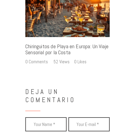
Chiringuitos de Playa en Europa: Un Viaje
Sensorial por la Costa
0
Comments
52
Views
0
Likes
DEJA UN
COMENTARIO