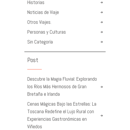
Historias
Noticias de Viaje
Otros Viajes.
Personas y Culturas
Sin Categoría
Post
Descubre la Magia Fluvial: Explorando
los Ríos Más Hermosos de Gran
Bretaña e Irlanda
Cenas Mágicas Bajo las Estrellas: La
Toscana Redefine el Lujo Rural con
Experiencias Gastronómicas en
Viñedos