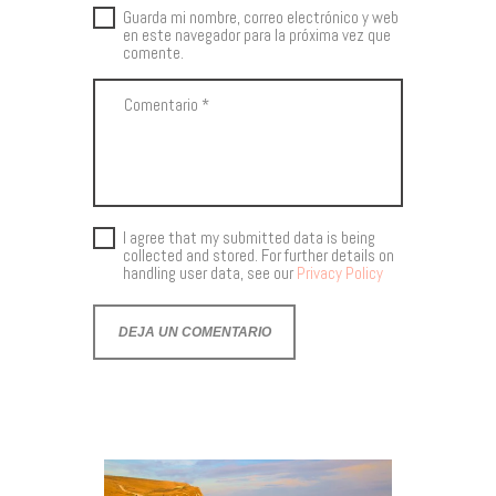
Guarda mi nombre, correo electrónico y web
en este navegador para la próxima vez que
comente.
I agree that my submitted data is being
collected and stored. For further details on
handling user data, see our
Privacy Policy