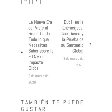
La Nueva Era
Dubái en la
del Viaje al
Encrucijada:
Reino Unido:
Caos Aéreo y
Todo lo que
la Prueba de
Necesitas
su Santuario
Saber sobre la
Global
ETA y su
3 de marzo de
Impacto
2026
Global
2 de marzo de
2026
TAMBIÉN TE PUEDE
GUSTAR