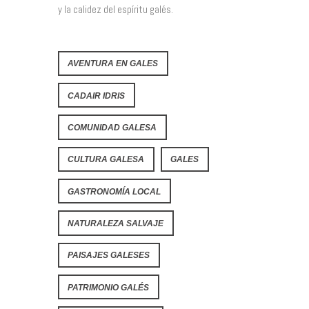
y la calidez del espíritu galés.
AVENTURA EN GALES
CADAIR IDRIS
COMUNIDAD GALESA
CULTURA GALESA
GALES
GASTRONOMÍA LOCAL
NATURALEZA SALVAJE
PAISAJES GALESES
PATRIMONIO GALÉS