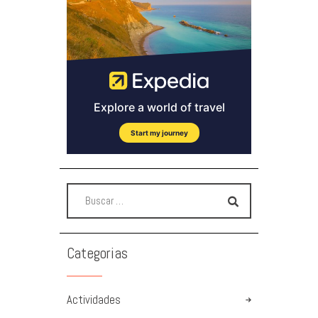
Categorias
Actividades