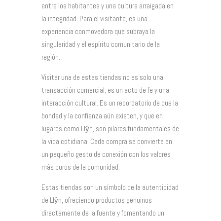
entre los habitantes y una cultura arraigada en
la integridad. Para el visitante, es una
experiencia conmovedora que subraya la
singularidad y el espíritu comunitario de la
región.
Visitar una de estas tiendas no es solo una
transacción comercial; es un acto de fe y una
interacción cultural. Es un recordatorio de que la
bondad y la confianza aún existen, y que en
lugares como Llŷn, son pilares fundamentales de
la vida cotidiana. Cada compra se convierte en
un pequeño gesto de conexión con los valores
más puros de la comunidad.
Estas tiendas son un símbolo de la autenticidad
de Llŷn, ofreciendo productos genuinos
directamente de la fuente y fomentando un