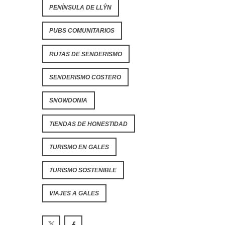
PENÍNSULA DE LLŶN
PUBS COMUNITARIOS
RUTAS DE SENDERISMO
SENDERISMO COSTERO
SNOWDONIA
TIENDAS DE HONESTIDAD
TURISMO EN GALES
TURISMO SOSTENIBLE
VIAJES A GALES