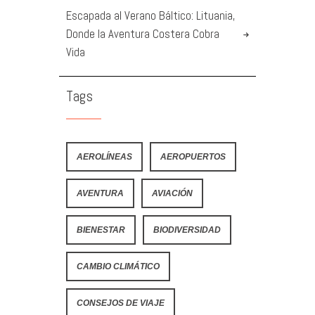
Escapada al Verano Báltico: Lituania,
Donde la Aventura Costera Cobra
Vida
Tags
AEROLÍNEAS
AEROPUERTOS
AVENTURA
AVIACIÓN
BIENESTAR
BIODIVERSIDAD
CAMBIO CLIMÁTICO
CONSEJOS DE VIAJE