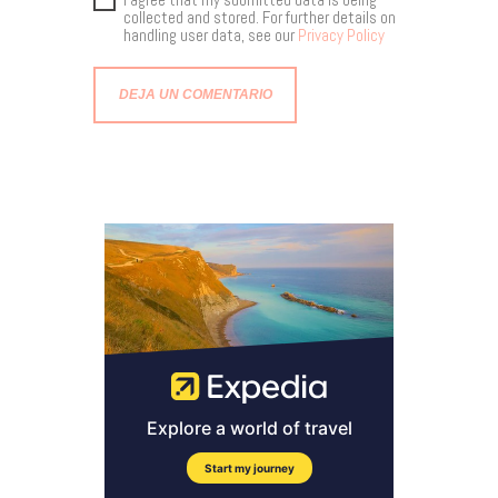
collected and stored. For further details on
handling user data, see our
Privacy Policy