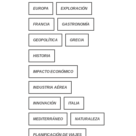
EUROPA
EXPLORACIÓN
FRANCIA
GASTRONOMÍA
GEOPOLÍTICA
GRECIA
HISTORIA
IMPACTO ECONÓMICO
INDUSTRIA AÉREA
INNOVACIÓN
ITALIA
MEDITERRÁNEO
NATURALEZA
PLANIFICACIÓN DE VIAJES