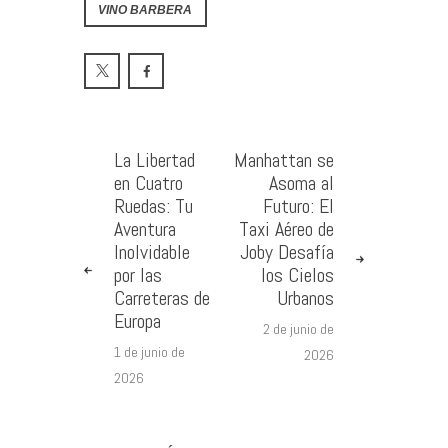
VINO BARBERA
La Libertad
Manhattan se
en Cuatro
Asoma al
Ruedas: Tu
Futuro: El
Aventura
Taxi Aéreo de
Inolvidable
Joby Desafía
por las
los Cielos
Carreteras de
Urbanos
Europa
2 de junio de
1 de junio de
2026
2026