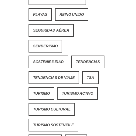
PLAYAS
REINO UNIDO
SEGURIDAD AÉREA
SENDERISMO
SOSTENIBILIDAD
TENDENCIAS
TENDENCIAS DE VIAJE
TSA
TURISMO
TURISMO ACTIVO
TURISMO CULTURAL
TURISMO SOSTENIBLE