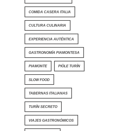
COMIDA CASERA ITALIA
CULTURA CULINARIA
EXPERIENCIA AUTÉNTICA
GASTRONOMÍA PIAMONTESA
PIAMONTE
PIÒLE TURÍN
SLOW FOOD
TABERNAS ITALIANAS
TURÍN SECRETO
VIAJES GASTRONÓMICOS