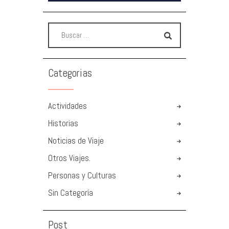
Categorias
Actividades
Historias
Noticias de Viaje
Otros Viajes.
Personas y Culturas
Sin Categoría
Post