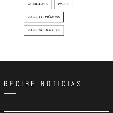
VACACIONES
VIAJES
VIAJES ECONÓMICOS
VIAJES SOSTENIBLES
RECIBE NOTICIAS