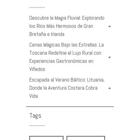
Descubre la Magia Fluvial: Explorando
los Ríos Más Hermosos de Gran
Bretaña e Irlanda
Cenas Mágicas Bajo las Estrellas: La
Toscana Redefine el Lujo Rural con
Experiencias Gastronómicas en
Viñedos
Escapada al Verano Báltico: Lituania,
Donde la Aventura Costera Cobra
Vida
Tags