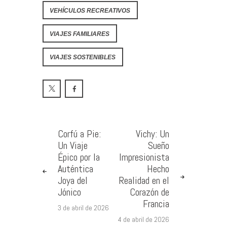
VEHÍCULOS RECREATIVOS
VIAJES FAMILIARES
VIAJES SOSTENIBLES
Corfú a Pie:
Vichy: Un
Un Viaje
Sueño
Épico por la
Impresionista
Auténtica
Hecho
Joya del
Realidad en el
Jónico
Corazón de
Francia
3 de abril de 2026
4 de abril de 2026