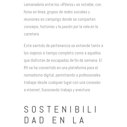
camaradería entre los «RVeros» es notable, con
foros en línea, grupos de redes sociales y
reuniones en campings donde se comparten
consejos, historias y la pasión por la vida en la
carretera.
Este sentido de pertenencia se extiende tanto a
los viajeros a tiempo completo como a aquellos
que disfrutan de escapadas de fin de semana. El
RV se ha convertido en una plataforma para el
nomadismo digital, permitiendo a profesionales
trabajar desde cualquier lugar con una conexión
a internet, fusionando trabajo y aventura.
SOSTENIBILI
DAD EN LA