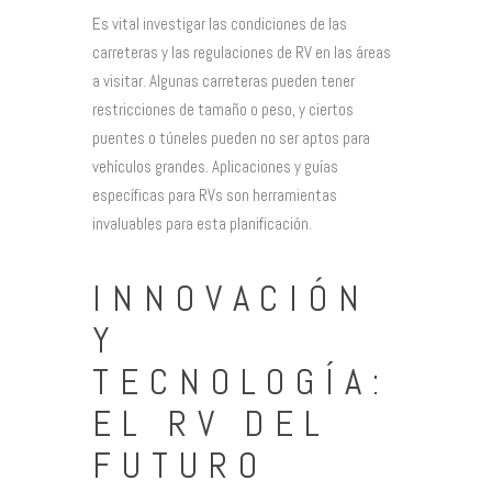
Es vital investigar las condiciones de las
carreteras y las regulaciones de RV en las áreas
a visitar. Algunas carreteras pueden tener
restricciones de tamaño o peso, y ciertos
puentes o túneles pueden no ser aptos para
vehículos grandes. Aplicaciones y guías
específicas para RVs son herramientas
invaluables para esta planificación.
INNOVACIÓN
Y
TECNOLOGÍA:
EL RV DEL
FUTURO