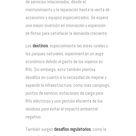
de servicios relacionados, desde el
mantenimiento y la reparación hasta la venta de
accesorios y equipos especializados. Se espera
una mayor inversión en innovación y expansión
de flotas para satisfacer la demanda creciente.
Los
destinos
, especialmente las áreas rurales y
los parques naturales, experimentan un auge
económico debido al gasto de los viajeros en
RVs. Sin embargo, esto también plantea
desafíos en cuanto a la necesidad de mejorar y
expandir la infraestructura, como más campings,
puntos de servicio, estaciones de carga para
RVs eléctricos y una gestión eficiente de los
residuos para evitar el impacto ambiental
negativo.
También surgen
desafíos regulatorios
, como la