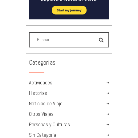
Categorias
Actividades
Historias
Noticias de Viaje
Otros Viajes.
Personas y Culturas
Sin Categoría