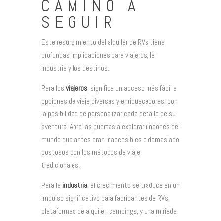
CAMINO A
SEGUIR
Este resurgimiento del alquiler de RVs tiene
profundas implicaciones para viajeros, la
industria y los destinos.
Para los
viajeros
, significa un acceso más fácil a
opciones de viaje diversas y enriquecedoras, con
la posibilidad de personalizar cada detalle de su
aventura. Abre las puertas a explorar rincones del
mundo que antes eran inaccesibles o demasiado
costosos con los métodos de viaje
tradicionales.
Para la
industria
, el crecimiento se traduce en un
impulso significativo para fabricantes de RVs,
plataformas de alquiler, campings, y una miríada