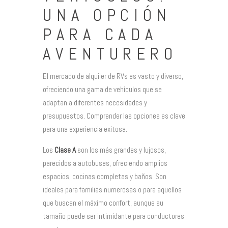
UNA OPCIÓN
PARA CADA
AVENTURERO
El mercado de alquiler de RVs es vasto y diverso,
ofreciendo una gama de vehículos que se
adaptan a diferentes necesidades y
presupuestos. Comprender las opciones es clave
para una experiencia exitosa.
Los
Clase A
son los más grandes y lujosos,
parecidos a autobuses, ofreciendo amplios
espacios, cocinas completas y baños. Son
ideales para familias numerosas o para aquellos
que buscan el máximo confort, aunque su
tamaño puede ser intimidante para conductores