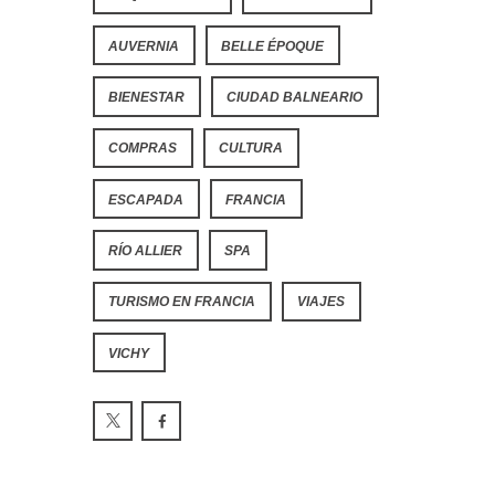
AUVERNIA
BELLE ÉPOQUE
BIENESTAR
CIUDAD BALNEARIO
COMPRAS
CULTURA
ESCAPADA
FRANCIA
RÍO ALLIER
SPA
TURISMO EN FRANCIA
VIAJES
VICHY