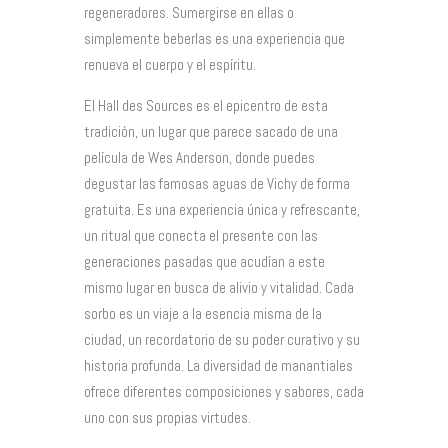
regeneradores. Sumergirse en ellas o
simplemente beberlas es una experiencia que
renueva el cuerpo y el espíritu.
El Hall des Sources es el epicentro de esta
tradición, un lugar que parece sacado de una
película de Wes Anderson, donde puedes
degustar las famosas aguas de Vichy de forma
gratuita. Es una experiencia única y refrescante,
un ritual que conecta el presente con las
generaciones pasadas que acudían a este
mismo lugar en busca de alivio y vitalidad. Cada
sorbo es un viaje a la esencia misma de la
ciudad, un recordatorio de su poder curativo y su
historia profunda. La diversidad de manantiales
ofrece diferentes composiciones y sabores, cada
uno con sus propias virtudes.