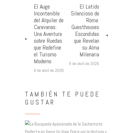
El Auge
El Latido
Incontenible
Silencioso de
del Alquiler de
Roma:
Caravanas:
Guesthouses
Una Aventura
Escondidas
sobre Ruedas
que Revelan
que Redefine
su Alma
el Turismo
Milenaria
Moderno
5 de abril de 2026
4 de abril de 2026
TAMBIÉN TE PUEDE
GUSTAR