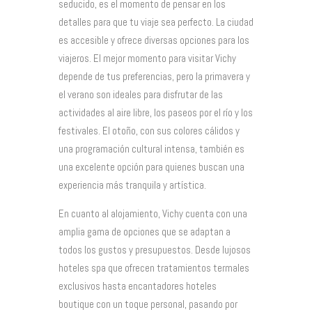
seducido, es el momento de pensar en los
detalles para que tu viaje sea perfecto. La ciudad
es accesible y ofrece diversas opciones para los
viajeros. El mejor momento para visitar Vichy
depende de tus preferencias, pero la primavera y
el verano son ideales para disfrutar de las
actividades al aire libre, los paseos por el río y los
festivales. El otoño, con sus colores cálidos y
una programación cultural intensa, también es
una excelente opción para quienes buscan una
experiencia más tranquila y artística.
En cuanto al alojamiento, Vichy cuenta con una
amplia gama de opciones que se adaptan a
todos los gustos y presupuestos. Desde lujosos
hoteles spa que ofrecen tratamientos termales
exclusivos hasta encantadores hoteles
boutique con un toque personal, pasando por