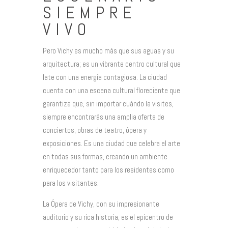
SIEMPRE
VIVO
Pero Vichy es mucho más que sus aguas y su
arquitectura; es un vibrante centro cultural que
late con una energía contagiosa. La ciudad
cuenta con una escena cultural floreciente que
garantiza que, sin importar cuándo la visites,
siempre encontrarás una amplia oferta de
conciertos, obras de teatro, ópera y
exposiciones. Es una ciudad que celebra el arte
en todas sus formas, creando un ambiente
enriquecedor tanto para los residentes como
para los visitantes.
La Ópera de Vichy, con su impresionante
auditorio y su rica historia, es el epicentro de