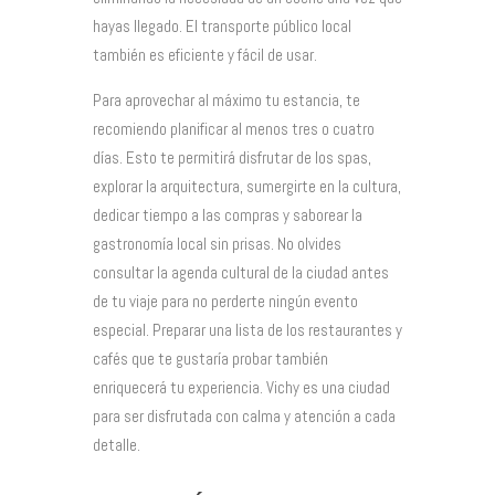
hayas llegado. El transporte público local
también es eficiente y fácil de usar.
Para aprovechar al máximo tu estancia, te
recomiendo planificar al menos tres o cuatro
días. Esto te permitirá disfrutar de los spas,
explorar la arquitectura, sumergirte en la cultura,
dedicar tiempo a las compras y saborear la
gastronomía local sin prisas. No olvides
consultar la agenda cultural de la ciudad antes
de tu viaje para no perderte ningún evento
especial. Preparar una lista de los restaurantes y
cafés que te gustaría probar también
enriquecerá tu experiencia. Vichy es una ciudad
para ser disfrutada con calma y atención a cada
detalle.