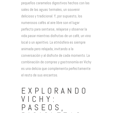
pequeños caramelos digestivos hechos con las
sales de las aguas termales, un souvenir
delicioso y tradicional. Y, por supuesto, los
numerosos cafés al aire libre son el lugar
perfecto para sentarse, relajarse y observar la
vida pasar mientras disfrutas de un café, un vino
local o un aperitivo. La atmósfera es siempre
animada pero relajada, invitando a la
conversación y al disfrute de cada momento. La
combinación de compras y gastronomía en Vichy
es una delicia que complementa perfectamente
el resto de sus encantos.
EXPLORANDO
VICHY:
PASEOS,