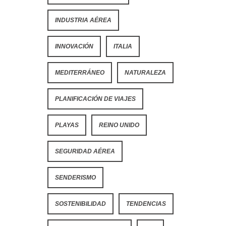
INDUSTRIA AÉREA
INNOVACIÓN
ITALIA
MEDITERRÁNEO
NATURALEZA
PLANIFICACIÓN DE VIAJES
PLAYAS
REINO UNIDO
SEGURIDAD AÉREA
SENDERISMO
SOSTENIBILIDAD
TENDENCIAS