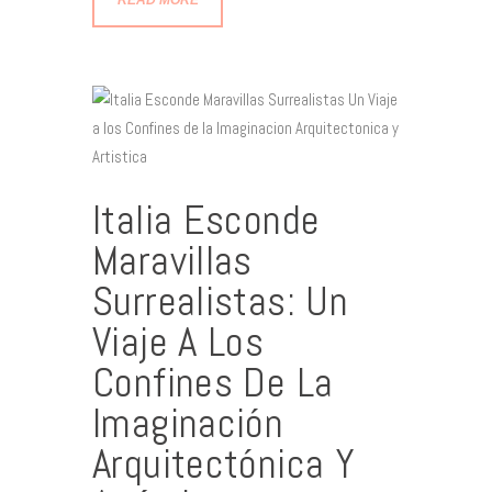
Italia Esconde
Maravillas
Surrealistas: Un
Viaje A Los
Confines De La
Imaginación
Arquitectónica Y