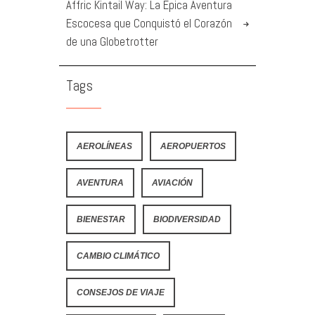
Affric Kintail Way: La Épica Aventura
Escocesa que Conquistó el Corazón
de una Globetrotter
Tags
AEROLÍNEAS
AEROPUERTOS
AVENTURA
AVIACIÓN
BIENESTAR
BIODIVERSIDAD
CAMBIO CLIMÁTICO
CONSEJOS DE VIAJE