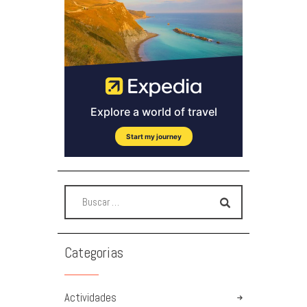
Categorias
Actividades