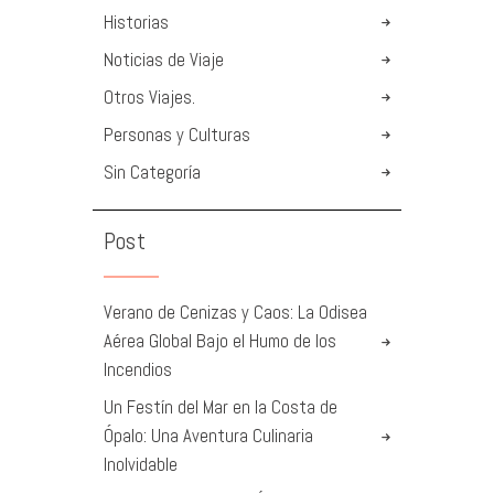
Historias
Noticias de Viaje
Otros Viajes.
Personas y Culturas
Sin Categoría
Post
Verano de Cenizas y Caos: La Odisea
Aérea Global Bajo el Humo de los
Incendios
Un Festín del Mar en la Costa de
Ópalo: Una Aventura Culinaria
Inolvidable