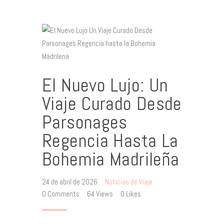
El Nuevo Lujo: Un
Viaje Curado Desde
Parsonages
Regencia Hasta La
Bohemia Madrileña
24 de abril de 2026
Noticias de Viaje
0
Comments
64
Views
0
Likes