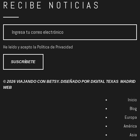
RECIBE NOTICIAS
He leído y acepto la
Política de Privacidad
© 2026 VIAJANDO CON BETSY. DISEÑADO POR
DIGITAL TEXAS
MADRID
WEB
Inicio
Blog
Europa
América
Asia