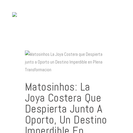
Contacto
Matosinhos: La
Joya Costera Que
Despierta Junto A
Oporto, Un Destino
Imperdible En