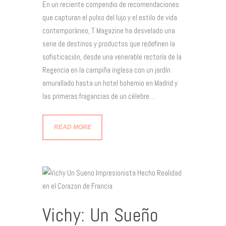
En un reciente compendio de recomendaciones
que capturan el pulso del lujo y el estilo de vida
contemporáneo, T Magazine ha desvelado una
serie de destinos y productos que redefinen la
sofisticación, desde una venerable rectoría de la
Regencia en la campiña inglesa con un jardín
amurallado hasta un hotel bohemio en Madrid y
las primeras fragancias de un célebre…
READ MORE
Vichy: Un Sueño