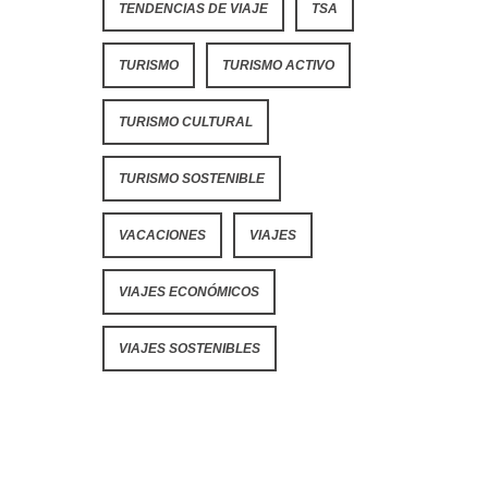
TENDENCIAS DE VIAJE
TSA
TURISMO
TURISMO ACTIVO
TURISMO CULTURAL
TURISMO SOSTENIBLE
VACACIONES
VIAJES
VIAJES ECONÓMICOS
VIAJES SOSTENIBLES