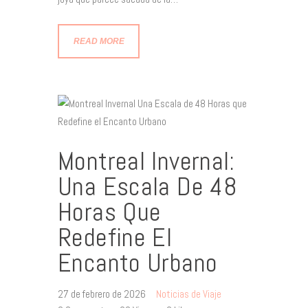
READ MORE
Montreal Invernal:
Una Escala De 48
Horas Que
Redefine El
Encanto Urbano
27 de febrero de 2026
Noticias de Viaje