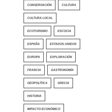
CONSERVACIÓN
CULTURA
CULTURA LOCAL
ECOTURISMO
ESCOCIA
ESPAÑA
ESTADOS UNIDOS
EUROPA
EXPLORACIÓN
FRANCIA
GASTRONOMÍA
GEOPOLÍTICA
GRECIA
HISTORIA
IMPACTO ECONÓMICO