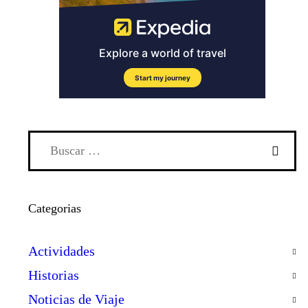
Categorias
Actividades
Historias
Noticias de Viaje