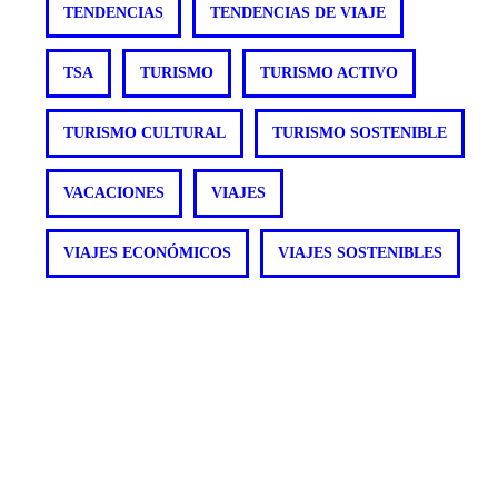
TENDENCIAS
TENDENCIAS DE VIAJE
TSA
TURISMO
TURISMO ACTIVO
TURISMO CULTURAL
TURISMO SOSTENIBLE
VACACIONES
VIAJES
VIAJES ECONÓMICOS
VIAJES SOSTENIBLES