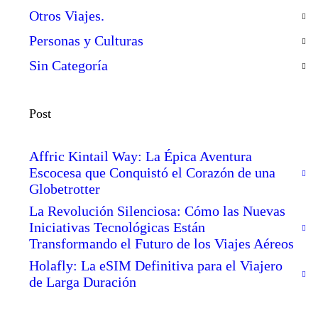
Otros Viajes.
Personas y Culturas
Sin Categoría
Post
Affric Kintail Way: La Épica Aventura
Escocesa que Conquistó el Corazón de una
Globetrotter
La Revolución Silenciosa: Cómo las Nuevas
Iniciativas Tecnológicas Están
Transformando el Futuro de los Viajes Aéreos
Holafly: La eSIM Definitiva para el Viajero
de Larga Duración