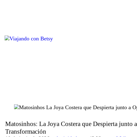
Matosinhos: La Joya Costera que Despierta junto 
Transformación