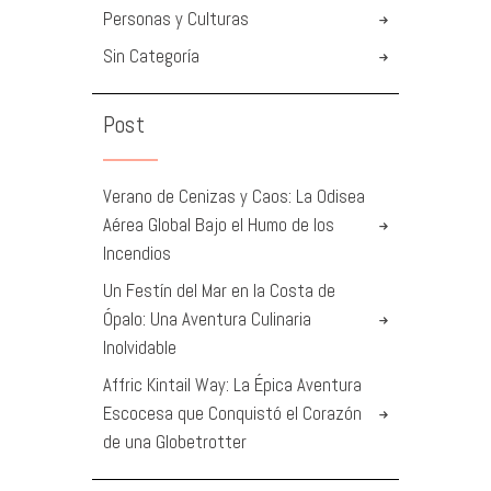
Personas y Culturas
Sin Categoría
Post
Verano de Cenizas y Caos: La Odisea
Aérea Global Bajo el Humo de los
Incendios
Un Festín del Mar en la Costa de
Ópalo: Una Aventura Culinaria
Inolvidable
Affric Kintail Way: La Épica Aventura
Escocesa que Conquistó el Corazón
de una Globetrotter