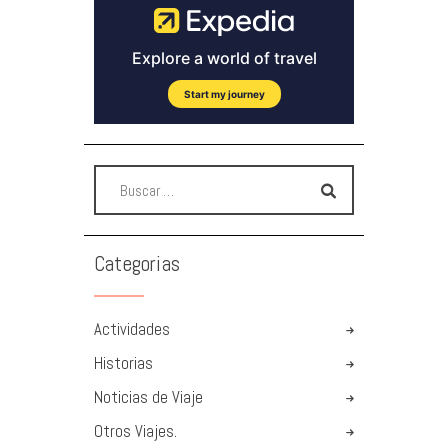
Categorias
Actividades
Historias
Noticias de Viaje
Otros Viajes.