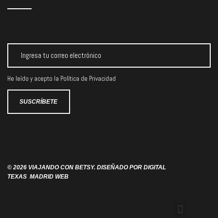
He leído y acepto la
Política de Privacidad
© 2026 VIAJANDO CON BETSY. DISEÑADO POR
DIGITAL
TEXAS
MADRID WEB