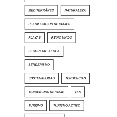
MEDITERRÁNEO
NATURALEZA
PLANIFICACIÓN DE VIAJES
PLAYAS
REINO UNIDO
SEGURIDAD AÉREA
SENDERISMO
SOSTENIBILIDAD
TENDENCIAS
TENDENCIAS DE VIAJE
TSA
TURISMO
TURISMO ACTIVO