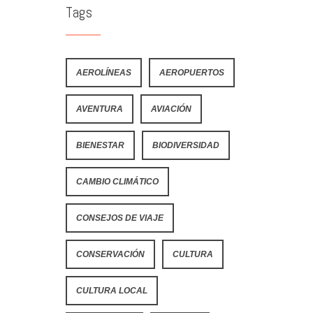
Tags
AEROLÍNEAS
AEROPUERTOS
AVENTURA
AVIACIÓN
BIENESTAR
BIODIVERSIDAD
CAMBIO CLIMÁTICO
CONSEJOS DE VIAJE
CONSERVACIÓN
CULTURA
CULTURA LOCAL