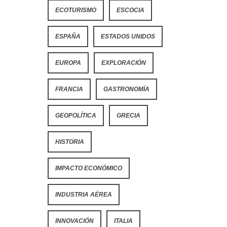
ECOTURISMO
ESCOCIA
ESPAÑA
ESTADOS UNIDOS
EUROPA
EXPLORACIÓN
FRANCIA
GASTRONOMÍA
GEOPOLÍTICA
GRECIA
HISTORIA
IMPACTO ECONÓMICO
INDUSTRIA AÉREA
INNOVACIÓN
ITALIA