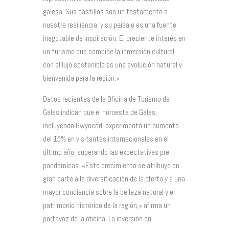
galesa. Sus castillos son un testamento a
nuestra resiliencia, y su paisaje es una fuente
inagotable de inspiración. El creciente interés en
un turismo que combine la inmersión cultural
con el lujo sostenible es una evolución natural y
bienvenida para la región.»
Datos recientes de la Oficina de Turismo de
Gales indican que el noroeste de Gales,
incluyendo Gwynedd, experimentó un aumento
del 15% en visitantes internacionales en el
último año, superando las expectativas pre-
pandémicas. «Este crecimiento se atribuye en
gran parte a la diversificación de la oferta y a una
mayor conciencia sobre la belleza natural y el
patrimonio histórico de la región,» afirma un
portavoz de la oficina. La inversión en