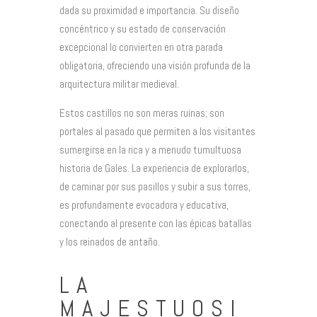
dada su proximidad e importancia. Su diseño
concéntrico y su estado de conservación
excepcional lo convierten en otra parada
obligatoria, ofreciendo una visión profunda de la
arquitectura militar medieval.
Estos castillos no son meras ruinas; son
portales al pasado que permiten a los visitantes
sumergirse en la rica y a menudo tumultuosa
historia de Gales. La experiencia de explorarlos,
de caminar por sus pasillos y subir a sus torres,
es profundamente evocadora y educativa,
conectando al presente con las épicas batallas
y los reinados de antaño.
LA
MAJESTUOSI