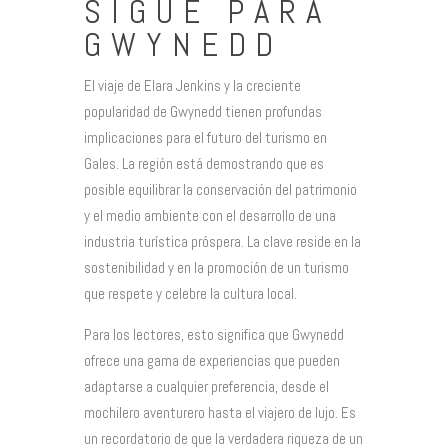
SIGUE PARA
GWYNEDD
El viaje de Elara Jenkins y la creciente
popularidad de Gwynedd tienen profundas
implicaciones para el futuro del turismo en
Gales. La región está demostrando que es
posible equilibrar la conservación del patrimonio
y el medio ambiente con el desarrollo de una
industria turística próspera. La clave reside en la
sostenibilidad y en la promoción de un turismo
que respete y celebre la cultura local.
Para los lectores, esto significa que Gwynedd
ofrece una gama de experiencias que pueden
adaptarse a cualquier preferencia, desde el
mochilero aventurero hasta el viajero de lujo. Es
un recordatorio de que la verdadera riqueza de un