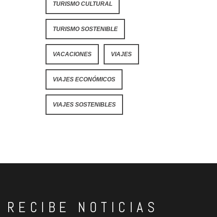
TURISMO CULTURAL
TURISMO SOSTENIBLE
VACACIONES
VIAJES
VIAJES ECONÓMICOS
VIAJES SOSTENIBLES
RECIBE NOTICIAS